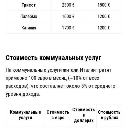
Триест
2300 €
1800 €
Палермо
1600 €
1200 €
Катания
1700 €
1200 €
Стоимость коммунальных услуг
На коммунальные услуги жители Италии тратят
примерно 100 евро в месяц (~10% от всех
расходов), что составляет около 5% от среднего
уровня дохода.
Стоимость
Коммунальные
Стоимость
Стоимость
в
услуги
в евро
в рублях
долларах