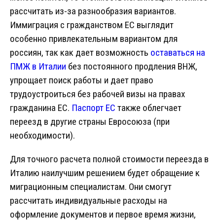
рассчитать из-за разнообразия вариантов.
Иммиграция с гражданством ЕС выглядит
особенно привлекательным вариантом для
россиян, так как дает возможность
оставаться на
ПМЖ
в Италии
без постоянного продления ВНЖ,
упрощает поиск работы и дает право
трудоустроиться без рабочей визы на правах
гражданина ЕС.
Паспорт ЕС
также облегчает
переезд в другие страны Евросоюза (при
необходимости).
Для точного расчета полной стоимости переезда в
Италию наилучшим решением будет обращение к
миграционным специалистам. Они смогут
рассчитать индивидуальные расходы на
оформление документов и первое время жизни,