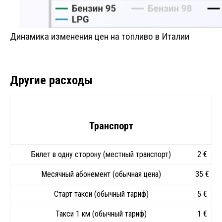
Динамика изменения цен на топливо в Италии
Другие расходы
Транспорт
Билет в одну сторону (местный транспорт)
2 €
Месячный абонемент (обычная цена)
35 €
Старт такси (обычный тариф)
5 €
Такси 1 км (обычный тариф)
1 €