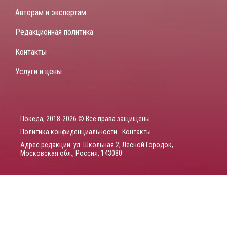
Авторам и экспертам
Редакционная политика
Контакты
Услуги и цены
Покеда, 2018-2026 © Все права защищены.
Политика конфиденциальности
Контакты
Адрес редакции: ул. Школьная 2, Лесной Городок,
Московская обл., Россия, 143080