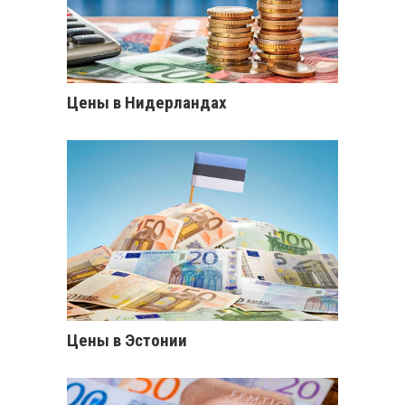
Цены в Нидерландах
Цены в Эстонии