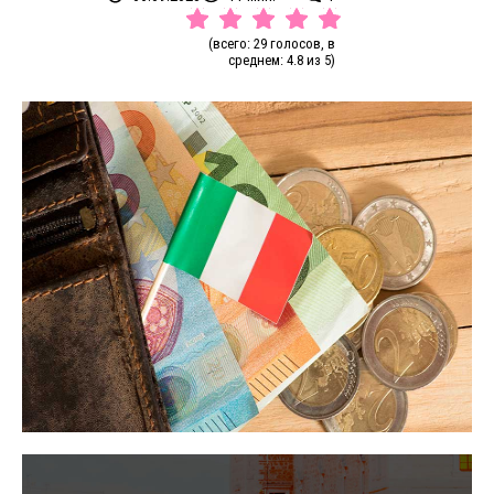
(всего: 29 голосов, в
среднем: 4.8 из 5)