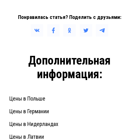
Понравилась статья? Поделить с друзьями:
Дополнительная
информация:
Цены в Польше
Цены в Германии
Цены в Нидерландах
Цены в Латвии