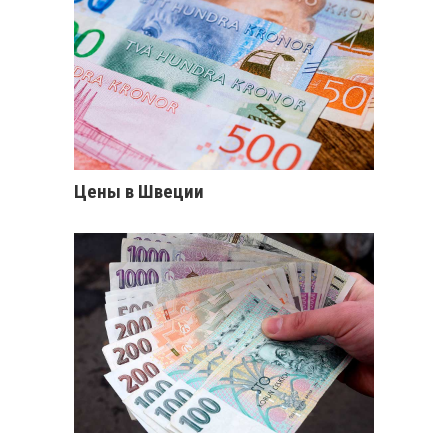
Цены в Швеции