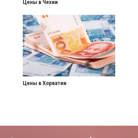
Цены в Чехии
Цены в Хорватии