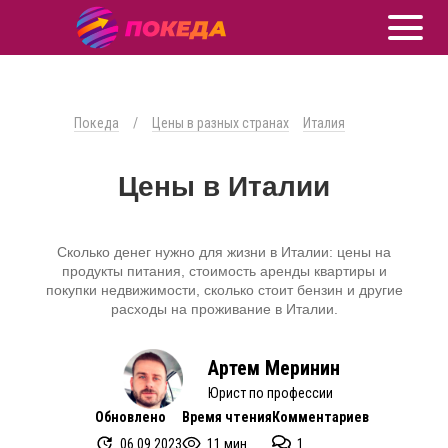
Покеда
/
Цены в разных странах
Италия
Цены в Италии
Сколько денег нужно для жизни в Италии: цены на
продукты питания, стоимость аренды квартиры и
покупки недвижимости, сколько стоит бензин и другие
расходы на проживание в Италии.
Артем Меринин
Юрист по профессии
Обновлено
Время чтения
Комментариев
06.09.2023
11 мин.
1