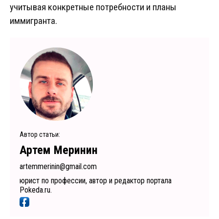
учитывая конкретные потребности и планы
иммигранта.
Автор статьи:
Артем Меринин
artemmerinin@gmail.com
юрист по профессии, автор и редактор портала
Pokeda.ru.