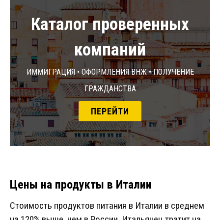
Каталог проверенных
компаний
Иммиграция • Оформления ВНЖ • Получение
гражданства
ПЕРЕЙТИ
Цены на продукты в Италии
Стоимость продуктов питания в Италии в среднем
на 120% выше, чем в России. Итальянец тратит на