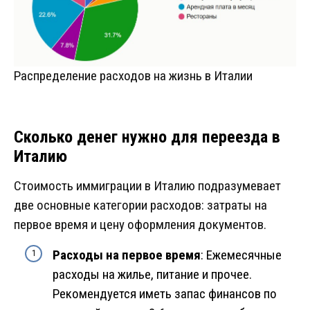
Распределение расходов на жизнь в Италии
Сколько денег нужно для переезда в
Италию
Стоимость иммиграции в Италию подразумевает
две основные категории расходов: затраты на
первое время и цену оформления документов.
Расходы на первое время
: Ежемесячные
расходы на жилье, питание и прочее.
Рекомендуется иметь запас финансов по