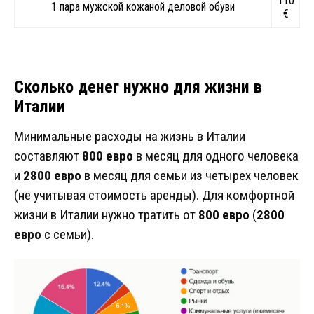
110
1 пара мужской кожаной деловой обуви
€
Сколько денег нужно для жизни в
Италии
Минимальные расходы на жизнь в Италии
составляют
800 евро
в месяц для одного человека
и
2800 евро
в месяц для семьи из четырех человек
(не учитывая стоимость аренды). Для комфортной
жизни в Италии нужно тратить от
800 евро
(
2800
евро
с семьи).