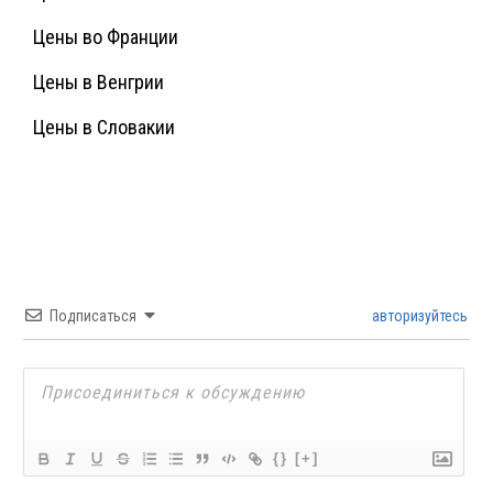
Цены во Франции
Цены в Венгрии
Цены в Словакии
Подписаться
авторизуйтесь
{}
[+]