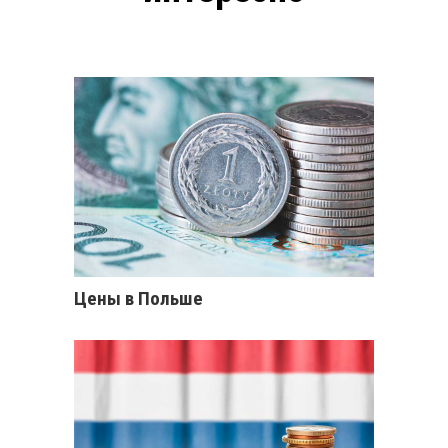
Цены в Польше