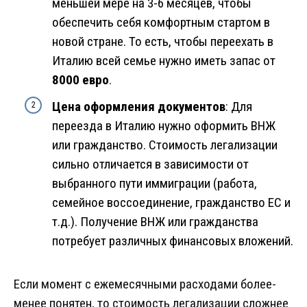
меньшей мере на 3-6 месяцев, чтобы
обеспечить себя комфортным стартом в
новой стране. То есть, чтобы переехать в
Италию всей семье нужно иметь запас от
8000 евро
.
Цена оформления документов
: Для
переезда в Италию нужно оформить ВНЖ
или гражданство. Стоимость легализации
сильно отличается в зависимости от
выбранного пути иммиграции (работа,
семейное воссоединение, гражданство ЕС и
т.д.). Получение ВНЖ или гражданства
потребует различных финансовых вложений.
Если момент с ежемесячными расходами более-
менее понятен, то стоимость легализации сложнее