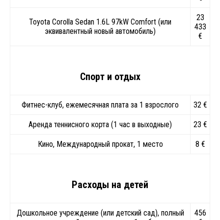
23
Toyota Corolla Sedan 1.6L 97kW Comfort (или
433
эквивалентный новый автомобиль)
€
Спорт и отдых
Фитнес-клуб, ежемесячная плата за 1 взрослого
32 €
Аренда теннисного корта (1 час в выходные)
23 €
Кино, Международный прокат, 1 место
8 €
Расходы на детей
Дошкольное учреждение (или детский сад), полный
456