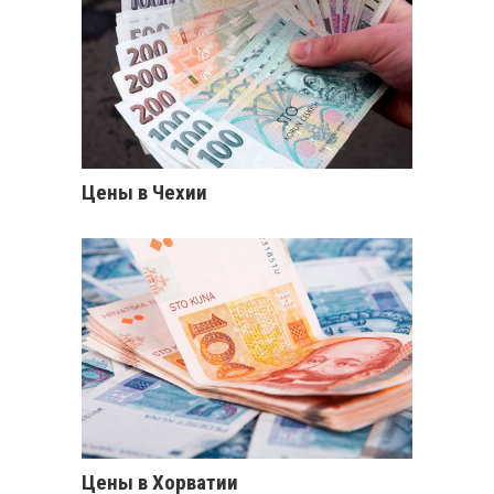
Цены в Чехии
Цены в Хорватии