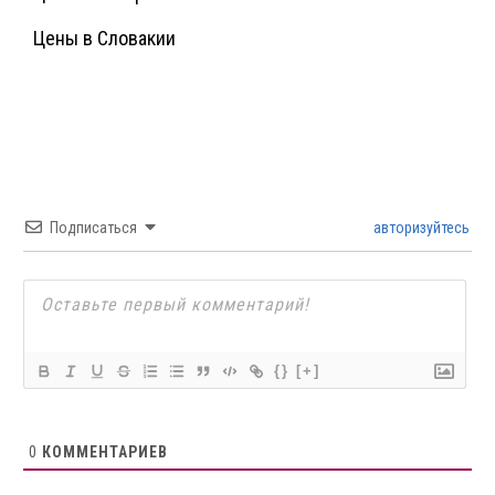
Цены в Словакии
Подписаться
авторизуйтесь
{}
[+]
0
КОММЕНТАРИЕВ