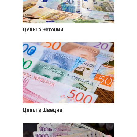
Цены в Эстонии
Цены в Швеции