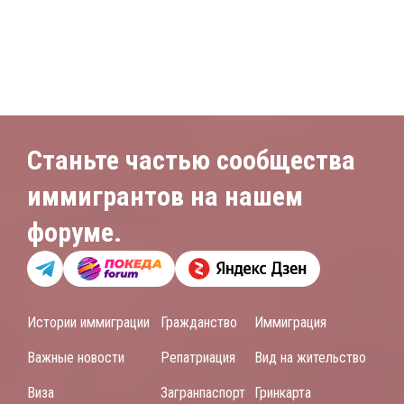
Станьте частью сообщества
иммигрантов на нашем
форуме.
Истории иммиграции
Гражданство
Иммиграция
Важные новости
Репатриация
Вид на жительство
Виза
Загранпаспорт
Гринкарта