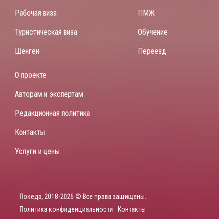
Рабочая виза
ПМЖ
Туристическая виза
Обучение
Шенген
Переезд
О проекте
Авторам и экспертам
Редакционная политика
Контакты
Услуги и цены
Покеда, 2018-2026 © Все права защищены.
Политика конфиденциальности
Контакты