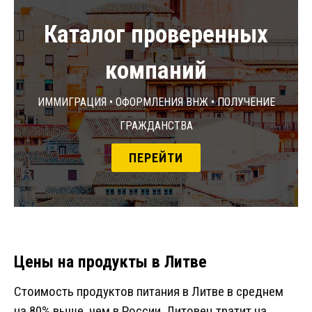
Каталог проверенных
компаний
Иммиграция • Оформления ВНЖ • Получение
гражданства
ПЕРЕЙТИ
Цены на продукты в Литве
Стоимость продуктов питания в Литве в среднем
на 80% выше, чем в России. Литовец тратит на