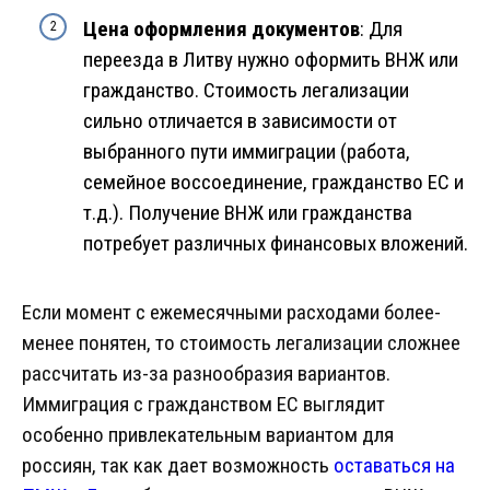
Цена оформления документов
: Для
переезда в Литву нужно оформить ВНЖ или
гражданство. Стоимость легализации
сильно отличается в зависимости от
выбранного пути иммиграции (работа,
семейное воссоединение, гражданство ЕС и
т.д.). Получение ВНЖ или гражданства
потребует различных финансовых вложений.
Если момент с ежемесячными расходами более-
менее понятен, то стоимость легализации сложнее
рассчитать из-за разнообразия вариантов.
Иммиграция с гражданством ЕС выглядит
особенно привлекательным вариантом для
россиян, так как дает возможность
оставаться на