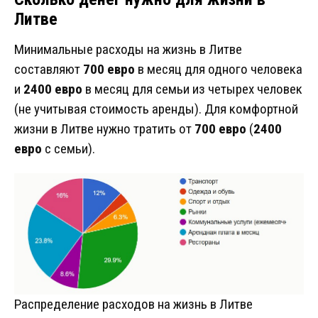
Литве
Минимальные расходы на жизнь в Литве
составляют
700 евро
в месяц для одного человека
и
2400 евро
в месяц для семьи из четырех человек
(не учитывая стоимость аренды). Для комфортной
жизни в Литве нужно тратить от
700 евро
(
2400
евро
с семьи).
Распределение расходов на жизнь в Литве