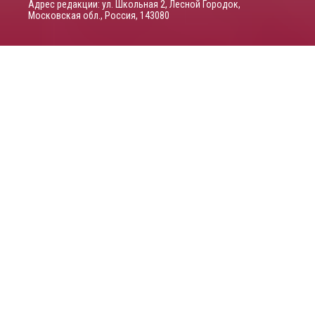
Адрес редакции: ул. Школьная 2, Лесной Городок,
Московская обл., Россия, 143080