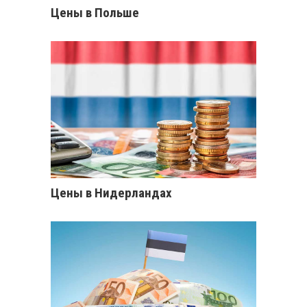
Цены в Польше
Цены в Нидерландах