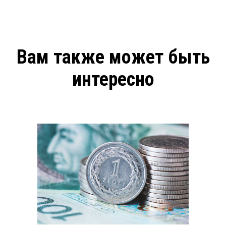
Вам также может быть
интересно