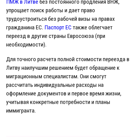
ПМЖ
в Литве
без постоянного продления ВНЖ,
упрощает поиск работы и дает право
трудоустроиться без рабочей визы на правах
гражданина ЕС.
Паспорт ЕС
также облегчает
переезд в другие страны Евросоюза (при
необходимости).
Для точного расчета полной стоимости переезда в
Литву наилучшим решением будет обращение к
миграционным специалистам. Они смогут
рассчитать индивидуальные расходы на
оформление документов и первое время жизни,
учитывая конкретные потребности и планы
иммигранта.