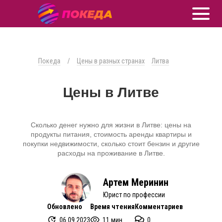
Покеда
/
Цены в разных странах
Литва
Цены в Литве
Сколько денег нужно для жизни в Литве: цены на
продукты питания, стоимость аренды квартиры и
покупки недвижимости, сколько стоит бензин и другие
расходы на проживание в Литве.
Артем Меринин
Юрист по профессии
Обновлено
Время чтения
Комментариев
06.09.2023
11 мин.
0