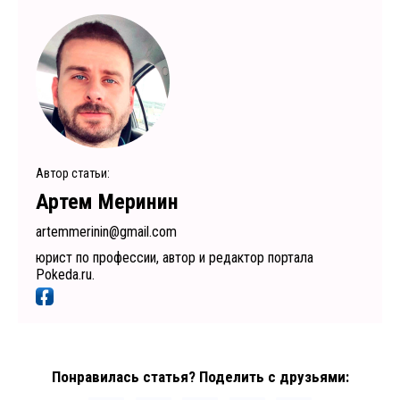
Автор статьи:
Артем Меринин
artemmerinin@gmail.com
юрист по профессии, автор и редактор портала
Pokeda.ru.
Понравилась статья? Поделить с друзьями: