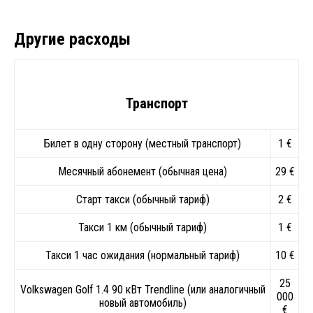
Другие расходы
Транспорт
Билет в одну сторону (местный транспорт)
1 €
Месячный абонемент (обычная цена)
29 €
Старт такси (обычный тариф)
2 €
Такси 1 км (обычный тариф)
1 €
Такси 1 час ожидания (нормальный тариф)
10 €
25
Volkswagen Golf 1.4 90 кВт Trendline (или аналогичный
000
новый автомобиль)
€