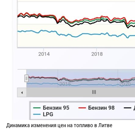
Динамика изменения цен на топливо в Литве