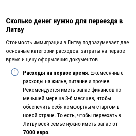
Сколько денег нужно для переезда в
Литву
Стоимость иммиграции в Литву подразумевает две
основные категории расходов: затраты на первое
время и цену оформления документов.
Расходы на первое время
: Ежемесячные
расходы на жилье, питание и прочее.
Рекомендуется иметь запас финансов по
меньшей мере на 3-6 месяцев, чтобы
обеспечить себя комфортным стартом в
новой стране. То есть, чтобы переехать в
Литву всей семье нужно иметь запас от
7000 евро
.