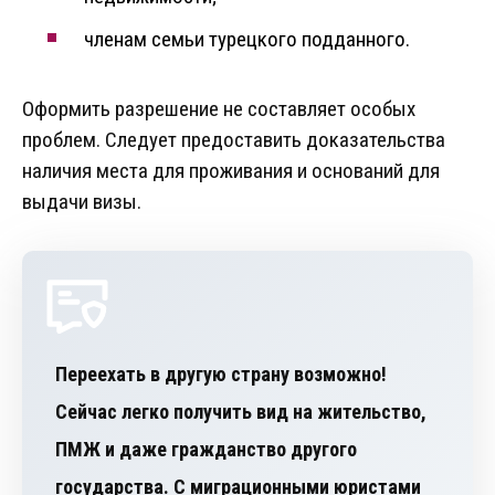
членам семьи турецкого подданного.
Оформить разрешение не составляет особых
проблем. Следует предоставить доказательства
наличия места для проживания и оснований для
выдачи визы.
Переехать в другую страну возможно!
Сейчас легко получить вид на жительство,
ПМЖ и даже гражданство другого
государства. С миграционными юристами