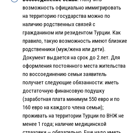
возможность официально иммигрировать
на территорию государства можно по
наличию родственных связей с
гражданином или резидентом Турции. Как
правило, такую возможность имеют близкие
родственники (муж/жена или дети).
Документ выдается на срок до 2 лет. Для
оформления постоянного места жительства
по воссоединению семьи заявитель
получает следующие обязанности: иметь
достаточную финансовую подушку
(заработная плата минимум 550 евро и по
160 евро на каждого члена семьи);
проживать на территории Турции по ВНЖ не
менее 1 года; наличие медицинской
страховки — обязательно. Еще надо иметь