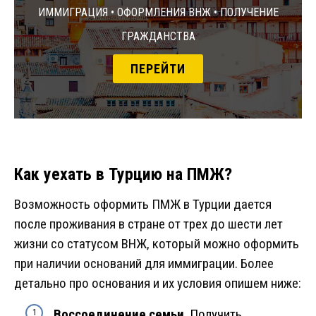
Иммиграция • Оформления ВНЖ • Получение
гражданства
ПЕРЕЙТИ
Как уехать в Турцию на ПМЖ?
Возможность оформить ПМЖ в Турции дается
после проживания в стране от трех до шести лет
жизни со статусом ВНЖ, который можно оформить
при наличии оснований для иммиграции. Более
детально про основания и их условия опишем ниже:
Воссоединение семьи
. Получить