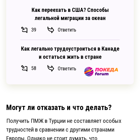
Как переехать в США? Способы
легальной миграции за океан
39
Ответить
Как легально трудоустроиться в Канаде
и остаться жить в стране
58
Ответить
Могут ли отказать и что делать?
Получить ПМЖ в Турции не составляет особых
трудностей в сравнении с другими странами
Европы. Однако не стоит думать, что