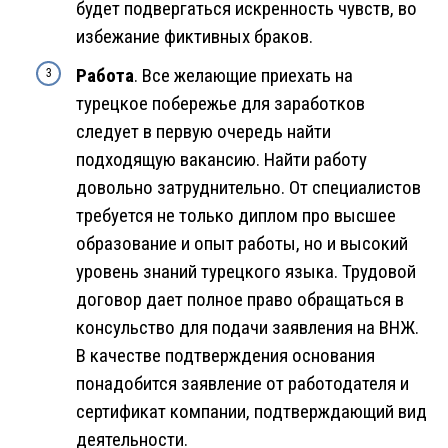
будет подвергаться искренность чувств, во
избежание фиктивных браков.
Работа
. Все желающие приехать на
турецкое побережье для заработков
следует в первую очередь найти
подходящую вакансию. Найти работу
довольно затруднительно. От специалистов
требуется не только диплом про высшее
образование и опыт работы, но и высокий
уровень знаний турецкого языка. Трудовой
договор дает полное право обращаться в
консульство для подачи заявления на ВНЖ.
В качестве подтверждения основания
понадобится заявление от работодателя и
сертификат компании, подтверждающий вид
деятельности.