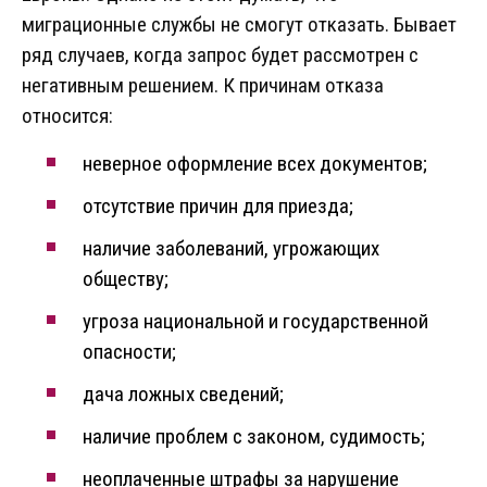
миграционные службы не смогут отказать. Бывает
ряд случаев, когда запрос будет рассмотрен с
негативным решением. К причинам отказа
относится:
неверное оформление всех документов;
отсутствие причин для приезда;
наличие заболеваний, угрожающих
обществу;
угроза национальной и государственной
опасности;
дача ложных сведений;
наличие проблем с законом, судимость;
неоплаченные штрафы за нарушение