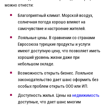
можно отнести:
Благоприятный климат. Морской воздух,
солнечная погода хорошо влияют на
самочувствие и настроение жителей.
Лояльные цены. В сравнении со странами
Евросоюза турецкие продукты и услуги
имеют доступную цену, что позволяет иметь
хороший уровень жизни даже при
небольшом окладе.
Возможность открыть бизнес. Лояльное
законодательство дает шанс оформить без
особых проблем открыть ООО или ИП.
Доступность жилья. Цены на
недвижимость
доступные, что дает шанс многим