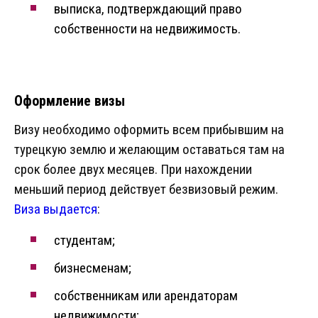
выписка, подтверждающий право
собственности на недвижимость.
Оформление визы
Визу необходимо оформить всем прибывшим на
турецкую землю и желающим оставаться там на
срок более двух месяцев. При нахождении
меньший период действует безвизовый режим.
Виза выдается
:
студентам;
бизнесменам;
собственникам или арендаторам
недвижимости;