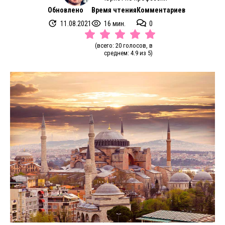
Обновлено
Время чтения
Комментариев
11.08.2021
16 мин.
0
(всего: 20 голосов, в
среднем: 4.9 из 5)