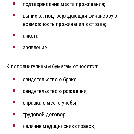
подтверждение места проживания;
выписка, подтверждающая финансовую
возможность проживания в стране;
анкета;
заявление.
К дополнительным бумагам относятся:
свидетельство о браке;
свидетельство о рождении;
справка с места учебы;
трудовой договор;
наличие медицинских справок;