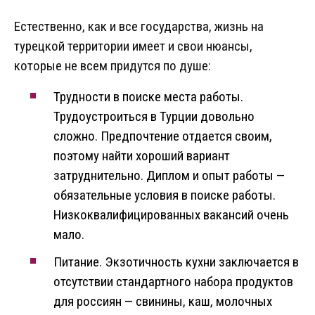
Естественно, как и все государства, жизнь на
турецкой территории имеет и свои нюансы,
которые не всем придутся по душе:
Трудности в поиске места работы.
Трудоустроиться в Турции довольно
сложно. Предпочтение отдается своим,
поэтому найти хороший вариант
затруднительно. Диплом и опыт работы —
обязательные условия в поиске работы.
Низкоквалифицированных вакансий очень
мало.
Питание. Экзотичность кухни заключается в
отсутствии стандартного набора продуктов
для россиян — свинины, каш, молочных