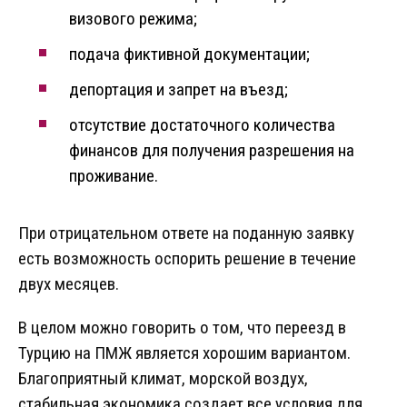
визового режима;
подача фиктивной документации;
депортация и запрет на въезд;
отсутствие достаточного количества
финансов для получения разрешения на
проживание.
При отрицательном ответе на поданную заявку
есть возможность оспорить решение в течение
двух месяцев.
В целом можно говорить о том, что переезд в
Турцию на ПМЖ является хорошим вариантом.
Благоприятный климат, морской воздух,
стабильная экономика создает все условия для