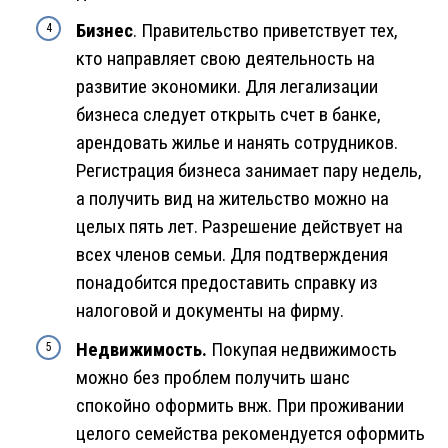
Бизнес
. Правительство приветствует тех,
кто направляет свою деятельность на
развитие экономики. Для легализации
бизнеса следует открыть счет в банке,
арендовать жилье и нанять сотрудников.
Регистрация бизнеса занимает пару недель,
а получить вид на жительство можно на
целых пять лет. Разрешение действует на
всех членов семьи. Для подтверждения
понадобится предоставить справку из
налоговой и документы на фирму.
Недвижимость.
Покупая недвижимость
можно без проблем получить шанс
спокойно оформить внж. При проживании
целого семейства рекомендуется оформить