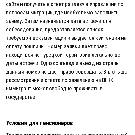
сайте и получить в ответ рандеву в Управлении по
вопросам миграции, где необходимо заполнить
заявку. Затем назначается дата встречи для
собеседования, предоставляется список
требуемой документации и выдается квитанция на
оплату пошлины. Номер заявки дает право
находиться на турецкой территории легально до
даты встречи. Однако въезд и выезд из страны
данный номер не дает право совершать. Вплоть до
рассмотрения и ответа по заявлению на ВНЖ
иммигрант может свободно проживать в
государстве.
Условия для пенсионеров