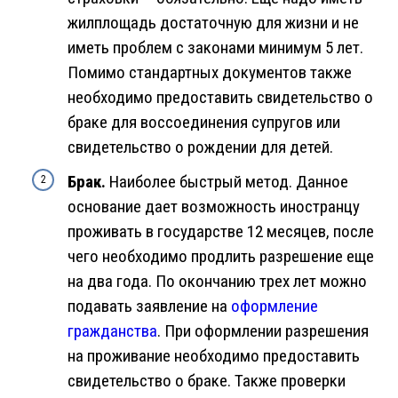
жилплощадь достаточную для жизни и не
иметь проблем с законами минимум 5 лет.
Помимо стандартных документов также
необходимо предоставить свидетельство о
браке для воссоединения супругов или
свидетельство о рождении для детей.
Брак.
Наиболее быстрый метод. Данное
основание дает возможность иностранцу
проживать в государстве 12 месяцев, после
чего необходимо продлить разрешение еще
на два года. По окончанию трех лет можно
подавать заявление на
оформление
гражданства
. При оформлении разрешения
на проживание необходимо предоставить
свидетельство о браке. Также проверки