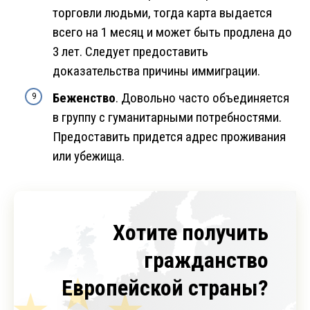
торговли людьми, тогда карта выдается
всего на 1 месяц и может быть продлена до
3 лет. Следует предоставить
доказательства причины иммиграции.
Беженство
. Довольно часто объединяется
в группу с гуманитарными потребностями.
Предоставить придется адрес проживания
или убежища.
Хотите получить
гражданство
Европейской страны?