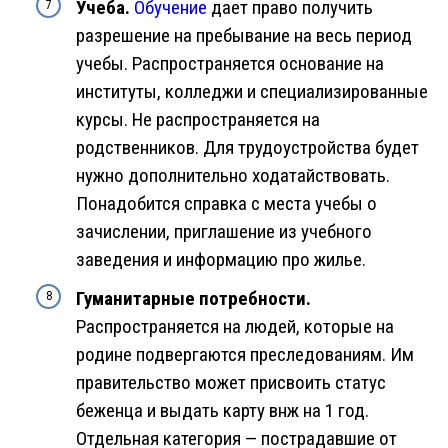
Учеба.
Обучение
дает право получить
разрешение на пребывание на весь период
учебы. Распространяется основание на
институты, колледжи и специализированные
курсы. Не распространяется на
родственников. Для трудоустройства будет
нужно дополнительно ходатайствовать.
Понадобится справка с места учебы о
зачислении, приглашение из учебного
заведения и информацию про жилье.
Гуманитарные потребности.
Распространяется на людей, которые на
родине подвергаются преследованиям. Им
правительство может присвоить статус
беженца и выдать карту внж на 1 год.
Отдельная категория — пострадавшие от