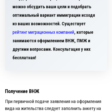
можно обсудить ваши цели и подобрать
оптимальный вариант иммиграции исходя
из ваших возможностей. Существует
рейтинг миграционных компаний
, которые
занимаются оформлением ВНЖ, ПМЖ и
другими вопросами. Консультация у них
бесплатная!
Получение ВНЖ
При первичной подаче заявления на оформления
вида на жительства следует заполнить анкету на