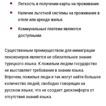
Легкость в получении карты на проживание.
Наличие льготной системы на проживание в
отеле или аренде жилья.
Коммунальные платежи являются
доступными.
Существенным преимуществом для иммиграции
пенсионеров является не обязательное знание
турецкого языка. К пожилым людям государство
не выставляет требования в знании языка.
Впрочем, пожилые люди и так могут найти большое
количество людей, свободно говорящих на
русском языке, что не создает дискомфорта от
отсутствия знаний языка.