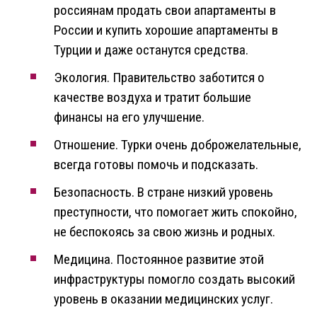
россиянам продать свои апартаменты в
России и купить хорошие апартаменты в
Турции и даже останутся средства.
Экология. Правительство заботится о
качестве воздуха и тратит большие
финансы на его улучшение.
Отношение. Турки очень доброжелательные,
всегда готовы помочь и подсказать.
Безопасность. В стране низкий уровень
преступности, что помогает жить спокойно,
не беспокоясь за свою жизнь и родных.
Медицина. Постоянное развитие этой
инфраструктуры помогло создать высокий
уровень в оказании медицинских услуг.