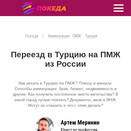
Покеда
/
Иммиграция
ПМЖ
Турция
Переезд в Турцию на ПМЖ
из России
Как уехать в Турцию на ПМЖ? Плюсы и минусы.
Способы иммиграции: брак, бизнес, недвижимость и
другие. Как получить постоянное место жительства? В
какой город лучше поехать? Документы, виза и ВНЖ.
Могут ли отказать и что с этим делать?
Артем Меринин
Юрист по профессии