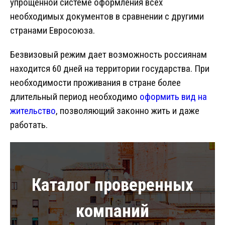
упрощенной системе оформления всех
необходимых документов в сравнении с другими
странами Евросоюза.
Безвизовый режим дает возможность россиянам
находится 60 дней на территории государства. При
необходимости проживания в стране более
длительный период необходимо
оформить вид на
жительство
, позволяющий законно жить и даже
работать.
Каталог проверенных
компаний