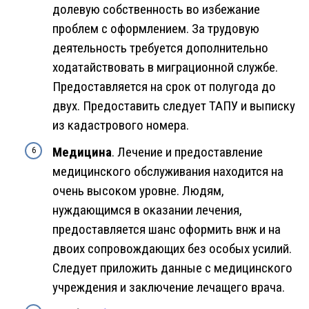
долевую собственность во избежание
проблем с оформлением. За трудовую
деятельность требуется дополнительно
ходатайствовать в миграционной службе.
Предоставляется на срок от полугода до
двух. Предоставить следует ТАПУ и выписку
из кадастрового номера.
Медицина
. Лечение и предоставление
медицинского обслуживания находится на
очень высоком уровне. Людям,
нуждающимся в оказании лечения,
предоставляется шанс оформить внж и на
двоих сопровождающих без особых усилий.
Следует приложить данные с медицинского
учреждения и заключение лечащего врача.