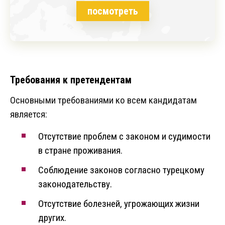
посмотреть
Требования к претендентам
Основными требованиями ко всем кандидатам
является:
Отсутствие проблем с законом и судимости
в стране проживания.
Соблюдение законов согласно турецкому
законодательству.
Отсутствие болезней, угрожающих жизни
других.