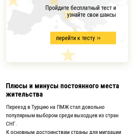
Пройдите бесплатный тест и
узнайте свои шансы
перейти к тесту
Плюсы и минусы постоянного места
жительства
Переезд в Турцию на ПМЖ стал довольно
популярным выбором среди выходцев из стран
СНГ.
К основным достоинствам страны для миграции