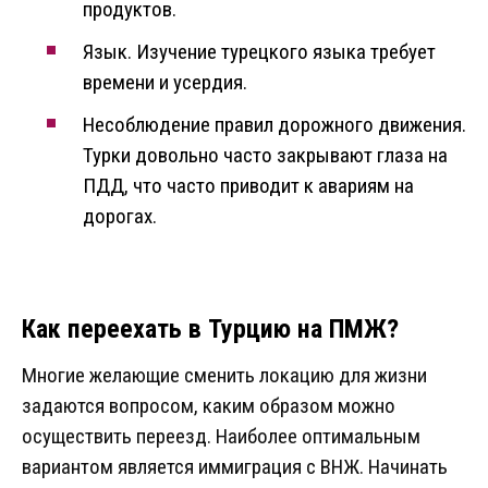
продуктов.
Язык. Изучение турецкого языка требует
времени и усердия.
Несоблюдение правил дорожного движения.
Турки довольно часто закрывают глаза на
ПДД, что часто приводит к авариям на
дорогах.
Как переехать в Турцию на ПМЖ?
Многие желающие сменить локацию для жизни
задаются вопросом, каким образом можно
осуществить переезд. Наиболее оптимальным
вариантом является иммиграция с ВНЖ. Начинать