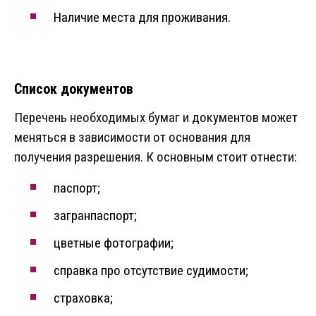
Наличие места для проживания.
Список документов
Перечень необходимых бумаг и документов может
меняться в зависимости от основания для
получения разрешения. К основным стоит отнести:
паспорт;
загранпаспорт;
цветные фотографии;
справка про отсутствие судимости;
страховка;