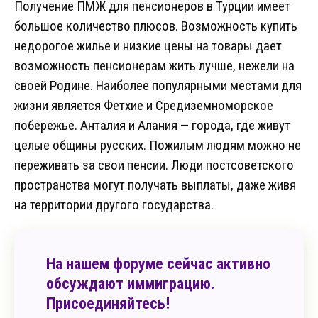
Получение ПМЖ для пенсионеров в Турции имеет
большое количество плюсов. Возможность купить
недорогое жилье и низкие цены на товары дает
возможность пенсионерам жить лучше, нежели на
своей Родине. Наиболее популярными местами для
жизни является Фетхие и Средиземноморское
побережье. Анталия и Алания — города, где живут
целые общины русских. Пожилым людям можно не
переживать за свои пенсии. Люди постсоветского
пространства могут получать выплаты, даже живя
на территории другого государства.
На нашем форуме сейчас активно
обсуждают иммиграцию.
Присоединяйтесь!