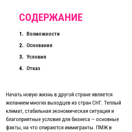
Возможности
Основания
Условия
Отказ
Начать новую жизнь в другой стране является
желанием многих выходцев из стран СНГ. Теплый
климат, стабильная экономическая ситуация и
благоприятные условия для бизнеса — основные
факты, на что опираются иммигранты. ПМЖ в