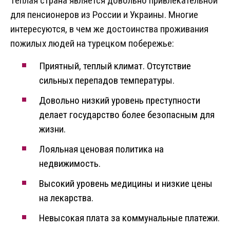
Теплая страна является довольно привлекательной
для пенсионеров из России и Украины. Многие
интересуются, в чем же достоинства проживания
пожилых людей на турецком побережье:
Приятный, теплый климат. Отсутствие
сильных перепадов температуры.
Довольно низкий уровень преступности
делает государство более безопасным для
жизни.
Лояльная ценовая политика на
недвижимость.
Высокий уровень медицины и низкие цены
на лекарства.
Невысокая плата за коммунальные платежи.