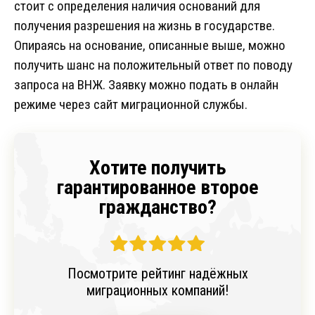
стоит с определения наличия оснований для
получения разрешения на жизнь в государстве.
Опираясь на основание, описанные выше, можно
получить шанс на положительный ответ по поводу
запроса на ВНЖ. Заявку можно подать в онлайн
режиме через сайт миграционной службы.
Хотите получить
гарантированное второе
гражданство?
Посмотрите рейтинг надёжных
миграционных компаний!