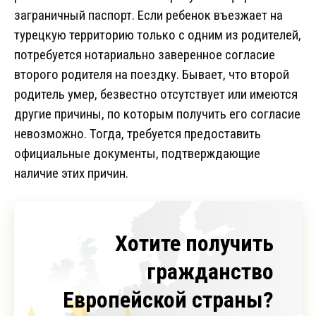
заграничный паспорт. Если ребенок въезжает на
турецкую территорию только с одним из родителей,
потребуется нотариально заверенное согласие
второго родителя на поездку. Бывает, что второй
родитель умер, безвестно отсутствует или имеются
другие причины, по которым получить его согласие
невозможно. Тогда, требуется предоставить
официальные документы, подтверждающие
наличие этих причин.
Хотите получить
гражданство
Европейской страны?