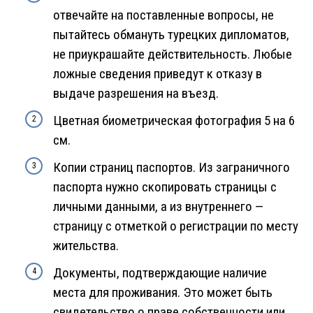
отвечайте на поставленные вопросы, не
пытайтесь обмануть турецких дипломатов,
не приукрашайте действительность. Любые
ложные сведения приведут к отказу в
выдаче разрешения на въезд.
Цветная биометрическая фотография 5 на 6
см.
Копии страниц паспортов. Из заграничного
паспорта нужно скопировать страницы с
личными данными, а из внутреннего —
страницу с отметкой о регистрации по месту
жительства.
Документы, подтверждающие наличие
места для проживания. Это может быть
свидетельство о праве собственности или