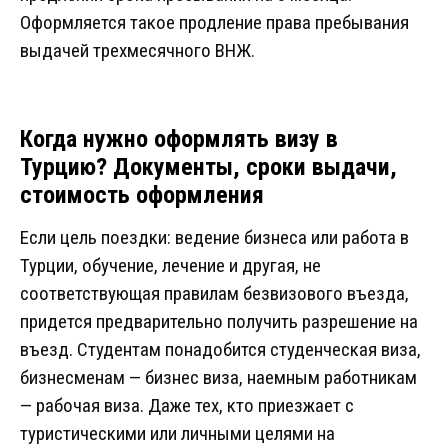
Оформляется такое продление права пребывания
выдачей трехмесячного ВНЖ.
Когда нужно оформлять визу в
Турцию? Документы, сроки выдачи,
стоимость оформления
Если цель поездки: ведение бизнеса или работа в
Турции, обучение, лечение и другая, не
соответствующая правилам безвизового въезда,
придется предварительно получить разрешение на
въезд. Студентам понадобится студенческая виза,
бизнесменам — бизнес виза, наемным работникам
— рабочая виза. Даже тех, кто приезжает с
туристическими или личными целями на