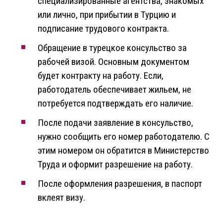
специализированные агентства, знакомых
или лично, при прибытии в Турцию и
подписание трудового контракта.
Обращение в турецкое консульство за
рабочей визой. Основным документом
будет контракту на работу. Если,
работодатель обеспечивает жильем, не
потребуется подтверждать его наличие.
После подачи заявление в консульство,
нужно сообщить его номер работодателю. С
этим номером он обратится в Министерство
Труда и оформит разрешение на работу.
После оформления разрешения, в паспорт
вклеят визу.