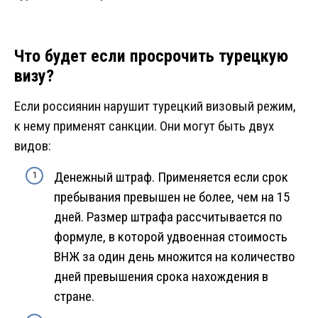
Что будет если просрочить турецкую
визу?
Если россиянин нарушит турецкий визовый режим,
к нему применят санкции. Они могут быть двух
видов:
Денежный штраф. Применяется если срок
пребывания превышен не более, чем на 15
дней. Размер штрафа рассчитывается по
формуле, в которой удвоенная стоимость
ВНЖ за один день множится на количество
дней превышения срока нахождения в
стране.