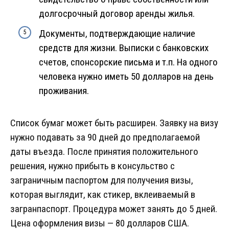
долгосрочный договор аренды жилья.
Документы, подтверждающие наличие
средств для жизни. Выписки с банковских
счетов, спонсорские письма и т.п. На одного
человека нужно иметь 50 долларов на день
проживания.
Список бумаг может быть расширен. Заявку на визу
нужно подавать за 90 дней до предполагаемой
даты въезда. После принятия положительного
решения, нужно прибыть в консульство с
заграничным паспортом для получения визы,
которая выглядит, как стикер, вклеиваемый в
загранпаспорт. Процедура может занять до 5 дней.
Цена оформления визы — 80 долларов США.