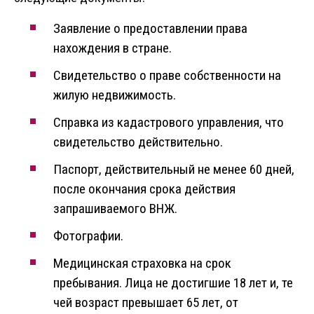
Заявление о предоставлении права
нахождения в стране.
Свидетельство о праве собственности на
жилую недвижимость.
Справка из кадастрового управления, что
свидетельство действительно.
Паспорт, действительный не менее 60 дней,
после окончания срока действия
запрашиваемого ВНЖ.
Фотографии.
Медицинская страховка на срок
пребывания. Лица не достигшие 18 лет и, те
чей возраст превышает 65 лет, от