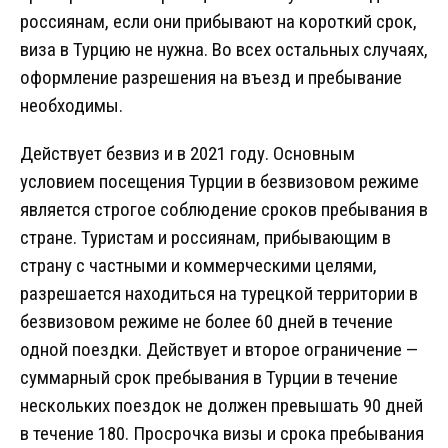
россиянам, если они прибывают на короткий срок,
виза в Турцию не нужна. Во всех остальных случаях,
оформление разрешения на въезд и пребывание
необходимы.
Действует безвиз и в 2021 году. Основным
условием посещения Турции в безвизовом режиме
является строгое соблюдение сроков пребывания в
стране. Туристам и россиянам, прибывающим в
страну с частными и коммерческими целями,
разрешается находиться на турецкой территории в
безвизовом режиме не более 60 дней в течение
одной поездки. Действует и второе ограничение —
суммарный срок пребывания в Турции в течение
нескольких поездок не должен превышать 90 дней
в течение 180. Просрочка визы и срока пребывания