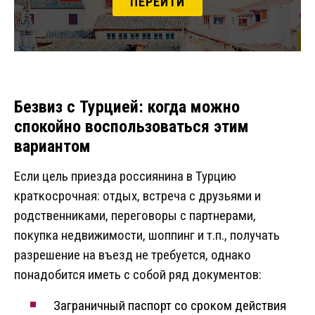
ПЕРЕЙТИ
Безвиз с Турцией: когда можно
спокойно воспользоваться этим
вариантом
Если цель приезда россиянина в Турцию
краткосрочная: отдых, встреча с друзьями и
родственниками, переговоры с партнерами,
покупка недвижимости, шоппинг и т.п., получать
разрешение на въезд не требуется, однако
понадобится иметь с собой ряд документов:
Заграничный паспорт со сроком действия