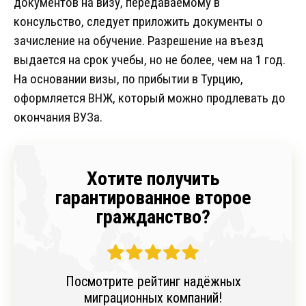
документов на визу, передаваемому в
консульство, следует приложить документы о
зачисление на обучение. Разрешение на въезд
выдается на срок учебы, но не более, чем на 1 год.
На основании визы, по прибытии в Турцию,
оформляется ВНЖ, который можно продлевать до
окончания ВУЗа.
Хотите получить
гарантированное второе
гражданство?
Посмотрите рейтинг надёжных
миграционных компаний!