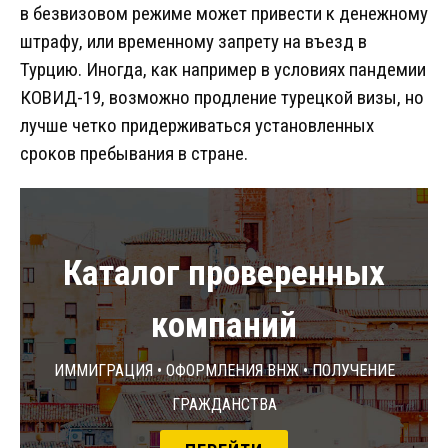
в безвизовом режиме может привести к денежному
штрафу, или временному запрету на въезд в
Турцию. Иногда, как например в условиях пандемии
КОВИД-19, возможно продление турецкой визы, но
лучше четко придерживаться установленных
сроков пребывания в стране.
Каталог проверенных
компаний
Иммиграция • Оформления ВНЖ • Получение
гражданства