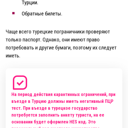
Турции.
Обратные билеты.
Чаще всего турецкие пограничники проверяют
только паспорт. Однако, они имеют право
потребовать и другие бумаги, поэтому их следует
иметь.
На период действия карантинных ограничений, при
въезде в Турцию должны иметь негативный ПЦР
тест. При въезде в турецкое государство
потребуется заполнить анкету туриста, на ее
основании будет оформлен HES код. Это