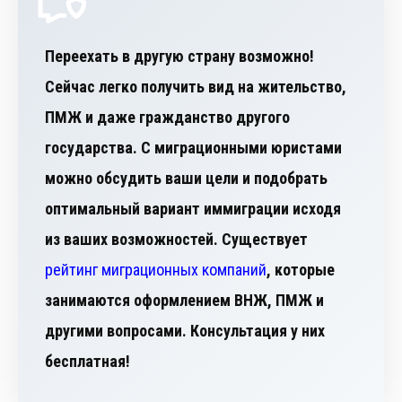
Переехать в другую страну возможно!
Сейчас легко получить вид на жительство,
ПМЖ и даже гражданство другого
государства. С миграционными юристами
можно обсудить ваши цели и подобрать
оптимальный вариант иммиграции исходя
из ваших возможностей. Существует
рейтинг миграционных компаний
, которые
занимаются оформлением ВНЖ, ПМЖ и
другими вопросами. Консультация у них
бесплатная!