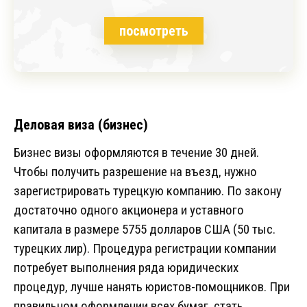
посмотреть
Деловая виза (бизнес)
Бизнес визы оформляются в течение 30 дней.
Чтобы получить разрешение на въезд, нужно
зарегистрировать турецкую компанию. По закону
достаточно одного акционера и уставного
капитала в размере 5755 долларов США (50 тыс.
турецких лир). Процедура регистрации компании
потребует выполнения ряда юридических
процедур, лучше нанять юристов-помощников. При
правильном оформлении всех бумаг, стать