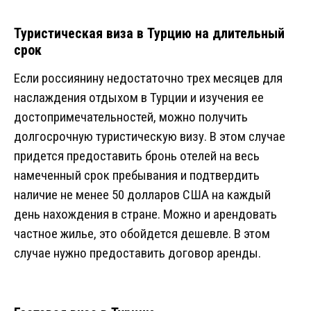
Туристическая виза в Турцию на длительный
срок
Если россиянину недостаточно трех месяцев для
наслаждения отдыхом в Турции и изучения ее
достопримечательностей, можно получить
долгосрочную туристическую визу. В этом случае
придется предоставить бронь отелей на весь
намеченный срок пребывания и подтвердить
наличие не менее 50 долларов США на каждый
день нахождения в стране. Можно и арендовать
частное жилье, это обойдется дешевле. В этом
случае нужно предоставить договор аренды.