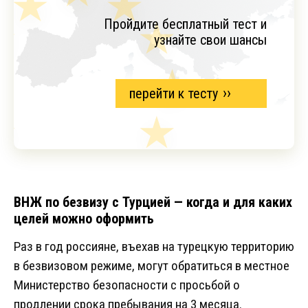
Пройдите бесплатный тест и
узнайте свои шансы
перейти к тесту
ВНЖ по безвизу с Турцией — когда и для каких
целей можно оформить
Раз в год россияне, въехав на турецкую территорию
в безвизовом режиме, могут обратиться в местное
Министерство безопасности с просьбой о
продлении срока пребывания на 3 месяца.