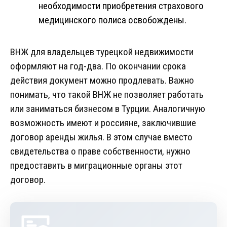
необходимости приобретения страхового
медицинского полиса освобождены.
ВНЖ для владельцев турецкой недвижимости
оформляют на год-два. По окончании срока
действия документ можно продлевать. Важно
понимать, что такой ВНЖ не позволяет работать
или заниматься бизнесом в Турции. Аналогичную
возможность имеют и россияне, заключившие
договор аренды жилья. В этом случае вместо
свидетельства о праве собственности, нужно
предоставить в миграционные органы этот
договор.