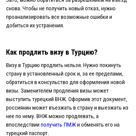
снова. Чтобы не получить новый отказ, нужно
проанализировать все возможные ошибки и
добиться их устранения.
Как продлить визу в Турцию?
Визу в Турцию продлить нельзя. Нужно покинуть
страну в установленный срок и, за ее пределами,
обратиться в консульство для оформления новой
визы. Заменителем продления визы может
выступить турецкий ВНЖ. Оформив этот документ,
россиянин может въезжать в страну и выезжать из
нее по нему. ВНЖ можно продлевать, а
впоследствии
получить ПМЖ
и обменять его на
турецкий паспорт.