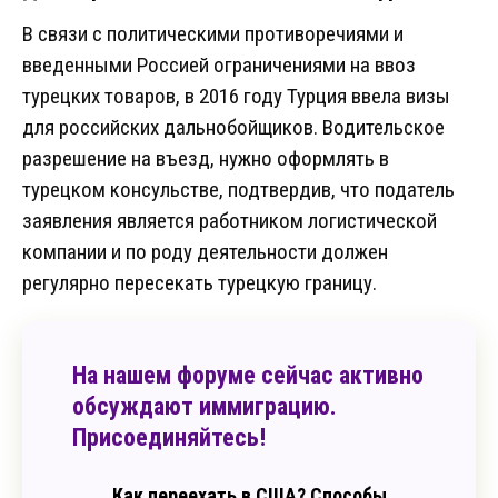
В связи с политическими противоречиями и
введенными Россией ограничениями на ввоз
турецких товаров, в 2016 году Турция ввела визы
для российских дальнобойщиков. Водительское
разрешение на въезд, нужно оформлять в
турецком консульстве, подтвердив, что податель
заявления является работником логистической
компании и по роду деятельности должен
регулярно пересекать турецкую границу.
На нашем форуме сейчас активно
обсуждают иммиграцию.
Присоединяйтесь!
Как переехать в США? Способы