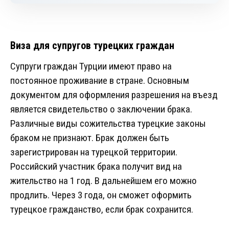
Виза для супругов турецких граждан
Супруги граждан Турции имеют право на
постоянное проживание в стране. Основным
документом для оформления разрешения на въезд
является свидетельство о заключении брака.
Различные виды сожительства турецкие законы
браком не признают. Брак должен быть
зарегистрирован на турецкой территории.
Российский участник брака получит вид на
жительство на 1 год. В дальнейшем его можно
продлить. Через 3 года, он сможет оформить
турецкое гражданство, если брак сохранится.