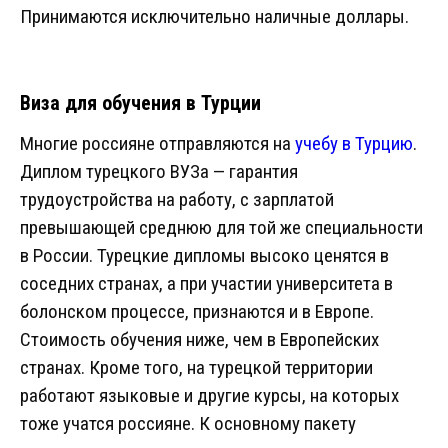
Принимаются исключительно наличные доллары.
Виза для обучения в Турции
Многие россияне отправляются на
учебу в Турцию
.
Диплом турецкого ВУЗа — гарантия
трудоустройства на работу, с зарплатой
превышающей среднюю для той же специальности
в России. Турецкие дипломы высоко ценятся в
соседних странах, а при участии университета в
болонском процессе, признаются и в Европе.
Стоимость обучения ниже, чем в Европейских
странах. Кроме того, на турецкой территории
работают языковые и другие курсы, на которых
тоже учатся россияне. К основному пакету