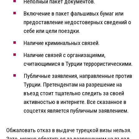
Неполный пакет документов.
Включение в пакет фальшивых бумаг или
предоставление недостоверных сведений о
себе или цели поездки.
Наличие криминальных связей.
Наличие связей с организациями,
считающимися в Турции террористическими.
Публичные заявления, направленные против
Турции. Претендентам на разрешение на
въезд стоит тщательно следить за своей
активностью в интернете. Все сказанное в
соцсетях является публичным заявлением.
Обжаловать отказ в выдаче турецкой визы нельзя.
Зато, можно обратиться за разрешением на въезд