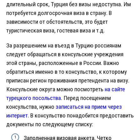
длительный срок, Турция без визы недоступна. Им
потребуется долгосрочная виза в страну. В
зависимости от обстоятельств, это будет
туристическая виза, гостевая виза и т.д.
За разрешением на въезд в Турцию россиянам
следует обращаться в консульские учреждения
этой страны, расположенные в России. Важно
обратиться именно в то консульство, к которому
приписан регион проживания претендента на визу.
Консульские округа можно посмотреть
на сайте
турецкого посольства
. Перед посещением
консульства, нужно
записаться на прием через
интернет
. В консульство понадобится предоставить
документы по следующему списку:
Заполненная визовая анкета. Четко