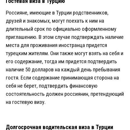
Гостевая виза в Турцию
Россияне, имеющие в Турции родственников,
друзей и знакомых, могут поехать к ним на
длительный срок по официально оформленному
приглашению. В этом случае подтверждать наличие
места для проживания иностранца придется
турецким жителям. Они также могут взять на себя и
его содержание, тогда им придется подтвердить
наличие 50 долларов на каждый день пребывания
гостя. Если содержание принимающая сторона на
себя не берет, подтвердить финансовую
состоятельность должен россиянин, претендующий
на гостевую визу.
Долгосрочная водительская виза в Турции