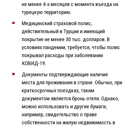
не менее 4-х месяцев с момента въезда на
турецкую территорию.
Медицинский страховой полис,
действительный в Турции и имеющий
покрытие не менее 30 тыс. долларов. В
условиях пандемии, требуется, чтобы полис
покрывал расходы при заболевании
КОВИД-19.
Документы подтверждающие наличие
места для проживания в стране. Обычно, при
краткосрочных поездках, таким
документом является бронь отеля. Однако,
можно использовать и другие бумаги,
например, свидетельство о праве
собственности на жилую недвижимость в