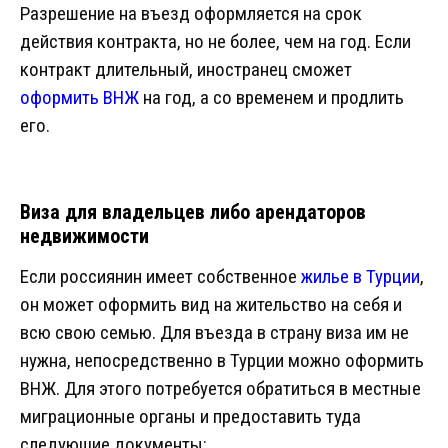
Разрешение на въезд оформляется на срок
действия контракта, но не более, чем на год. Если
контракт длительный, иностранец сможет
оформить ВНЖ
на год, а со временем и продлить
его.
Виза для владельцев либо арендаторов
недвижимости
Если россиянин имеет собственное
жилье в Турции
,
он может оформить вид на жительство на себя и
всю свою семью. Для въезда в страну виза им не
нужна, непосредственно в Турции можно оформить
ВНЖ. Для этого потребуется обратиться в местные
миграционные органы и предоставить туда
следующие документы: