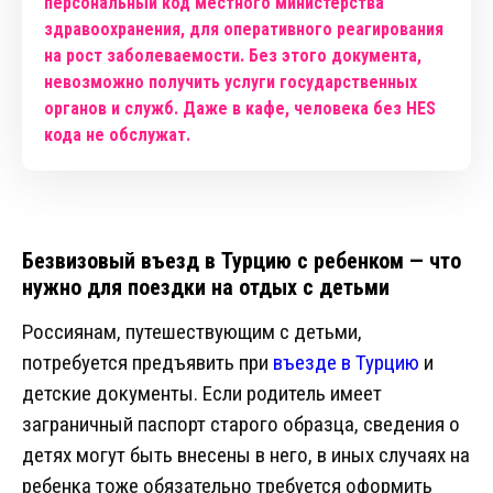
персональный код местного министерства
здравоохранения, для оперативного реагирования
на рост заболеваемости. Без этого документа,
невозможно получить услуги государственных
органов и служб. Даже в кафе, человека без HES
кода не обслужат.
Безвизовый въезд в Турцию с ребенком — что
нужно для поездки на отдых с детьми
Россиянам, путешествующим с детьми,
потребуется предъявить при
въезде в Турцию
и
детские документы. Если родитель имеет
заграничный паспорт старого образца, сведения о
детях могут быть внесены в него, в иных случаях на
ребенка тоже обязательно требуется оформить