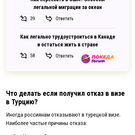
легальной миграции за океан
39
Ответить
Как легально трудоустроиться в Канаде
и остаться жить в стране
58
Ответить
Что делать если получил отказ в визе
в Турцию?
Иногда россиянам отказывают в турецкой визе.
Наиболее частые причины отказа: