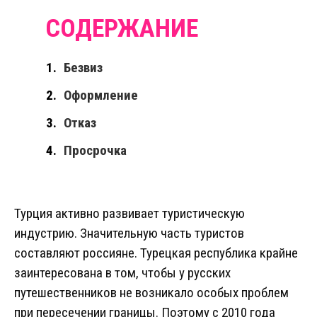
Безвиз
Оформление
Отказ
Просрочка
Турция активно развивает туристическую
индустрию. Значительную часть туристов
составляют россияне. Турецкая республика крайне
заинтересована в том, чтобы у русских
путешественников не возникало особых проблем
при пересечении границы. Поэтому с 2010 года