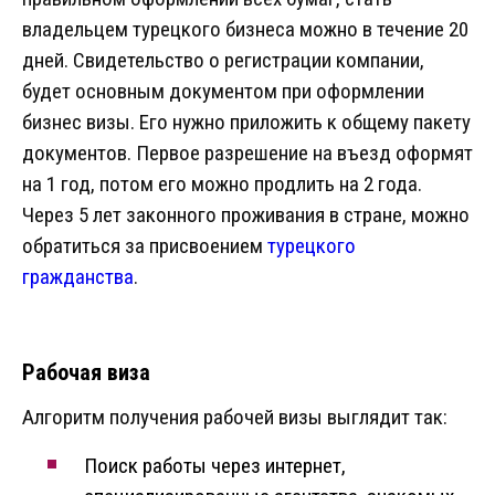
владельцем турецкого бизнеса можно в течение 20
дней. Свидетельство о регистрации компании,
будет основным документом при оформлении
бизнес визы. Его нужно приложить к общему пакету
документов. Первое разрешение на въезд оформят
на 1 год, потом его можно продлить на 2 года.
Через 5 лет законного проживания в стране, можно
обратиться за присвоением
турецкого
гражданства
.
Рабочая виза
Алгоритм получения рабочей визы выглядит так:
Поиск работы через интернет,