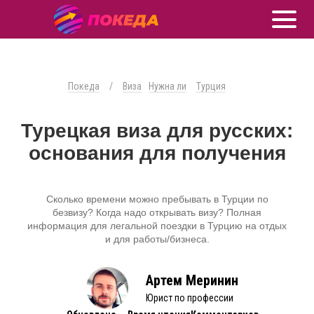
Покеда
/
Виза
Нужна ли
Турция
Турецкая виза для русских:
основания для получения
Сколько времени можно пребывать в Турции по
безвизу? Когда надо открывать визу? Полная
информация для легальной поездки в Турцию на отдых
и для работы/бизнеса.
Артем Меринин
Юрист по профессии