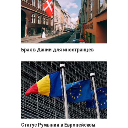
Брак в Дании для иностранцев
Статус Румынии в Европейском