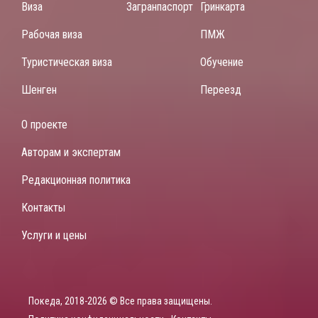
Виза
Загранпаспорт
Гринкарта
Рабочая виза
ПМЖ
Туристическая виза
Обучение
Шенген
Переезд
О проекте
Авторам и экспертам
Редакционная политика
Контакты
Услуги и цены
Покеда, 2018-2026 © Все права защищены.