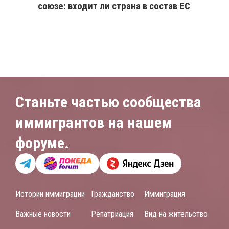
союзе: входит ли страна в состав ЕС
Станьте частью сообщества
иммигрантов на нашем
форуме.
Истории иммиграции
Гражданство
Иммиграция
Важные новости
Репатриация
Вид на жительство