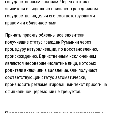
государственным законам. Через этот акт
заявителя официально признают гражданином
государства, наделяя его соответствующими
правами и обязанностями.
Принять присягу обязаны все заявители,
получившие статус граждан Румынии через
процедуру натурализации, по восстановлению,
происхождению. Единственным исключением
являются несовершеннолетние лица, которых
родители включили в заявление. Они получают
соответствующий статус автоматически,
произносить регламентированный текст присяги на
официальной церемонии не требуется.