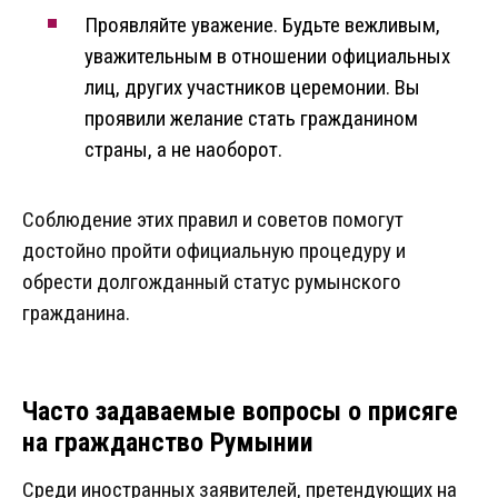
Проявляйте уважение. Будьте вежливым,
уважительным в отношении официальных
лиц, других участников церемонии. Вы
проявили желание стать гражданином
страны, а не наоборот.
Соблюдение этих правил и советов помогут
достойно пройти официальную процедуру и
обрести долгожданный статус румынского
гражданина.
Часто задаваемые вопросы о присяге
на гражданство Румынии
Среди иностранных заявителей, претендующих на