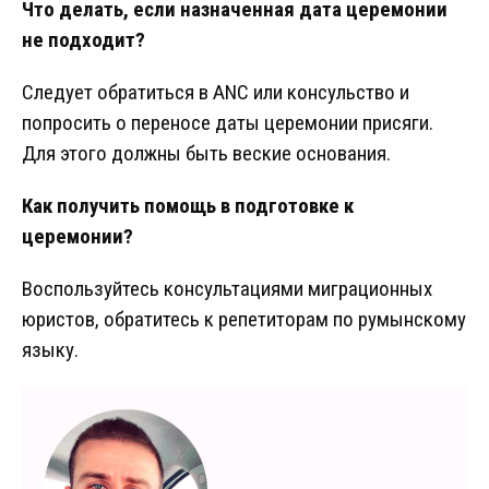
Что делать, если назначенная дата церемонии
не подходит?
Следует обратиться в ANC или консульство и
попросить о переносе даты церемонии присяги.
Для этого должны быть веские основания.
Как получить помощь в подготовке к
церемонии?
Воспользуйтесь консультациями миграционных
юристов, обратитесь к репетиторам по румынскому
языку.