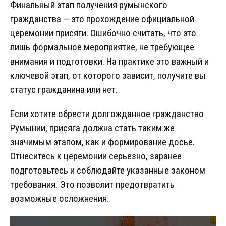
Финальный этап получения румынского
гражданства — это прохождение официальной
церемонии присяги. Ошибочно считать, что это
лишь формальное мероприятие, не требующее
внимания и подготовки. На практике это важный и
ключевой этап, от которого зависит, получите вы
статус гражданина или нет.
Если хотите обрести долгожданное гражданство
Румынии, присяга должна стать таким же
значимым этапом, как и формирование досье.
Отнеситесь к церемонии серьезно, заранее
подготовьтесь и соблюдайте указанные законом
требования. Это позволит предотвратить
возможные осложнения.