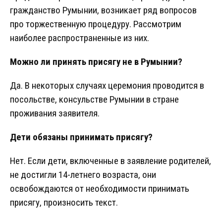
гражданство Румынии, возникает ряд вопросов
про торжественную процедуру. Рассмотрим
наиболее распространенные из них.
Можно ли принять присягу не в Румынии?
Да. В некоторых случаях церемония проводится в
посольстве, консульстве Румынии в стране
проживания заявителя.
Дети обязаны принимать присягу?
Нет. Если дети, включенные в заявление родителей,
не достигли 14-летнего возраста, они
освобождаются от необходимости принимать
присягу, произносить текст.