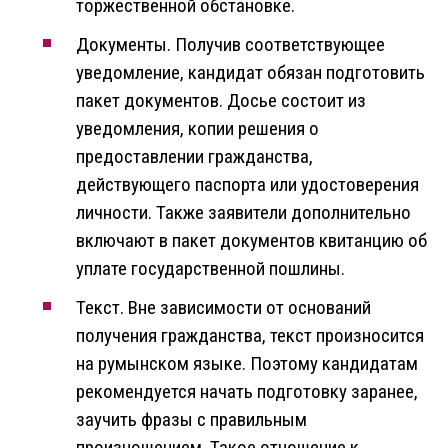
торжественной обстановке.
Документы. Получив соответствующее
уведомление, кандидат обязан подготовить
пакет документов. Досье состоит из
уведомления, копии решения о
предоставлении гражданства,
действующего паспорта или удостоверения
личности. Также заявители дополнительно
включают в пакет документов квитанцию об
уплате государственной пошлины.
Текст. Вне зависимости от оснований
получения гражданства, текст произносится
на румынском языке. Поэтому кандидатам
рекомендуется начать подготовку заранее,
заучить фразы с правильным
произношением. Такое отношение к