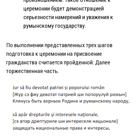
церемонии будет демонстрацией
серьезности намерений и уважения к
румынскому государству.
По выполнении представленных трех шагов
подготовка к церемонии на присвоение
гражданства считается пройденной. Далее
торжественная часть.