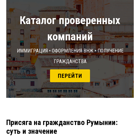
Каталог проверенных
компаний
Иммиграция • Оформления ВНЖ • Получение
гражданства
ПЕРЕЙТИ
Присяга на гражданство Румынии:
суть и значение