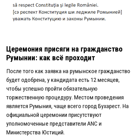
Церемония присяги на гражданство
Румынии: как всё проходит
После того как заявка на румынское гражданство
будет одобрена, у кандидата есть 12 месяцев,
чтобы успешно пройти обязательную
торжественную процедуру. Местом проведения
является Румыния, чаще всего город Бухарест. На
официальной церемонии присутствуют
уполномоченные представители ANC и
Министерства Юстиций.