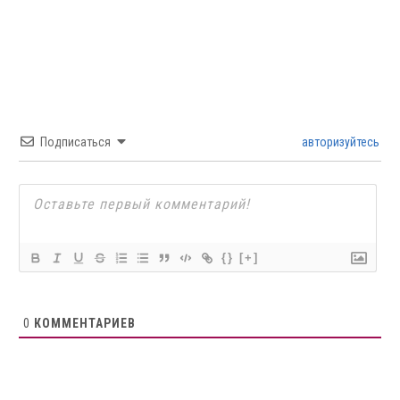
Подписаться
авторизуйтесь
{}
[+]
0
КОММЕНТАРИЕВ