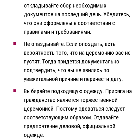
откладывайте сбор необходимых
документов на последний день. Убедитесь,
что они оформлены в соответствии с
правилами и требованиями.
Не опаздывайте. Если опоздать, есть
вероятность того, что на церемонию вас не
пустят. Тогда придется документально
подтвердить, что вы не явились по
уважительной причине и перенести дату.
Выбирайте подходящую одежду. Присяга на
гражданство является торжественной
церемонией. Поэтому одеваться следует
соответствующим образом. Отдавайте
предпочтение деловой, официальной
одежде.