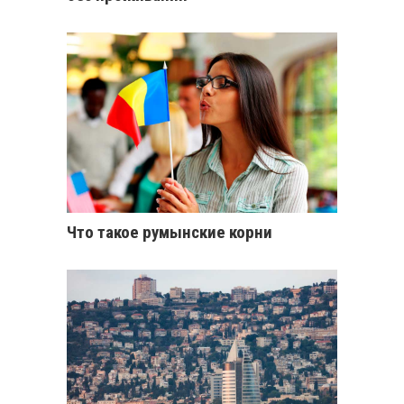
Что такое румынские корни