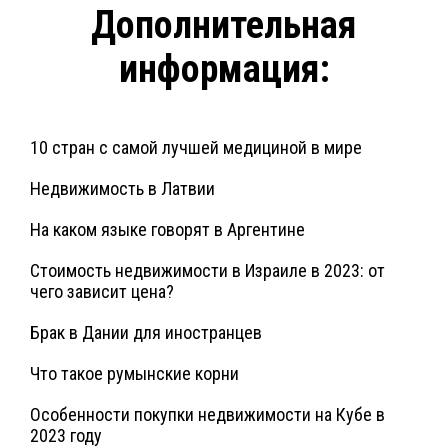
Дополнительная
информация:
10 стран с самой лучшей медициной в мире
Недвижимость в Латвии
На каком языке говорят в Аргентине
Стоимость недвижимости в Израиле в 2023: от
чего зависит цена?
Брак в Дании для иностранцев
Что такое румынские корни
Особенности покупки недвижимости на Кубе в
2023 году