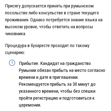
Присягу допускается принять при румынском
посольстве либо консульстве в стране текущего
проживания. Однако потребуется знание языка на
высоком уровне, чтобы ответить на вопросы
чиновника.
Процедура в бухаресте проходит по такому
сценарию:
Прибытие. Кандидат на гражданство
Румынии обязан прибыть на место согласно
времени и дате в приглашении.
Рекомендуется прибыть за 30 минут до
указанного времени, чтобы без спешки
пройти регистрацию и подготовиться к
церемонии.