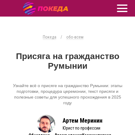
Покеда
/
обо-всем
Присяга на гражданство
Румынии
Узнайте всё о присяге на гражданство Румынии: этапы
подготовки, процедура церемонии, текст присяги и
полезные советы для успешного прохождения в 2025
году
Артем Меринин
Юрист по профессии