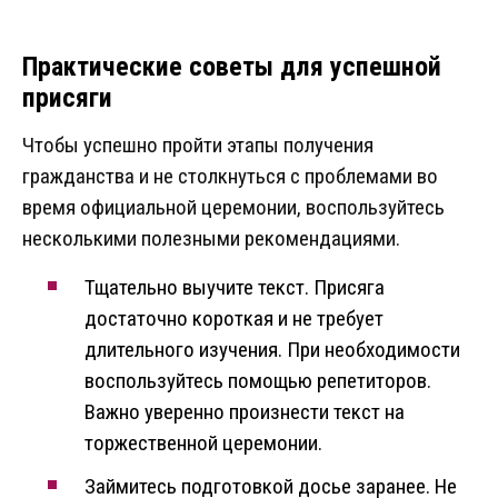
Практические советы для успешной
присяги
Чтобы успешно пройти этапы получения
гражданства и не столкнуться с проблемами во
время официальной церемонии, воспользуйтесь
несколькими полезными рекомендациями.
Тщательно выучите текст. Присяга
достаточно короткая и не требует
длительного изучения. При необходимости
воспользуйтесь помощью репетиторов.
Важно уверенно произнести текст на
торжественной церемонии.
Займитесь подготовкой досье заранее. Не