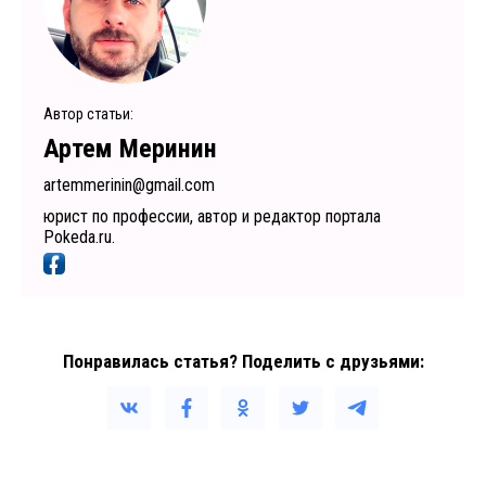
Автор статьи:
Артем Меринин
artemmerinin@gmail.com
юрист по профессии, автор и редактор портала
Pokeda.ru.
Понравилась статья? Поделить с друзьями: