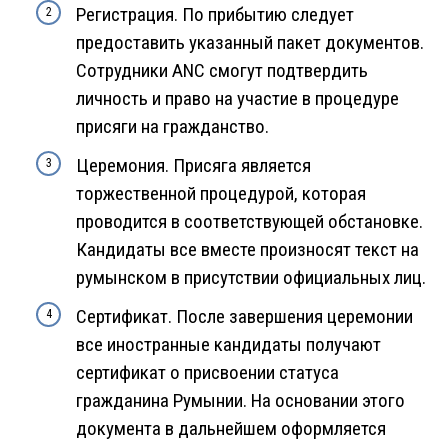
Регистрация. По прибытию следует
предоставить указанный пакет документов.
Сотрудники ANC смогут подтвердить
личность и право на участие в процедуре
присяги на гражданство.
Церемония. Присяга является
торжественной процедурой, которая
проводится в соответствующей обстановке.
Кандидаты все вместе произносят текст на
румынском в присутствии официальных лиц.
Сертификат. После завершения церемонии
все иностранные кандидаты получают
сертификат о присвоении статуса
гражданина Румынии. На основании этого
документа в дальнейшем оформляется