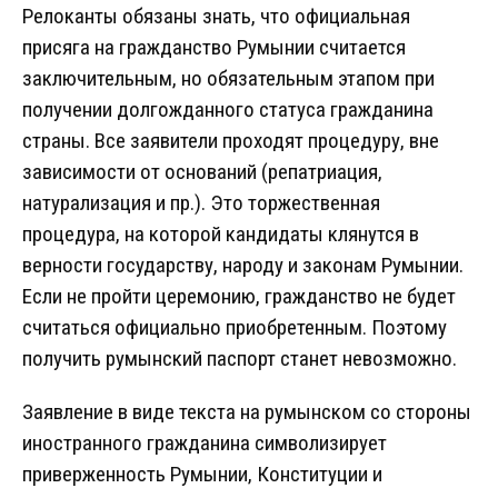
Релоканты обязаны знать, что официальная
присяга на гражданство Румынии считается
заключительным, но обязательным этапом при
получении долгожданного статуса гражданина
страны. Все заявители проходят процедуру, вне
зависимости от оснований (репатриация,
натурализация и пр.). Это торжественная
процедура, на которой кандидаты клянутся в
верности государству, народу и законам Румынии.
Если не пройти церемонию, гражданство не будет
считаться официально приобретенным. Поэтому
получить румынский паспорт станет невозможно.
Заявление в виде текста на румынском со стороны
иностранного гражданина символизирует
приверженность Румынии, Конституции и