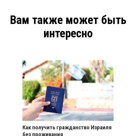
Вам также может быть
интересно
Как получить гражданство Израиля
без проживания