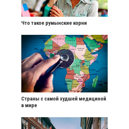
Что такое румынские корни
Страны с самой худшей медициной
в мире