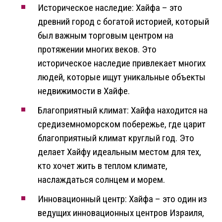
Историческое наследие: Хайфа – это
древний город с богатой историей, который
был важным торговым центром на
протяжении многих веков. Это
историческое наследие привлекает многих
людей, которые ищут уникальные объекты
недвижимости в Хайфе.
Благоприятный климат: Хайфа находится на
средиземноморском побережье, где царит
благоприятный климат круглый год. Это
делает Хайфу идеальным местом для тех,
кто хочет жить в теплом климате,
наслаждаться солнцем и морем.
Инновационный центр: Хайфа – это один из
ведущих инновационных центров Израиля,