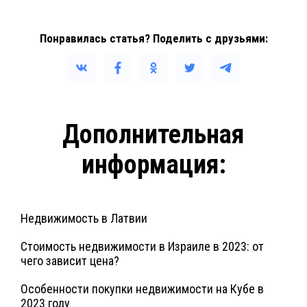
Понравилась статья? Поделить с друзьями:
Дополнительная
информация:
Недвижимость в Латвии
Стоимость недвижимости в Израиле в 2023: от
чего зависит цена?
Особенности покупки недвижимости на Кубе в
2023 году