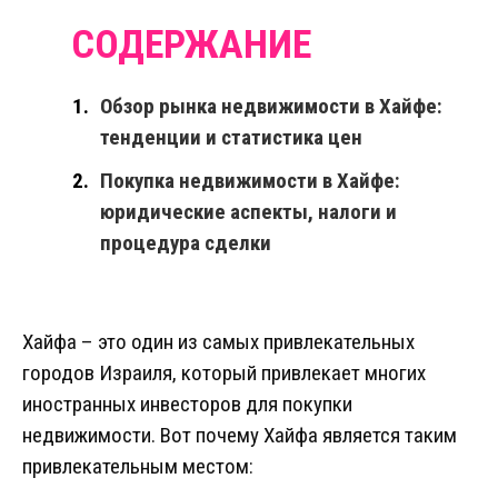
Обзор рынка недвижимости в Хайфе:
тенденции и статистика цен
Покупка недвижимости в Хайфе:
юридические аспекты, налоги и
процедура сделки
Хайфа – это один из самых привлекательных
городов Израиля, который привлекает многих
иностранных инвесторов для покупки
недвижимости. Вот почему Хайфа является таким
привлекательным местом: