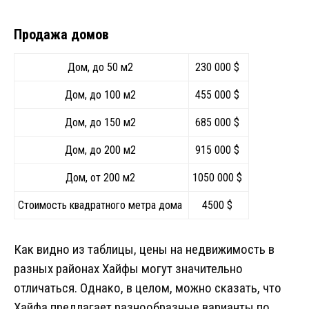
Продажа домов
Дом, до 50 м2
230 000 $
Дом, до 100 м2
455 000 $
Дом, до 150 м2
685 000 $
Дом, до 200 м2
915 000 $
Дом, от 200 м2
1050 000 $
Стоимость квадратного метра дома
4500 $
Как видно из таблицы, цены на недвижимость в
разных районах Хайфы могут значительно
отличаться. Однако, в целом, можно сказать, что
Хайфа предлагает разнообразные варианты по