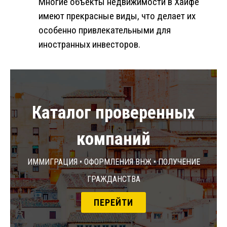
Многие объекты недвижимости в Хайфе
имеют прекрасные виды, что делает их
особенно привлекательными для
иностранных инвесторов.
Каталог проверенных
компаний
Иммиграция • Оформления ВНЖ • Получение
гражданства
ПЕРЕЙТИ