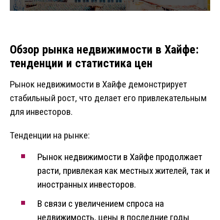
Обзор рынка недвижимости в Хайфе:
тенденции и статистика цен
Рынок недвижимости в Хайфе демонстрирует
стабильный рост, что делает его привлекательным
для инвесторов.
Тенденции на рынке:
Рынок недвижимости в Хайфе продолжает
расти, привлекая как местных жителей, так и
иностранных инвесторов.
В связи с увеличением спроса на
недвижимость, цены в последние годы