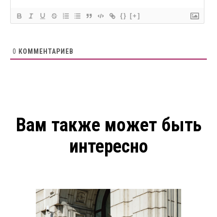
{}
[+]
0
КОММЕНТАРИЕВ
Вам также может быть
интересно