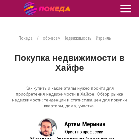
Покеда
/
обо-всем
Недвижимость
Израиль
Покупка недвижимости в
Хайфе
Как купить и какие этапы нужно пройти для
приобретения недвижимости в Хайфе. Обзор рынка
недвижимости: тенденции и статистика цен для покупки
квартиры, дома, участка.
Артем Меринин
Юрист по профессии