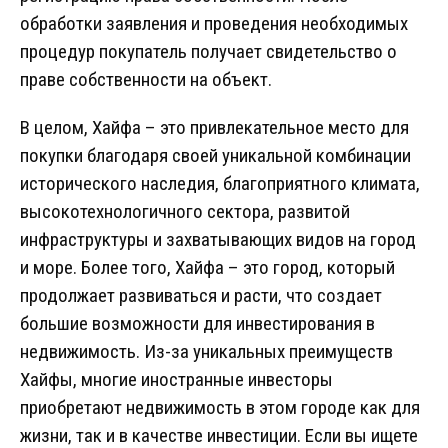
обработки заявления и проведения необходимых
процедур покупатель получает свидетельство о
праве собственности на объект.
В целом, Хайфа – это привлекательное место для
покупки благодаря своей уникальной комбинации
исторического наследия, благоприятного климата,
высокотехнологичного сектора, развитой
инфраструктуры и захватывающих видов на город
и море. Более того, Хайфа – это город, который
продолжает развиваться и расти, что создает
большие возможности для инвестирования в
недвижимость. Из-за уникальных преимуществ
Хайфы, многие иностранные инвесторы
приобретают недвижимость в этом городе как для
жизни, так и в качестве инвестиции. Если вы ищете