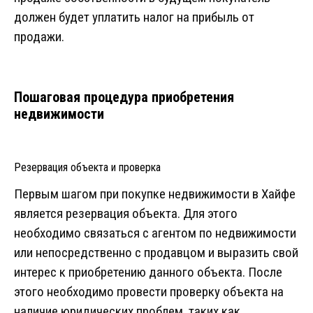
должен будет уплатить налог на прибыль от
продажи.
Пошаговая процедура приобретения
недвижимости
Резервация объекта и проверка
Первым шагом при покупке недвижимости в Хайфе
является резервация объекта. Для этого
необходимо связаться с агентом по недвижимости
или непосредственно с продавцом и выразить свой
интерес к приобретению данного объекта. После
этого необходимо провести проверку объекта на
наличие юридических проблем, таких как