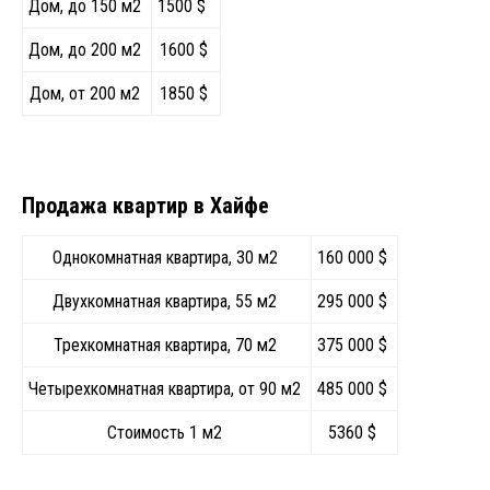
Дом, до 150 м2
1500 $
Дом, до 200 м2
1600 $
Дом, от 200 м2
1850 $
Продажа квартир в Хайфе
Однокомнатная квартира, 30 м2
160 000 $
Двухкомнатная квартира, 55 м2
295 000 $
Трехкомнатная квартира, 70 м2
375 000 $
Четырехкомнатная квартира, от 90 м2
485 000 $
Стоимость 1 м2
5360 $