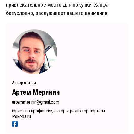
привлекательное место для покупки, Хайфа,
безусловно, заслуживает вашего внимания.
Автор статьи:
Артем Меринин
artemmerinin@gmail.com
юрист по профессии, автор и редактор портала
Pokeda.ru.