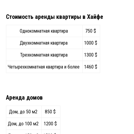
Стоимость аренды квартиры в Хайфе
Однокомнатная квартира
750 $
Двухкомнатная квартира
1000 $
Трехкомнатная квартира
1300 $
Четырехкомнатная квартира и более
1460 $
Аренда домов
Дом, до 50 м2
850 $
Дом, до 100 м2
1200 $