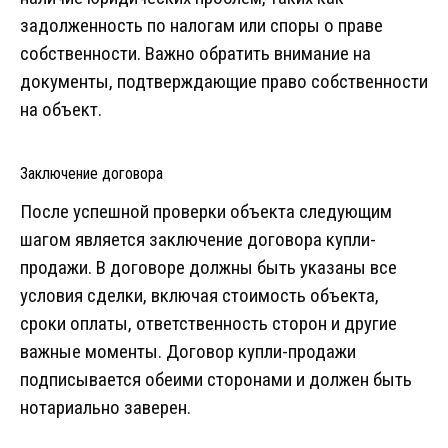
задолженность по налогам или споры о праве
собственности. Важно обратить внимание на
документы, подтверждающие право собственности
на объект.
Заключение договора
После успешной проверки объекта следующим
шагом является заключение договора купли-
продажи. В договоре должны быть указаны все
условия сделки, включая стоимость объекта,
сроки оплаты, ответственность сторон и другие
важные моменты. Договор купли-продажи
подписывается обеими сторонами и должен быть
нотариально заверен.