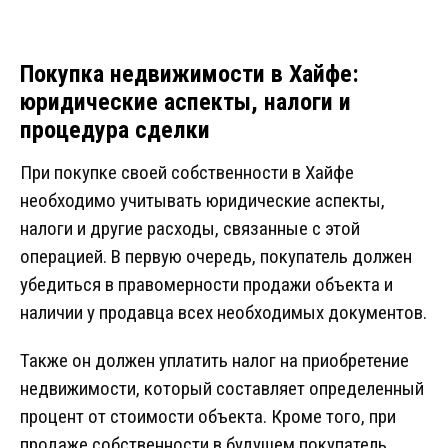
Покупка недвижимости в Хайфе:
юридические аспекты, налоги и
процедура сделки
При покупке своей собственности в Хайфе
необходимо учитывать юридические аспекты,
налоги и другие расходы, связанные с этой
операцией. В первую очередь, покупатель должен
убедиться в правомерности продажи объекта и
наличии у продавца всех необходимых документов.
Также он должен уплатить налог на приобретение
недвижимости, который составляет определенный
процент от стоимости объекта. Кроме того, при
продаже собственности в будущем покупатель