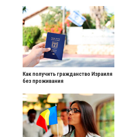
Как получить гражданство Израиля
без проживания