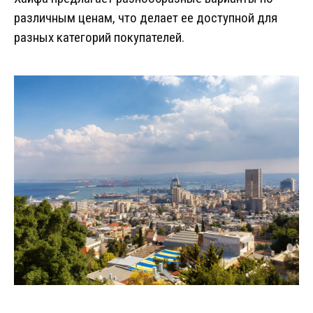
различным ценам, что делает ее доступной для
разных категорий покупателей.