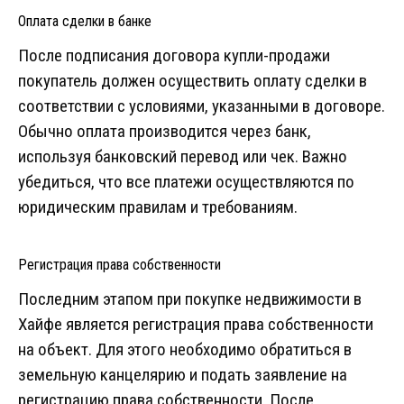
Оплата сделки в банке
После подписания договора купли-продажи
покупатель должен осуществить оплату сделки в
соответствии с условиями, указанными в договоре.
Обычно оплата производится через банк,
используя банковский перевод или чек. Важно
убедиться, что все платежи осуществляются по
юридическим правилам и требованиям.
Регистрация права собственности
Последним этапом при покупке недвижимости в
Хайфе является регистрация права собственности
на объект. Для этого необходимо обратиться в
земельную канцелярию и подать заявление на
регистрацию права собственности. После