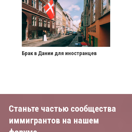
Брак в Дании для иностранцев
Станьте частью сообщества
иммигрантов на нашем