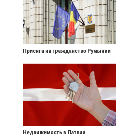
Присяга на гражданство Румынии
Недвижимость в Латвии