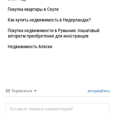
Покупка квартиры в Сеуле
Как купить недвижимость в Нидерландах?
Покупка недвижимости в Румынии: пошаговый
алгоритм приобретения для иностранцев
Недвижимость Аляски
Подписаться
авторизуйтесь