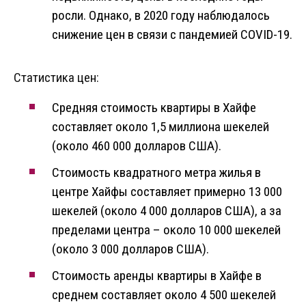
росли. Однако, в 2020 году наблюдалось
снижение цен в связи с пандемией COVID-19.
Статистика цен:
Средняя стоимость квартиры в Хайфе
составляет около 1,5 миллиона шекелей
(около 460 000 долларов США).
Стоимость квадратного метра жилья в
центре Хайфы составляет примерно 13 000
шекелей (около 4 000 долларов США), а за
пределами центра – около 10 000 шекелей
(около 3 000 долларов США).
Стоимость аренды квартиры в Хайфе в
среднем составляет около 4 500 шекелей