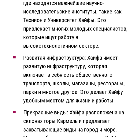
где находятся важнейшие научно-
исследовательские институты, такие как
Технион и Университет Хайфы. Это
привлекает многих молодых специалистов,
которые ищут работу в
высокотехнологичном секторе.
Развитая инфраструктура: Хайфа имеет
развитую инфраструктуру, которая
включает в себя сеть общественного
транспорта, школы, магазины, рестораны,
парки и многое другое. Это делает Хайфу
удобным местом для жизни и работы.
Прекрасные виды: Хайфа расположена на
склонах горы Кармель и предлагает
захватывающие виды на город и море.