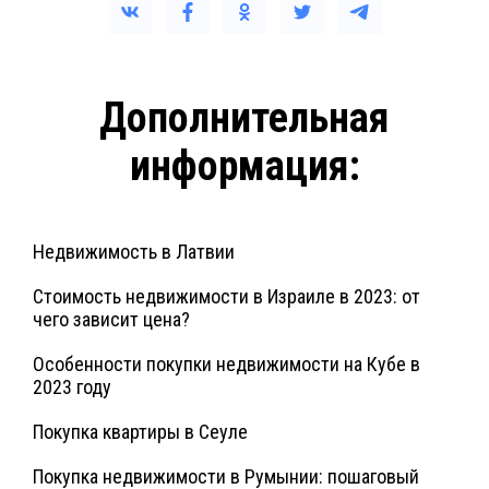
Дополнительная
информация:
Недвижимость в Латвии
Стоимость недвижимости в Израиле в 2023: от
чего зависит цена?
Особенности покупки недвижимости на Кубе в
2023 году
Покупка квартиры в Сеуле
Покупка недвижимости в Румынии: пошаговый