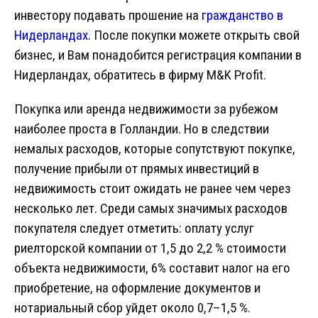
инвестору подавать прошение на
гражданство в
Нидерландах
. После покупки можете открыть свой
бизнес, и Вам понадобится регистрация компании в
Нидерландах, обратитесь в фирму M&K Profit.
Покупка или аренда недвижимости за рубежом
наиболее проста в Голландии. Но в следствии
немалых расходов, которые сопутствуют покупке,
получение прибыли от прямых инвестиций в
недвижимость стоит ожидать не ранее чем через
несколько лет. Среди самых значимых расходов
покупателя следует отметить: оплату услуг
риелторской компании от 1,5 до 2,2 % стоимости
объекта недвижимости, 6% составит налог на его
приобретение, на оформление документов и
нотариальный сбор уйдет около 0,7–1,5 %.