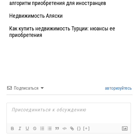
алгоритм приобретения для иностранцев
Недвижимость Аляски
Как купить недвижимость Турции: нюансы ее
приобретения
Подписаться
авторизуйтесь
{}
[+]