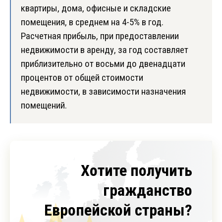
квартиры, дома, офисные и складские
помещения, в среднем на 4-5% в год.
Расчетная прибыль, при предоставлении
недвижимости в аренду, за год составляет
приблизительно от восьми до двенадцати
процентов от общей стоимости
недвижимости, в зависимости назначения
помещений.
Хотите получить
гражданство
Европейской страны?