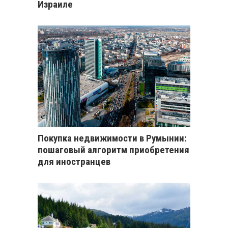
Израиле
Покупка недвижимости в Румынии:
пошаговый алгоритм приобретения
для иностранцев