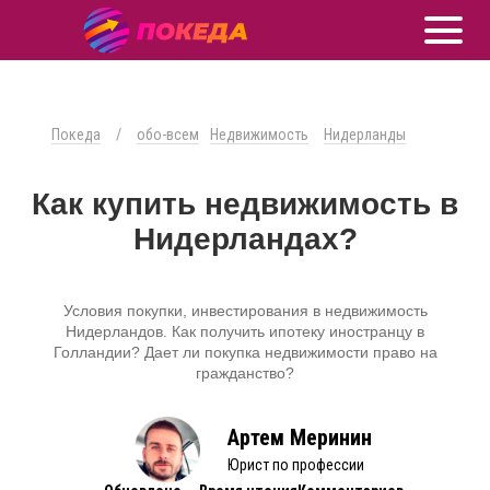
Покеда
/
обо-всем
Недвижимость
Нидерланды
Как купить недвижимость в
Нидерландах?
Условия покупки, инвестирования в недвижимость
Нидерландов. Как получить ипотеку иностранцу в
Голландии? Дает ли покупка недвижимости право на
гражданство?
Артем Меринин
Юрист по профессии