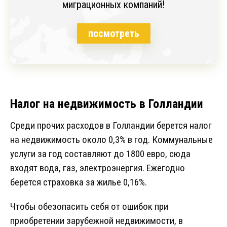
миграционных компаний!
посмотреть
Налог на недвижимость в Голландии
Среди прочих расходов в Голландии берется налог
на недвижимость около 0,3% в год. Коммунальные
услуги за год составляют до 1800 евро, сюда
входят вода, газ, электроэнергия. Ежегодно
берется страховка за жилье 0,16%.
Чтобы обезопасить себя от ошибок при
приобретении зарубежной недвижимости, в