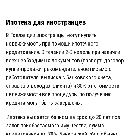
Ипотека для иностранцев
В Голландии иностранцы могут купить
недвижимость при помощи ипотечного
кредитования. В течении 2-3 недель при наличии
всех необходимых документов (паспорт, договор
купли-продажи, рекомендательное письмо от
работодателя, выписка с банковского счета,
справка о доходах клиента) и 30% от стоимости
недвижимости все процедуры по получению
кредита могут быть завершены.
Ипотека выдается банком на срок до 20 лет под
залог приобретаемого имущества, сумма
кредитования до 70%. Банковский сбор обычно