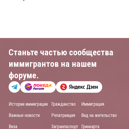
Станьте частью сообщества
иммигрантов на нашем
форуме.
Истории иммиграции
Гражданство
Иммиграция
Важные новости
Репатриация
Вид на жительство
Виза
Загранпаспорт
Гринкарта