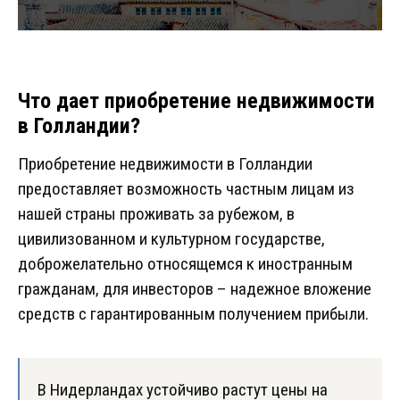
Что дает приобретение недвижимости
в Голландии?
Приобретение недвижимости в Голландии
предоставляет возможность частным лицам из
нашей страны проживать за рубежом, в
цивилизованном и культурном государстве,
доброжелательно относящемся к иностранным
гражданам, для инвесторов – надежное вложение
средств с гарантированным получением прибыли.
В Нидерландах устойчиво растут цены на