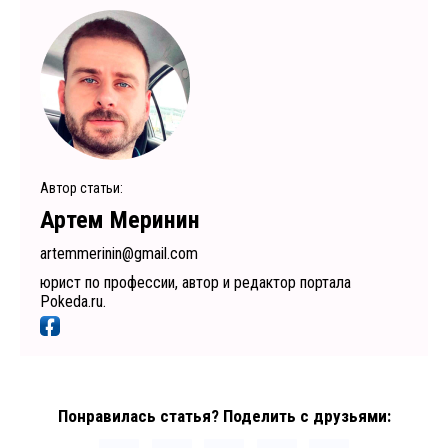
Автор статьи:
Артем Меринин
artemmerinin@gmail.com
юрист по профессии, автор и редактор портала
Pokeda.ru.
Понравилась статья? Поделить с друзьями: