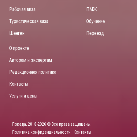
Рабочая виза
ПМЖ
Туристическая виза
Обучение
Шенген
Переезд
О проекте
Авторам и экспертам
Редакционная политика
Контакты
Услуги и цены
Покеда, 2018-2026 © Все права защищены.
Политика конфиденциальности
Контакты