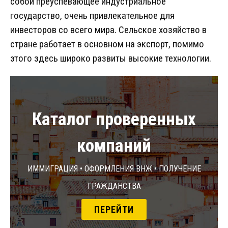
собой преуспевающее индустриальное
государство, очень привлекательное для
инвесторов со всего мира. Сельское хозяйство в
стране работает в основном на экспорт, помимо
этого здесь широко развиты высокие технологии.
Каталог проверенных
компаний
Иммиграция • Оформления ВНЖ • Получение
гражданства
ПЕРЕЙТИ