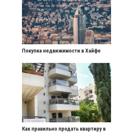
Покупка недвижимости в Хайфе
Как правильно продать квартиру в