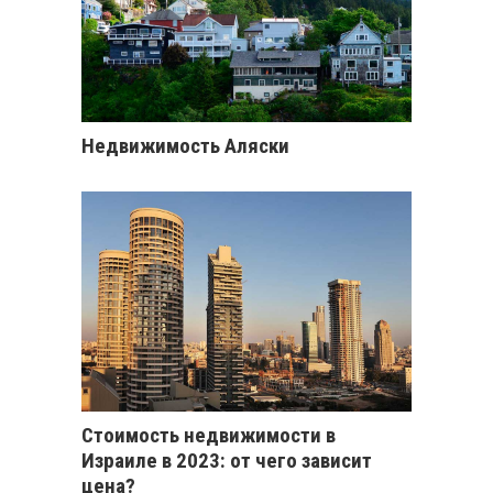
Недвижимость Аляски
Стоимость недвижимости в
Израиле в 2023: от чего зависит
цена?