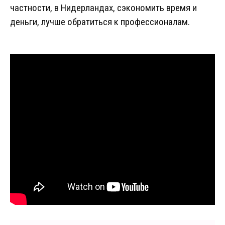
частности, в Нидерландах, сэкономить время и
деньги, лучше обратиться к профессионалам.