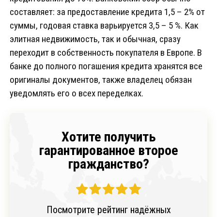
составляет: за предоставление кредита 1,5 – 2% от
суммы, годовая ставка варьируется 3,5 – 5 %. Как
элитная недвижимость, так и обычная, сразу
переходит в собственность покупателя в Европе. В
банке до полного погашения кредита хранятся все
оригиналы документов, также владелец обязан
уведомлять его о всех переделках.
Хотите получить
гарантированное второе
гражданство?
Посмотрите рейтинг надёжных