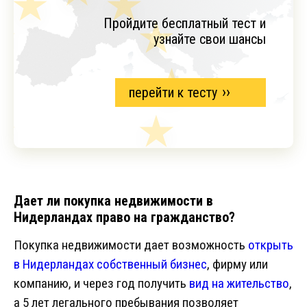
Пройдите бесплатный тест и
узнайте свои шансы
перейти к тесту
Дает ли покупка недвижимости в
Нидерландах право на гражданство?
Покупка недвижимости дает возможность
открыть
в Нидерландах собственный бизнес
, фирму или
компанию, и через год получить
вид на жительство
,
а 5 лет легального пребывания позволяет