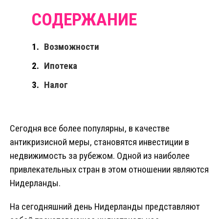
Возможности
Ипотека
Налог
Сегодня все более популярны, в качестве
антикризисной меры, становятся инвестиции в
недвижимость за рубежом. Одной из наиболее
привлекательных стран в этом отношении являются
Нидерланды.
На сегодняшний день Нидерланды представляют