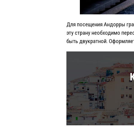
Для посещения Андорры гра
эту страну необходимо пере
быть двукратной. Оформляет