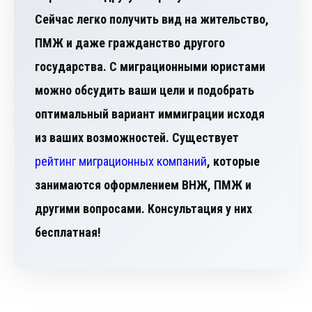
Сейчас легко получить вид на жительство,
ПМЖ и даже гражданство другого
государства. С миграционными юристами
можно обсудить ваши цели и подобрать
оптимальный вариант иммиграции исходя
из ваших возможностей. Существует
рейтинг миграционных компаний
, которые
занимаются оформлением ВНЖ, ПМЖ и
другими вопросами. Консультация у них
бесплатная!