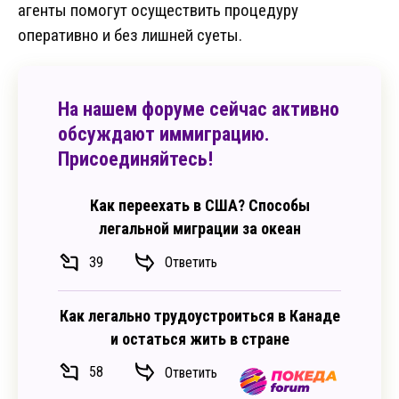
агенты помогут осуществить процедуру
оперативно и без лишней суеты.
На нашем форуме сейчас активно
обсуждают иммиграцию.
Присоединяйтесь!
Как переехать в США? Способы
легальной миграции за океан
39
Ответить
Как легально трудоустроиться в Канаде
и остаться жить в стране
58
Ответить