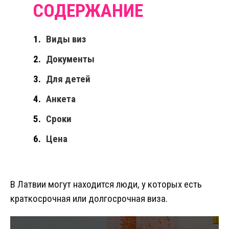
Виды виз
Документы
Для детей
Анкета
Сроки
Цена
В Латвии могут находится люди, у которых есть
краткосрочная или долгосрочная виза.