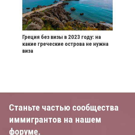
Греция без визы в 2023 году: на
какие греческие острова не нужна
виза
Станьте частью сообщества
иммигрантов на нашем
форуме.