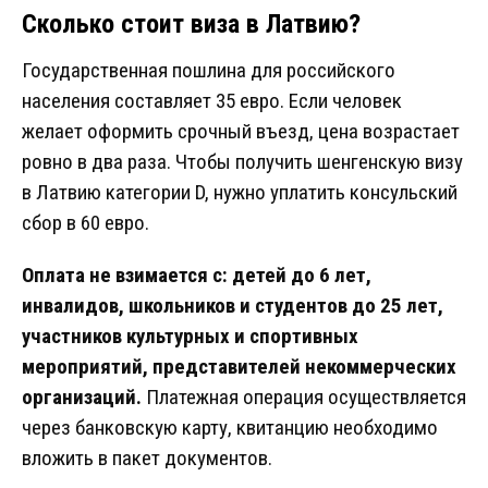
Сколько стоит виза в Латвию?
Государственная пошлина для российского
населения составляет 35 евро. Если человек
желает оформить срочный въезд, цена возрастает
ровно в два раза. Чтобы получить шенгенскую визу
в Латвию категории D, нужно уплатить консульский
сбор в 60 евро.
Оплата не взимается с: детей до 6 лет,
инвалидов, школьников и студентов до 25 лет,
участников культурных и спортивных
мероприятий, представителей некоммерческих
организаций.
Платежная операция осуществляется
через банковскую карту, квитанцию необходимо
вложить в пакет документов.