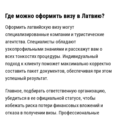
Где можно оформить визу в Латвию?
Оформить латвийскую визу могут
специализированные компании и туристические
агентства. Специалисты обладают
узкопрофильными знаниями и расскажут вам о
всех тонкостях процедуры. Индивидуальный
подход к клиенту поможет максимально корректно
составить пакет документов, обеспечивая при этом
успешный результат.
Главное, подбирать ответственную организацию,
убедиться в ее официальной статусе, чтобы
избежать риска потери финансовых вложений и
отказа в получении визы. Профессиональные