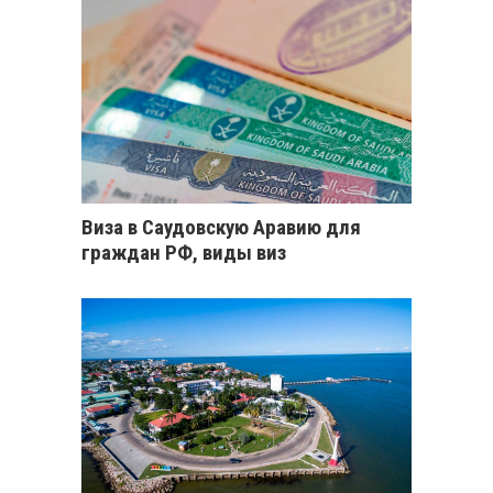
Виза в Саудовскую Аравию для
граждан РФ, виды виз