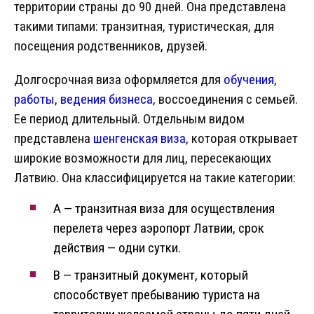
территории страны до 90 дней. Она представлена
такими типами: транзитная, туристическая, для
посещения родственников, друзей.
Долгосрочная виза оформляется для
обучения
,
работы
,
ведения бизнеса
, воссоединения с семьей.
Ее период длительный. Отдельным видом
представлена
шенгенская виза
, которая открывает
широкие возможности для лиц, пересекающих
Латвию. Она классифицируется на такие категории:
А — транзитная виза для осуществления
перелета через аэропорт Латвии, срок
действия — одни сутки.
В — транзитный документ, который
способствует пребыванию туриста на