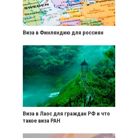
Виза в Финляндию для россиян
Виза в Лаос для граждан РФ и что
такое виза РАН