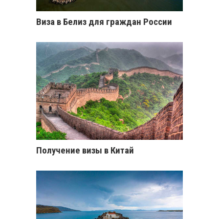
Виза в Белиз для граждан России
Получение визы в Китай