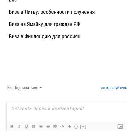
Виза в Литву: особенности получения
Виза на Ямайку для граждан РФ
Виза в Финляндию для россиян
Подписаться
авторизуйтесь
{}
[+]