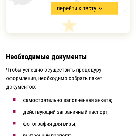
перейти к тесту
Необходимые документы
Чтобы успешно осуществить процедуру
оформления, необходимо собрать пакет
документов:
самостоятельно заполненная анкета;
действующий заграничный паспорт;
фотография для визы;
внутренний паспорт;