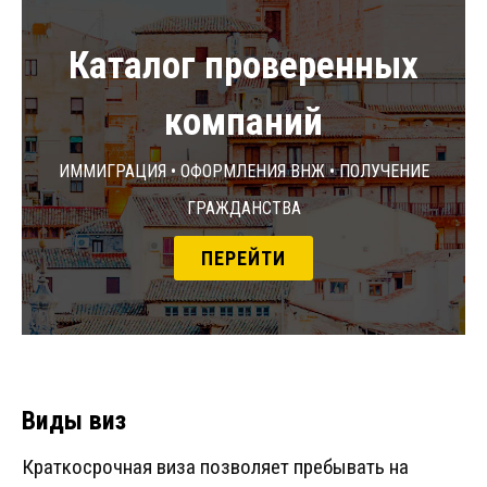
Каталог проверенных
компаний
Иммиграция • Оформления ВНЖ • Получение
гражданства
ПЕРЕЙТИ
Виды виз
Краткосрочная виза позволяет пребывать на