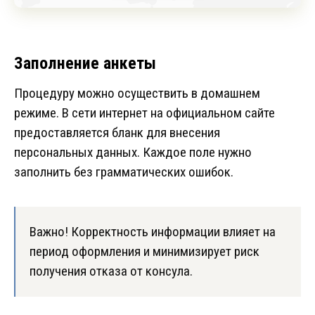
Заполнение анкеты
Процедуру можно осуществить в домашнем
режиме. В сети интернет на официальном сайте
предоставляется бланк для внесения
персональных данных. Каждое поле нужно
заполнить без грамматических ошибок.
Важно! Корректность информации влияет на
период оформления и минимизирует риск
получения отказа от консула.