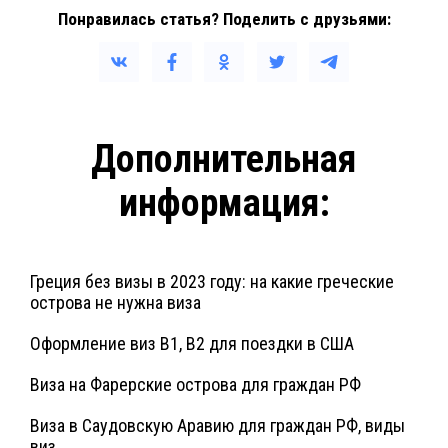
Понравилась статья? Поделить с друзьями:
Дополнительная
информация:
Греция без визы в 2023 году: на какие греческие
острова не нужна виза
Оформление виз B1, B2 для поездки в США
Виза на Фарерские острова для граждан РФ
Виза в Саудовскую Аравию для граждан РФ, виды
виз