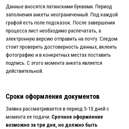
Данные вносятся латинскими буквами. Период
заполнения анкеты неограниченный. Под каждой
графой есть поле подсказок. После завершения
процесса лист необходимо распечатать, а
электронную версию отправить на почту. Следом
стоит проверить достоверность данных, вклеить
фотографию и в конкретных местах поставить
подпись. С этого момента анкета является
действительной.
Сроки оформления документов
Заявка рассматривается в период 5-10 дней с
момента ее подачи.
Срочное оформление
возможно за три дня, но должно быть