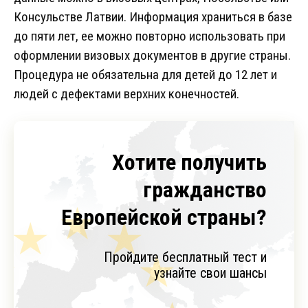
Консульстве Латвии. Информация храниться в базе
до пяти лет, ее можно повторно использовать при
оформлении визовых документов в другие страны.
Процедура не обязательна для детей до 12 лет и
людей с дефектами верхних конечностей.
Хотите получить
гражданство
Европейской страны?
Пройдите бесплатный тест и
узнайте свои шансы