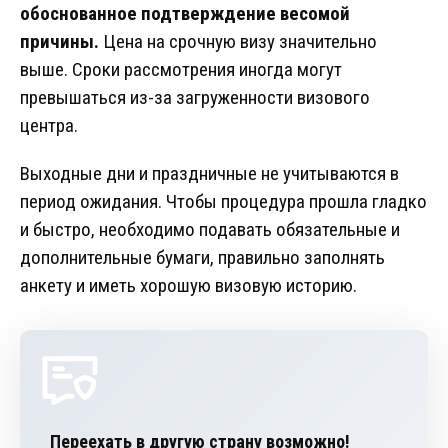
обоснованное подтверждение весомой
причины.
Цена на срочную визу значительно
выше. Сроки рассмотрения иногда могут
превышаться из-за загруженности визового
центра.
Выходные дни и праздничные не учитываются в
период ожидания. Чтобы процедура прошла гладко
и быстро, необходимо подавать обязательные и
дополнительные бумаги, правильно заполнять
анкету и иметь хорошую визовую историю.
Переехать в другую страну возможно!