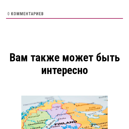
0
КОММЕНТАРИЕВ
Вам также может быть
интересно