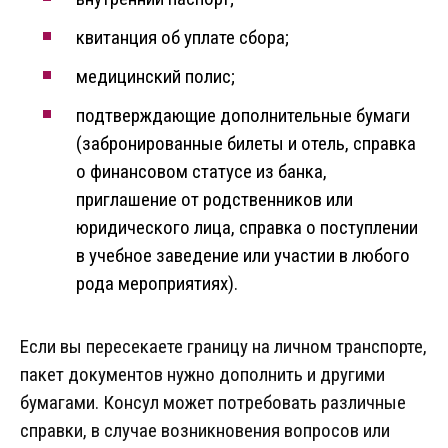
квитанция об уплате сбора;
медицинский полис;
подтверждающие дополнительные бумаги
(забронированные билеты и отель, справка
о финансовом статусе из банка,
приглашение от родственников или
юридического лица, справка о поступлении
в учебное заведение или участии в любого
рода мероприятиях).
Если вы пересекаете границу на личном транспорте,
пакет документов нужно дополнить и другими
бумагами. Консул может потребовать различные
справки, в случае возникновения вопросов или