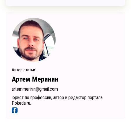
Автор статьи:
Артем Меринин
artemmerinin@gmail.com
юрист по профессии, автор и редактор портала
Pokeda.ru.