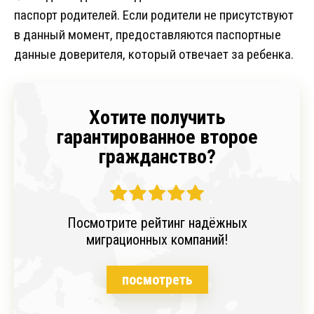
паспорт родителей. Если родители не присутствуют
в данный момент, предоставляются паспортные
данные доверителя, который отвечает за ребенка.
Хотите получить
гарантированное второе
гражданство?
Посмотрите рейтинг надёжных
миграционных компаний!
посмотреть