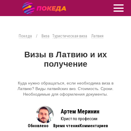
Покеда
/
Виза
Туристическая виза
Латвия
Визы в Латвию и их
получение
Куда нужно обращаться, если необходима виза в
Латвию? Виды латвийских виз. Стоимость. Сроки.
Необходимые для оформления документы.
Артем Меринин
Юрист по профессии
Обновлено
Время чтения
Комментариев