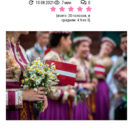
10.08.2021
7 мин.
0
(всего: 20 голосов, в
среднем: 4.9 из 5)