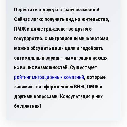
Переехать в другую страну возможно!
Сейчас легко получить вид на жительство,
ПМЖ и даже гражданство другого
государства. С миграционными юристами
можно обсудить ваши цели и подобрать
оптимальный вариант иммиграции исходя
из ваших возможностей. Существует
рейтинг миграционных компаний
, которые
занимаются оформлением ВНЖ, ПМЖ и
другими вопросами. Консультация у них
бесплатная!