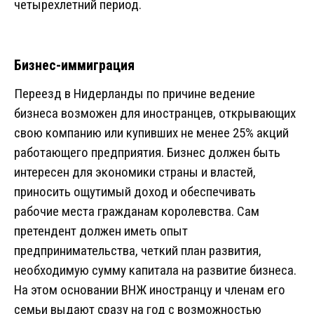
четырехлетний период.
Бизнес-иммиграция
Переезд в Нидерланды по причине ведение
бизнеса возможен для иностранцев, открывающих
свою компанию или купивших не менее 25% акций
работающего предприятия. Бизнес должен быть
интересен для экономики страны и властей,
приносить ощутимый доход и обеспечивать
рабочие места гражданам королевства. Сам
претендент должен иметь опыт
предпринимательства, четкий план развития,
необходимую сумму капитала на развитие бизнеса.
На этом основании ВНЖ иностранцу и членам его
семьи выдают сразу на год с возможностью