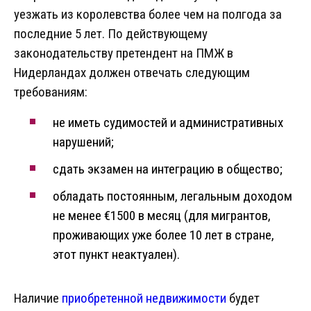
уезжать из королевства более чем на полгода за
последние 5 лет. По действующему
законодательству претендент на ПМЖ в
Нидерландах должен отвечать следующим
требованиям:
не иметь судимостей и административных
нарушений;
сдать экзамен на интеграцию в общество;
обладать постоянным, легальным доходом
не менее €1500 в месяц (для мигрантов,
проживающих уже более 10 лет в стране,
этот пункт неактуален).
Наличие
приобретенной недвижимости
будет