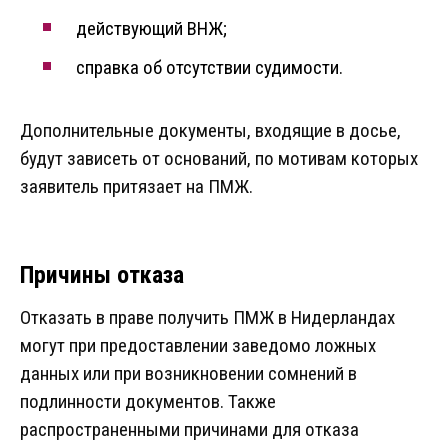
действующий ВНЖ;
справка об отсутствии судимости.
Дополнительные документы, входящие в досье,
будут зависеть от оснований, по мотивам которых
заявитель притязает на ПМЖ.
Причины отказа
Отказать в праве получить ПМЖ в Нидерландах
могут при предоставлении заведомо ложных
данных или при возникновении сомнений в
подлинности документов. Также
распространенными причинами для отказа