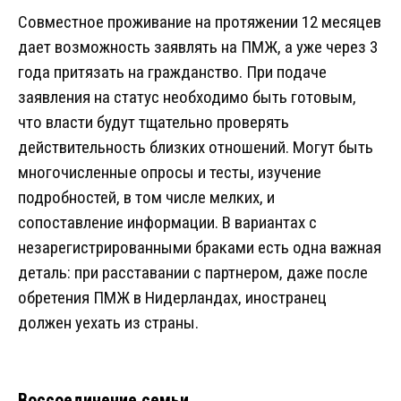
Совместное проживание на протяжении 12 месяцев
дает возможность заявлять на ПМЖ, а уже через 3
года притязать на гражданство. При подаче
заявления на статус необходимо быть готовым,
что власти будут тщательно проверять
действительность близких отношений. Могут быть
многочисленные опросы и тесты, изучение
подробностей, в том числе мелких, и
сопоставление информации. В вариантах с
незарегистрированными браками есть одна важная
деталь: при расставании с партнером, даже после
обретения ПМЖ в Нидерландах, иностранец
должен уехать из страны.
Воссоединение семьи