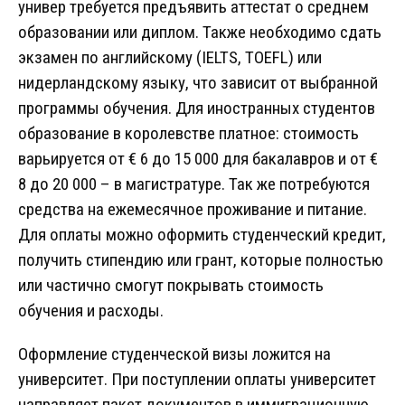
универ требуется предъявить аттестат о среднем
образовании или диплом. Также необходимо сдать
экзамен по английскому (IELTS, TOEFL) или
нидерландскому языку, что зависит от выбранной
программы обучения. Для иностранных студентов
образование в королевстве платное: стоимость
варьируется от € 6 до 15 000 для бакалавров и от €
8 до 20 000 – в магистратуре. Так же потребуются
средства на ежемесячное проживание и питание.
Для оплаты можно оформить студенческий кредит,
получить стипендию или грант, которые полностью
или частично смогут покрывать стоимость
обучения и расходы.
Оформление студенческой визы ложится на
университет. При поступлении оплаты университет
направляет пакет документов в иммиграционную