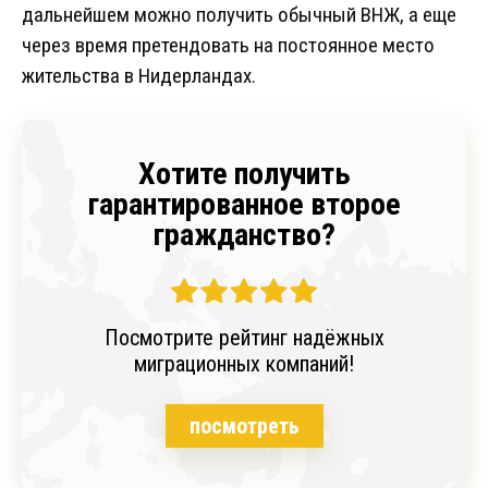
дальнейшем можно получить обычный ВНЖ, а еще
через время претендовать на постоянное место
жительства в Нидерландах.
Хотите получить
гарантированное второе
гражданство?
Посмотрите рейтинг надёжных
миграционных компаний!
посмотреть