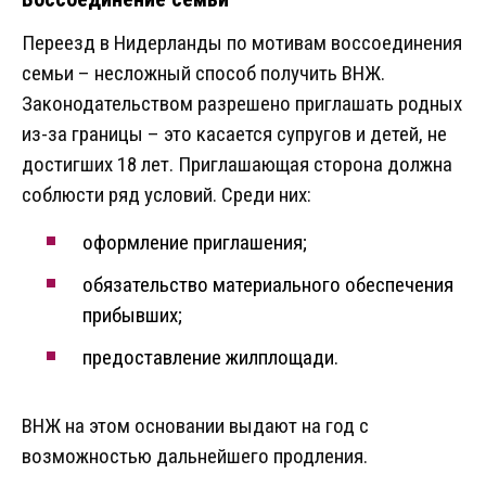
Переезд в Нидерланды по мотивам воссоединения
семьи – несложный способ получить ВНЖ.
Законодательством разрешено приглашать родных
из-за границы – это касается супругов и детей, не
достигших 18 лет. Приглашающая сторона должна
соблюсти ряд условий. Среди них:
оформление приглашения;
обязательство материального обеспечения
прибывших;
предоставление жилплощади.
ВНЖ на этом основании выдают на год с
возможностью дальнейшего продления.