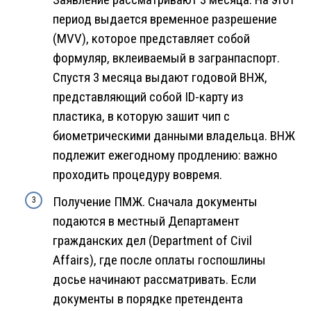
период выдается временное разрешение
(MVV), которое представляет собой
формуляр, вклеиваемый в загранпаспорт.
Спустя 3 месяца выдают годовой ВНЖ,
представляющий собой ID-карту из
пластика, в которую зашит чип с
биометрическими данными владельца. ВНЖ
подлежит ежегодному продлению: важно
проходить процедуру вовремя.
Получение ПМЖ. Сначала документы
подаются в местный Департамент
гражданских дел (Department of Civil
Affairs), где после оплаты госпошлины
досье начинают рассматривать. Если
документы в порядке претендента