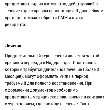
предоставят вид на жительство, действующий в
течение года с правом пролонгации. В дальнейшем
претендент может обрести ПМЖ и статус
резидента.
Лечение
Продолжительный курс лечения является частой
причиной переезда в Нидерланды. Иностранцы,
которым требуется длительное лечение (более 3
месяцев), могут оформлять ВНЖ на период,
требуемый для полного восстановления. При
оформлении документов необходимо
предоставить медицинское заключение и контракт
с учреждением, где проходит лечение. Также