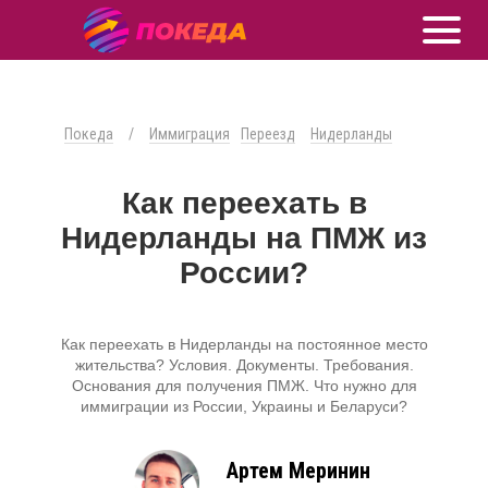
Покеда
/
Иммиграция
Переезд
Нидерланды
Как переехать в
Нидерланды на ПМЖ из
России?
Как переехать в Нидерланды на постоянное место
жительства? Условия. Документы. Требования.
Основания для получения ПМЖ. Что нужно для
иммиграции из России, Украины и Беларуси?
Артем Меринин