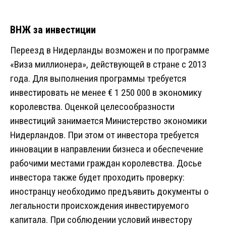
ВНЖ за инвестиции
Переезд в Нидерланды возможен и по программе
«Виза миллионера», действующей в стране с 2013
года. Для выполнения программы требуется
инвестировать не менее € 1 250 000 в экономику
королевства. Оценкой целесообразности
инвестиций занимается Министерство экономики
Нидерландов. При этом от инвестора требуется
инновации в направлении бизнеса и обеспечение
рабочими местами граждан королевства. Досье
инвестора также будет проходить проверку:
иностранцу необходимо предъявить документы о
легальности происхождения инвестируемого
капитала. При соблюдении условий инвестору