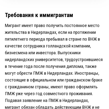
Требования к иммигрантам
Мигрант имеет право получить постоянное место
жительства в Нидерландах, если на протяжении
пятилетнего периода пребывал в стране по ВНЖ в
качестве сотрудника голландской компании,
бизнесмена или инвестора. Выпускники
нидерландских университетов, трудоустроившиеся
в течение года после получения диплома, также
могут обрести ПМЖ в Нидерландах. Иностранцы,
состоящие в официальном или гражданском браке
с гражданином страны, имеют право оформлять
ПМЖ уже через год совместного проживания.
Подавая заявление на ПМЖ в Нидерландах,
мигрант обязан обладать действующим ВНЖ и не