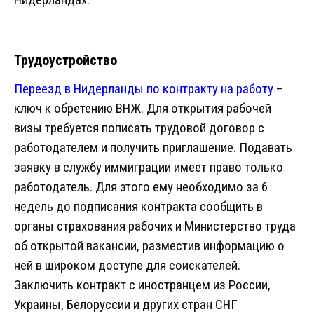
Трудоустройство
Переезд в Нидерланды по контракту на работу
–
ключ к обретению ВНЖ. Для открытия рабочей
визы требуется пописать трудовой договор с
работодателем и получить приглашение. Подавать
заявку в службу иммиграции имеет право только
работодатель. Для этого ему необходимо за 6
недель до подписания контракта сообщить в
органы страхования рабочих и Министерство труда
об открытой вакансии, разместив информацию о
ней в широком доступе для соискателей.
Заключить контракт с иностранцем из России,
Украины, Белоруссии и других стран СНГ