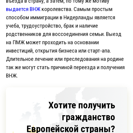
въезда в страну, а затем, по тому же мотиву
выдается ВНЖ
королевства. Самым простым
способом иммиграции в Нидерланды является
учеба, трудоустройство, брак и наличие
родственников для воссоединения семьи. Выезд
на ПМЖ может проходить на основании
инвестиций, открытия бизнеса или старт-апа.
Длительное лечение или преследования на родине
так же могут стать причиной переезда и получения
ВНЖ.
Хотите получить
гражданство
Европейской страны?