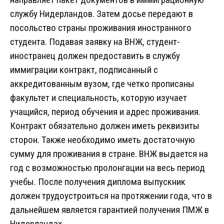
службу Нидерландов. Затем досье передают в
посольство страны проживания иностранного
студента. Подавая заявку на ВНЖ, студент-
иностранец должен предоставить в службу
иммиграции контракт, подписанный с
аккредитованным вузом, где четко прописаны
факультет и специальность, которую изучает
учащийся, период обучения и адрес проживания.
Контракт обязательно должен иметь реквизиты
сторон. Также необходимо иметь достаточную
сумму для проживания в стране. ВНЖ выдается на
год с возможностью пролонгации на весь период
учебы. После получения диплома выпускник
должен трудоустроиться на протяжении года, что в
дальнейшем является гарантией получения ПМЖ в
Нидерландах.