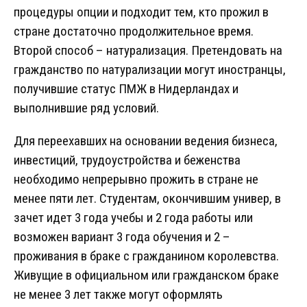
процедуры опции и подходит тем, кто прожил в
стране достаточно продолжительное время.
Второй способ – натурализация. Претендовать на
гражданство по натурализации могут иностранцы,
получившие статус ПМЖ в Нидерландах и
выполнившие ряд условий.
Для переехавших на основании ведения бизнеса,
инвестиций, трудоустройства и беженства
необходимо непрерывно прожить в стране не
менее пяти лет. Студентам, окончившим универ, в
зачет идет 3 года учебы и 2 года работы или
возможен вариант 3 года обучения и 2 –
проживания в браке с гражданином королевства.
Живущие в официальном или гражданском браке
не менее 3 лет также могут оформлять