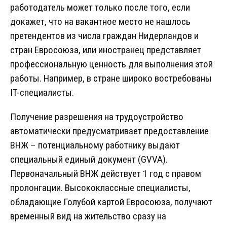
работодатель может только после того, если
докажет, что на вакантное место не нашлось
претендентов из числа граждан Нидерландов и
стран Евросоюза, или иностранец представляет
профессиональную ценность для выполнения этой
работы. Например, в стране широко востребованы
IT-специалисты.
Получение разрешения на трудоустройство
автоматически предусматривает предоставление
ВНЖ – потенциальному работнику выдают
специальный единый документ (GVVA).
Первоначальный ВНЖ действует 1 год с правом
пролонгации. Высококлассные специалисты,
обладающие Голубой картой Евросоюза, получают
временный вид на жительство сразу на