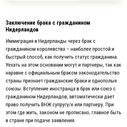
Заключение брака с гражданином
Нидерландов
Иммиграция в Нидерланды через брак с
гражданином королевства – наиболее простой и
быстрый способ, как получить статус гражданина.
Уехать на этом основании могут и партнеры, так как
наравне с официальным браком законодательство
страны признает гражданские браки и однополые
союзы. Вступление иностранца в брак или союз с
гражданином Нидерландов, автоматически дает
право получить ВНЖ супругу/е или партнеру. При
этом где жить, законом не прописано, главное быть
в стране при подаче заявления.