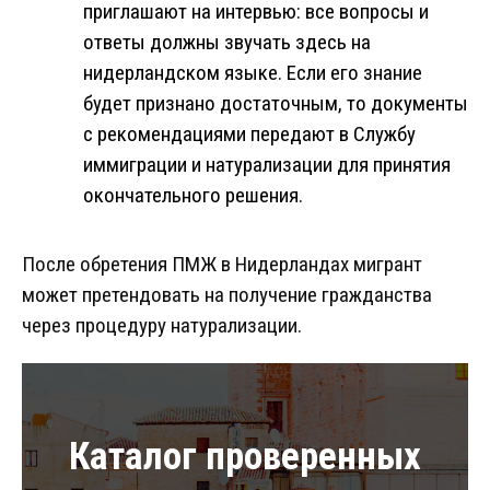
приглашают на интервью: все вопросы и
ответы должны звучать здесь на
нидерландском языке. Если его знание
будет признано достаточным, то документы
с рекомендациями передают в Службу
иммиграции и натурализации для принятия
окончательного решения.
После обретения ПМЖ в Нидерландах мигрант
может претендовать на получение гражданства
через процедуру натурализации.
Каталог проверенных