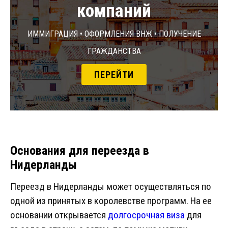
компаний
Иммиграция • Оформления ВНЖ • Получение
гражданства
ПЕРЕЙТИ
Основания для переезда в
Нидерланды
Переезд в Нидерланды может осуществляться по
одной из принятых в королевстве программ. На ее
основании открывается
долгосрочная виза
для