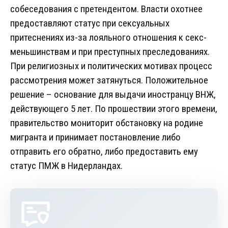
собеседования с претендентом. Власти охотнее
предоставляют статус при сексуальных
притеснениях из-за лояльного отношения к секс-
меньшинствам и при преступных преследованиях.
При религиозных и политических мотивах процесс
рассмотрения может затянуться. Положительное
решение – основание для выдачи иностранцу ВНЖ,
действующего 5 лет. По прошествии этого времени,
правительство мониторит обстановку на родине
мигранта и принимает постановление либо
отправить его обратно, либо предоставить ему
статус ПМЖ в Нидерландах.