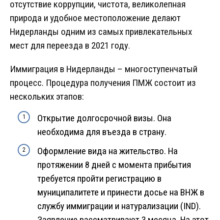
отсутствие коррупции, чистота, великолепная
природа и удобное местоположение делают
Нидерланды одним из самых привлекательных
мест для переезда в 2021 году.
Иммиграция в Нидерланды – многоступенчатый
процесс. Процедура получения ПМЖ состоит из
нескольких этапов:
Открытие долгосрочной визы. Она
необходима для въезда в страну.
Оформление вида на жительство. На
протяжении 8 дней с момента прибытия
требуется пройти регистрацию в
муниципалитете и принести досье на ВНЖ в
службу иммиграции и натурализации (IND).
Заявление рассматривают 3 месяца. На этот