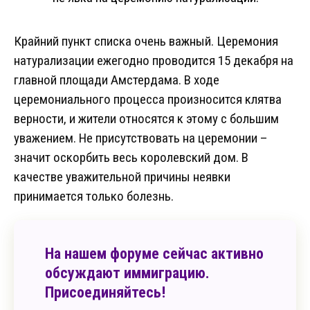
Крайний пункт списка очень важный. Церемония
натурализации ежегодно проводится 15 декабря на
главной площади Амстердама. В ходе
церемониального процесса произносится клятва
верности, и жители относятся к этому с большим
уважением. Не присутствовать на церемонии –
значит оскорбить весь королевский дом. В
качестве уважительной причины неявки
принимается только болезнь.
На нашем форуме сейчас активно
обсуждают иммиграцию.
Присоединяйтесь!