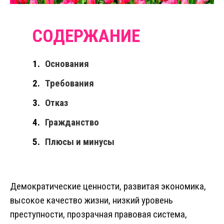
Основания
Требования
Отказ
Гражданство
Плюсы и минусы
Демократические ценности, развитая экономика,
высокое качество жизни, низкий уровень
преступности, прозрачная правовая система,