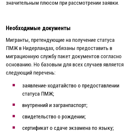
значительным плюсом при рассмотрении заявки.
Необходимые документы
Мигранты, претендующие на получение статуса
ПМЖ в Нидерландах, обязаны предоставить в
миграционную службу пакет документов согласно
основанию. Но базовым для всех случаев является
следующий перечень:
заявление-ходатайство о предоставлении
статуса ПМЖ;
внутренний и загранпаспорт;
свидетельство о рождении;
сертификат о сдаче экзамена по языку;