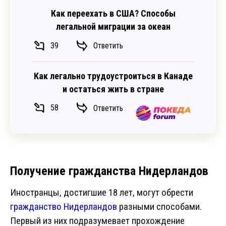
Как переехать в США? Способы
легальной миграции за океан
39
Ответить
Как легально трудоустроиться в Канаде
и остаться жить в стране
58
Ответить
Получение гражданства Нидерландов
Иностранцы, достигшие 18 лет, могут обрести
гражданство Нидерландов
разными способами.
Первый из них подразумевает прохождение