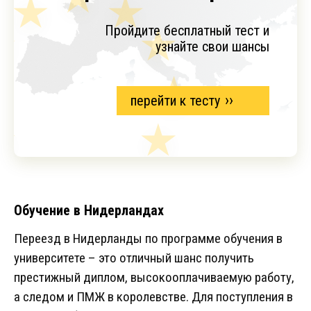
Пройдите бесплатный тест и
узнайте свои шансы
перейти к тесту
Обучение в Нидерландах
Переезд в Нидерланды по программе обучения в
университете – это отличный шанс получить
престижный диплом, высокооплачиваемую работу,
а следом и ПМЖ в королевстве. Для поступления в