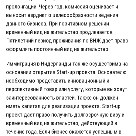
пролонгации. Через год, комиссия оценивает и
выносит вердикт о целесообразности ведения
данного бизнеса. При позитивном решении
временный вид на жительство продлевается.
Пятилетний период проживания по ВНЖ дает право
оформлять постоянный вид на жительство.
Иммиграция в Нидерланды так же осуществима на
основании открытия Start-up проекта. Основателю
необходимо представить инновационный и
перспективный товар или услугу, которые вызовут
заинтересованность властей. Также он должен
иметь капитал для реализации проекта. Start-up
проект дает право получить долгосрочную визу и
временный вид на жительство, действующий в
течение года. Если бизнес окажется успешным в