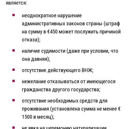
является:
неоднократное нарушение
административных законов страны (штраф
на сумму в €450 может послужить причиной
отказа);
наличие судимости (даже при условии, что
она давняя);
отсутствие действующего ВНЖ;
нежелание отказываться от имеющегося
гражданства другого государства;
отсутствие необходимых средств для
проживания (установлена сумма не менее €
1500 в месяц);
не явка на церемонию натурализации.