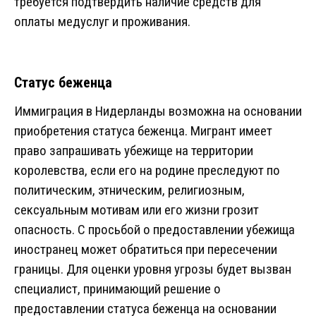
требуется подтвердить наличие средств для
оплаты медуслуг и проживания.
Статус беженца
Иммиграция в Нидерланды возможна на основании
приобретения статуса беженца. Мигрант имеет
право запрашивать убежище на территории
королевства, если его на родине преследуют по
политическим, этническим, религиозным,
сексуальным мотивам или его жизни грозит
опасность. С просьбой о предоставлении убежища
иностранец может обратиться при пересечении
границы. Для оценки уровня угрозы будет вызван
специалист, принимающий решение о
предоставлении статуса беженца на основании