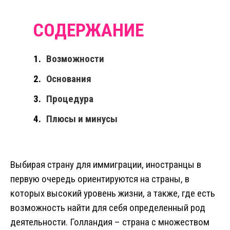
Возможности
Основания
Процедура
Плюсы и минусы
Выбирая страну для иммиграции, иностранцы в
первую очередь ориентируются на страны, в
которых высокий уровень жизни, а также, где есть
возможность найти для себя определенный род
деятельности. Голландия – страна с множеством