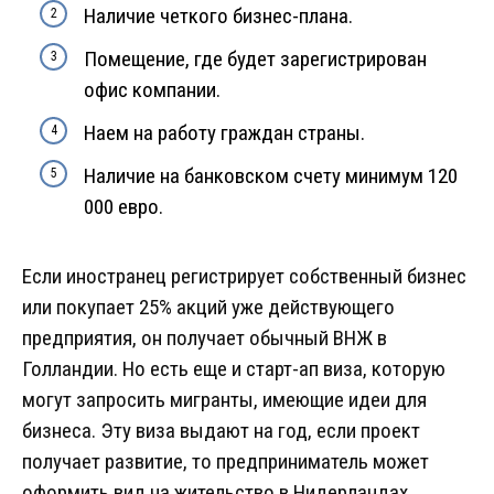
Наличие четкого бизнес-плана.
Помещение, где будет зарегистрирован
офис компании.
Наем на работу граждан страны.
Наличие на банковском счету минимум 120
000 евро.
Если иностранец регистрирует собственный бизнес
или покупает 25% акций уже действующего
предприятия, он получает обычный ВНЖ в
Голландии. Но есть еще и старт-ап виза, которую
могут запросить мигранты, имеющие идеи для
бизнеса. Эту виза выдают на год, если проект
получает развитие, то предприниматель может
оформить вид на жительство в Нидерландах.