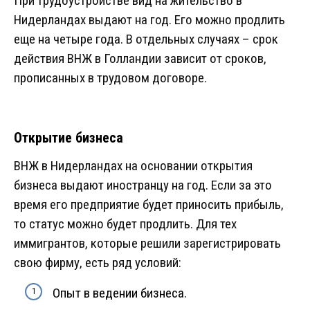
При трудоустройстве вид на жительство в
Нидерландах выдают на год. Его можно продлить
еще на четыре года. В отдельных случаях – срок
действия ВНЖ в Голландии зависит от сроков,
прописанных в трудовом договоре.
Открытие бизнеса
ВНЖ в Нидерландах на основании открытия
бизнеса выдают иностранцу на год. Если за это
время его предприятие будет приносить прибыль,
то статус можно будет продлить. Для тех
иммигрантов, которые решили зарегистрировать
свою фирму, есть ряд условий:
Опыт в ведении бизнеса.