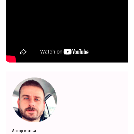
Автор статьи: