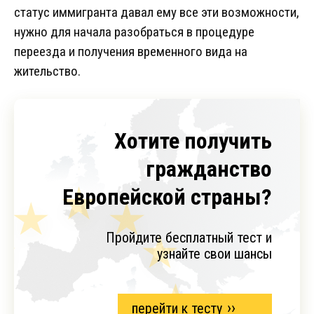
статус иммигранта давал ему все эти возможности,
нужно для начала разобраться в процедуре
переезда и получения временного вида на
жительство.
Хотите получить
гражданство
Европейской страны?
Пройдите бесплатный тест и
узнайте свои шансы
перейти к тесту