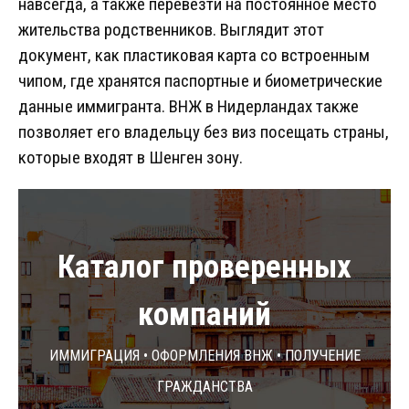
навсегда, а также перевезти на постоянное место
жительства родственников. Выглядит этот
документ, как пластиковая карта со встроенным
чипом, где хранятся паспортные и биометрические
данные иммигранта. ВНЖ в Нидерландах также
позволяет его владельцу без виз посещать страны,
которые входят в Шенген зону.
Каталог проверенных
компаний
Иммиграция • Оформления ВНЖ • Получение
гражданства