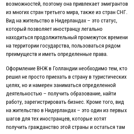
возможностей, поэтому она привлекает эмигрантов
из многих стран третьего мира, также из стран СНГ.
Вид на жительство в Нидерландах – это статус,
который позволяет иностранцу легально
находиться продолжительный промежуток времени
на территории государства, пользоваться рядом
преимуществ и иметь определенные права.
Оформление ВНЖ в Голландии необходимо тем, кто
решил не просто приехать в страну в туристических
целях, но и намерен заниматься определенной
деятельностью – получить образование, найти
работу, зарегистрировать бизнес. Кроме того, вид
на жительство в Нидерландах – это один из первых
шагов для тех иностранцев, которые хотят
получить гражданство этой страны и остаться там