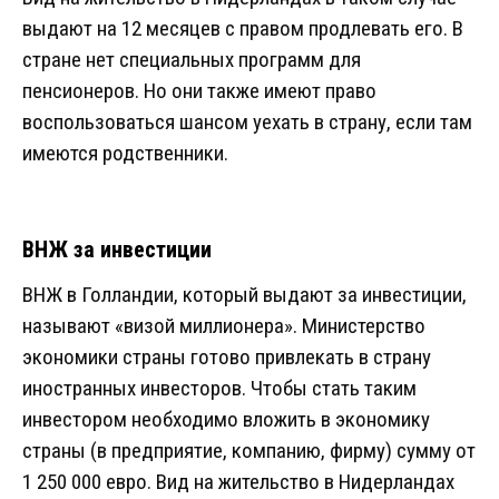
выдают на 12 месяцев с правом продлевать его. В
стране нет специальных программ для
пенсионеров. Но они также имеют право
воспользоваться шансом уехать в страну, если там
имеются родственники.
ВНЖ за инвестиции
ВНЖ в Голландии, который выдают за инвестиции,
называют «визой миллионера». Министерство
экономики страны готово привлекать в страну
иностранных инвесторов. Чтобы стать таким
инвестором необходимо вложить в экономику
страны (в предприятие, компанию, фирму) сумму от
1 250 000 евро. Вид на жительство в Нидерландах