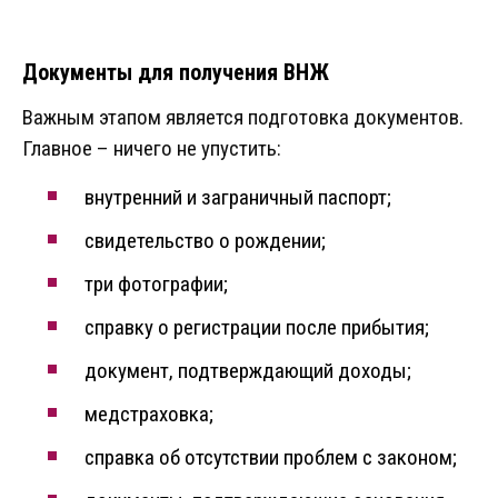
Документы для получения ВНЖ
Важным этапом является подготовка документов.
Главное – ничего не упустить:
внутренний и заграничный паспорт;
свидетельство о рождении;
три фотографии;
справку о регистрации после прибытия;
документ, подтверждающий доходы;
медстраховка;
справка об отсутствии проблем с законом;