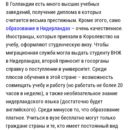
В Голландии есть много высших учебных
заведений, получение диплома в которых
считается весьма престижным. Кроме этого, само
образование в Нидерландах
– очень качественное.
Иностранцы, которые приехали в Королевство на
учебу, оформляют студенческую визу. Чтобы
миграционная служба могла выдать студенту ВНЖ
в Нидерландах, второй приносит в госорганы
справку о поступлении в университет. Среди
плюсов обучения в этой стране – возможность
совмещать учебу и работу (но работать не более 20
часов в неделю), а также необязательное знание
нидерландского языка (достаточно будет
английского). Среди минусов то, что образование
платное. Учиться в вузе бесплатно могут только
граждане страны и те, кто имеет постоянный вид