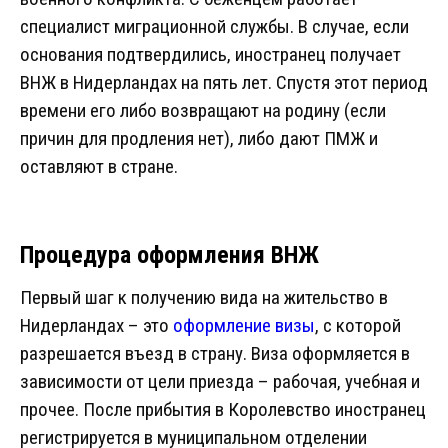
специалист миграционной службы. В случае, если
основания подтвердились, иностранец получает
ВНЖ в Нидерландах на пять лет. Спустя этот период
времени его либо возвращают на родину (если
причин для продления нет), либо дают ПМЖ и
оставляют в стране.
Процедура оформления ВНЖ
Первый шаг к получению вида на жительство в
Нидерландах – это
оформление визы
, с которой
разрешается въезд в страну. Виза оформляется в
зависимости от цели приезда – рабочая, учебная и
прочее. После прибытия в Королевство иностранец
регистрируется в муниципальном отделении