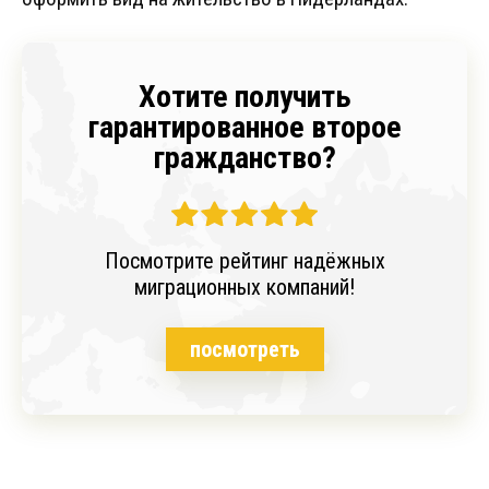
Хотите получить
гарантированное второе
гражданство?
Посмотрите рейтинг надёжных
миграционных компаний!
посмотреть