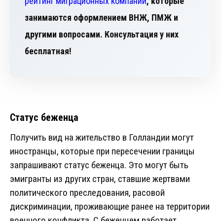
рейтинг миграционных компаний
, которые
занимаются оформлением ВНЖ, ПМЖ и
другими вопросами. Консультация у них
бесплатная!
Статус беженца
Получить вид на жительство в Голландии могут
иностранцы, которые при пересечении границы
запрашивают статус беженца. Это могут быть
эмигранты из других стран, ставшие жертвами
политического преследования, расовой
дискриминации, проживающие ранее на территории
военного конфликта. С беженцем работает