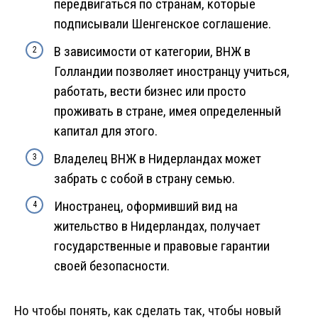
передвигаться по странам, которые
подписывали Шенгенское соглашение.
В зависимости от категории, ВНЖ в
Голландии позволяет иностранцу учиться,
работать, вести бизнес или просто
проживать в стране, имея определенный
капитал для этого.
Владелец ВНЖ в Нидерландах может
забрать с собой в страну семью.
Иностранец, оформивший вид на
жительство в Нидерландах, получает
государственные и правовые гарантии
своей безопасности.
Но чтобы понять, как сделать так, чтобы новый