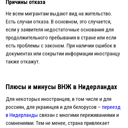
Причины отказа
Не всем мигрантам выдают вид на жительство.
Есть случаи отказа. В основном, это случается,
если у заявителя недостаточные основания для
продолжительного пребывания в стране или если
есть проблемы с законом. При наличии ошибок в
документах или сокрытии информации иностранцу
также откажут.
Плюсы и минусы ВНЖ в Нидерландах
Для некоторых иностранцев, в том числе и для
россиян, для украинцев и для белорусов –
переезд
в Нидерланды
связан с многими переживаниями и
сомнениями. Тем не менее, страна привлекает