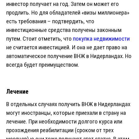
инвестор получает на год. Затем он может его
продлить. Но для обладателей «визы миллионера»
есть требования – подтвердить, что
инвестиционные средства получены законным
путем. Стоит отметить, что
покупка недвижимости
не считается инвестицией. И она не дает право на
автоматическое получение ВНЖ в Нидерландах. Но
всегда будет преимуществом.
Лечение
В отдельных случаях получить ВНЖ в Нидерландах
могут иностранцы, которые приехали в страну на
лечение. При необходимости долгого курса или
прохождения реабилитации (сроком от трех
месяцев).ю они тоже получают этот статус. В этом