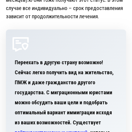
случае все индивидуально – срок предоставления
зависит от продолжительности лечения.
Переехать в другую страну возможно!
Сейчас легко получить вид на жительство,
ПМЖ и даже гражданство другого
государства. С миграционными юристами
можно обсудить ваши цели и подобрать
оптимальный вариант иммиграции исходя
из ваших возможностей. Существует