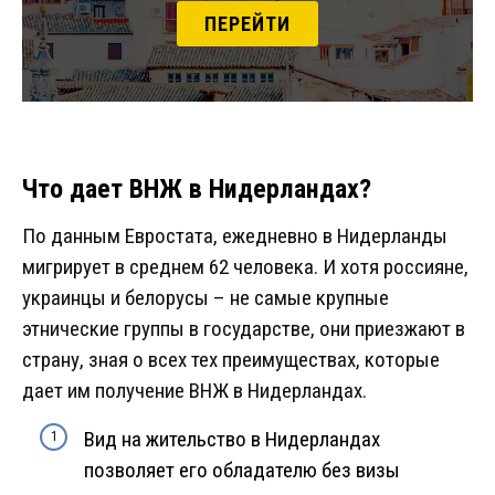
ПЕРЕЙТИ
Что дает ВНЖ в Нидерландах?
По данным Евростата, ежедневно в Нидерланды
мигрирует в среднем 62 человека. И хотя россияне,
украинцы и белорусы – не самые крупные
этнические группы в государстве, они приезжают в
страну, зная о всех тех преимуществах, которые
дает им получение ВНЖ в Нидерландах.
Вид на жительство в Нидерландах
позволяет его обладателю без визы