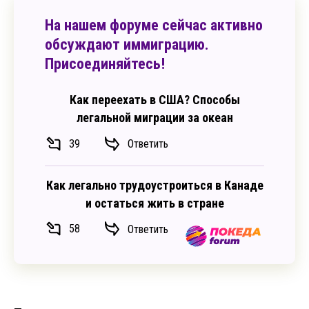
На нашем форуме сейчас активно
обсуждают иммиграцию.
Присоединяйтесь!
Как переехать в США? Способы
легальной миграции за океан
39
Ответить
Как легально трудоустроиться в Канаде
и остаться жить в стране
58
Ответить