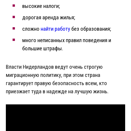
высокие налоги;
дорогая аренда жилья;
сложно
найти работу
без образования;
много неписанных правил поведения и
большие штрафы.
Власти Нидерландов ведут очень строгую
миграционную политику, при этом страна
гарантирует правую безопасность всем, кто
приезжает туда в надежде на лучшую жизнь.