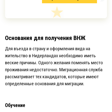
Основания для получения ВНЖ
Для въезда в страну и оформления вида на
жительство в Нидерландах необходимо иметь
веские причины. Одного желания поменять место
проживания недостаточно. Миграционная служба
рассматривает тех кандидатов, которые имеют
определенные основания для миграции.
Обучение