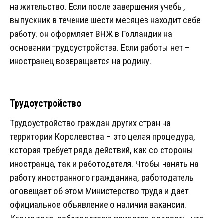
на жительство. Если после завершения учебы,
выпускник в течение шести месяцев находит себе
работу, он оформляет ВНЖ в Голландии на
основании трудоустройства. Если работы нет –
иностранец возвращается на родину.
Трудоустройство
Трудоустройство граждан других стран на
территории Королевства – это целая процедура,
которая требует ряда действий, как со стороны
иностранца, так и работодателя. Чтобы нанять на
работу иностранного гражданина, работодатель
оповещает об этом Министерство труда и дает
официальное объявление о наличии вакансии.