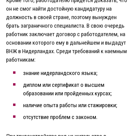
Кроме того, работодателю придется доказать, что
он не смог найти достойную кандидатуру на
должность в своей стране, поэтому вынужден
брать заграничного специалиста. В свою очередь
работник заключает договор с работодателем, на
основании которого ему в дальнейшем и выдадут
ВНЖ в Нидерландах. Среди требований к наемным
работникам:
знание нидерландского языка;
диплом или сертификат о высшем
образовании или пройденных курсах;
наличие опыта работы или стажировки;
отсутствие проблем с законом.