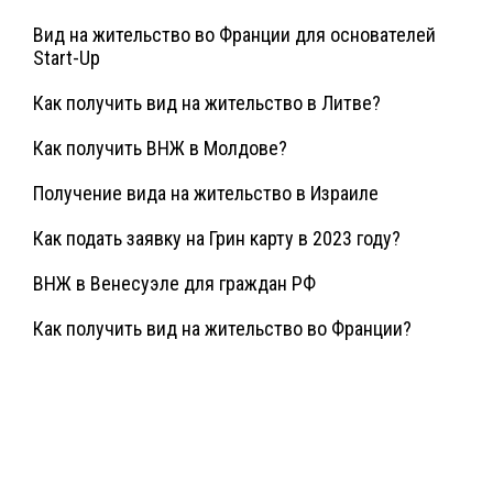
Вид на жительство во Франции для основателей
Start-Up
Как получить вид на жительство в Литве?
Как получить ВНЖ в Молдове?
Получение вида на жительство в Израиле
Как подать заявку на Грин карту в 2023 году?
ВНЖ в Венесуэле для граждан РФ
Как получить вид на жительство во Франции?