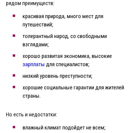
рядом преимуществ:
красивая природа, много мест для
путешествий;
толерантный народ, со свободными
взглядами;
хорошо развитая экономика, высокие
зарплаты
для специалистов;
низкий уровень преступности;
хорошие социальные гарантии для жителей
страны.
Но есть и недостатки:
влажный климат подойдет не всем;