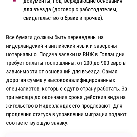
документы, подтверждающие основания
для въезда (договор с работодателем,
свидетельство о браке и прочее).
Все бумаги должны быть переведены на
нидерландский и английский язык и заверены
нотариально. Подача заявки на ВНЖ в Голландии
требует оплаты госпошлины: от 200 до 900 евро в
зависимости от оснований для въезда. Самая
дорогая сумма у высококвалифицированных
специалистов, которые едут в страну работать. За
три месяца до окончания срока действия вида на
жительство в Нидерландах его продлевают. Для
продления статуса в управлении миграции подают
соответствующую заявку.