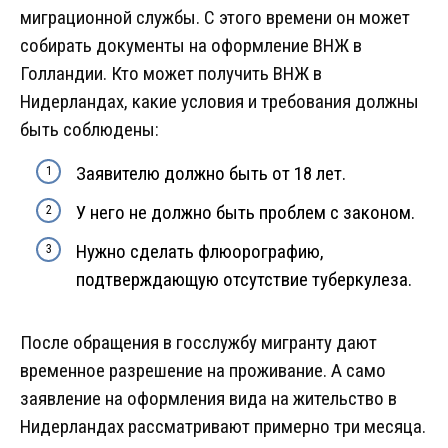
миграционной службы. С этого времени он может
собирать документы на оформление ВНЖ в
Голландии. Кто может получить ВНЖ в
Нидерландах, какие условия и требования должны
быть соблюдены:
Заявителю должно быть от 18 лет.
У него не должно быть проблем с законом.
Нужно сделать флюорографию,
подтверждающую отсутствие туберкулеза.
После обращения в госслужбу мигранту дают
временное разрешение на проживание. А само
заявление на оформления вида на жительство в
Нидерландах рассматривают примерно три месяца.