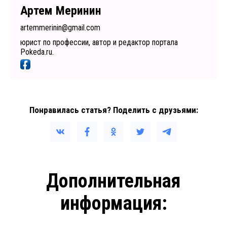
Артем Меринин
artemmerinin@gmail.com
юрист по профессии, автор и редактор портала
Pokeda.ru.
Понравилась статья? Поделить с друзьями:
Дополнительная
информация: