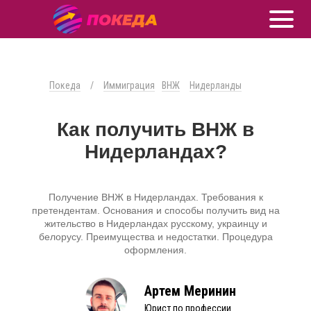
Покеда
/
Иммиграция
ВНЖ
Нидерланды
Как получить ВНЖ в
Нидерландах?
Получение ВНЖ в Нидерландах. Требования к
претендентам. Основания и способы получить вид на
жительство в Нидерландах русскому, украинцу и
белорусу. Преимущества и недостатки. Процедура
оформления.
Артем Меринин
Юрист по профессии