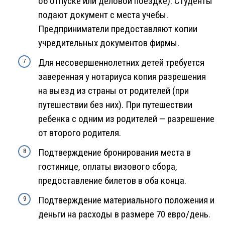
об отпуске или деловой поездке). Студенты
подают документ с места учебы.
Предприниматели предоставляют копии
учредительных документов фирмы.
Для несовершеннолетних детей требуется
заверенная у нотариуса копия разрешения
на выезд из страны от родителей (при
путешествии без них). При путешествии
ребенка с одним из родителей — разрешение
от второго родителя.
Подтверждение бронирования места в
гостинице, оплаты визового сбора,
предоставление билетов в оба конца.
Подтверждение материального положения и
деньги на расходы в размере 70 евро/день.