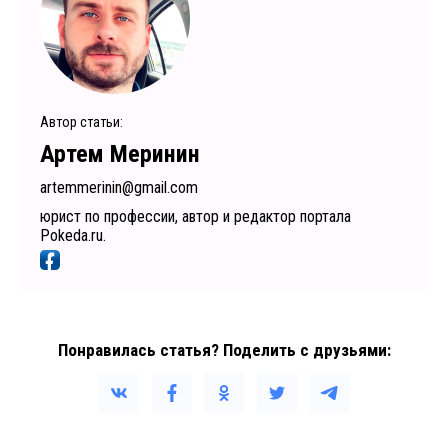
Автор статьи:
Артем Меринин
artemmerinin@gmail.com
юрист по профессии, автор и редактор портала
Pokeda.ru.
Понравилась статья? Поделить с друзьями: