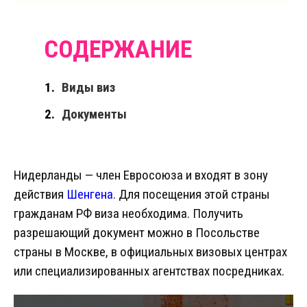
Виды виз
Документы
Нидерланды — член Евросоюза и входят в зону
действия
Шенгена
. Для посещения этой страны
гражданам РФ виза необходима. Получить
разрешающий документ можно в Посольстве
страны в Москве, в официальных визовых центрах
или специализированных агентствах посредниках.