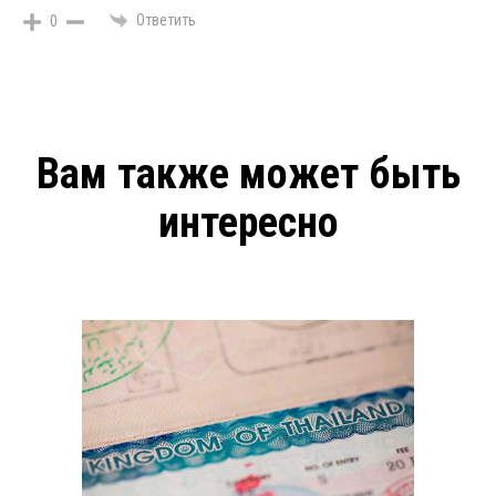
Ответить
0
Вам также может быть
интересно