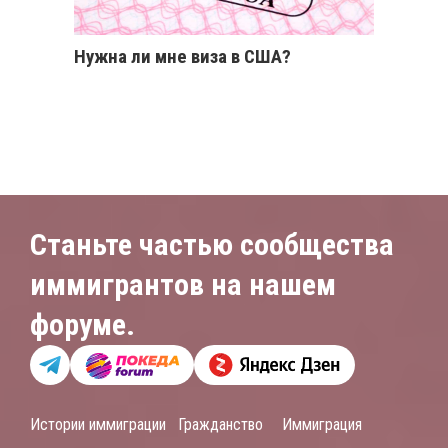
Нужна ли мне виза в США?
Станьте частью сообщества
иммигрантов на нашем
форуме.
Истории иммиграции
Гражданство
Иммиграция