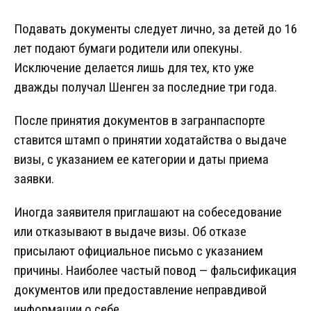
Подавать документы следует лично, за детей до 16
лет подают бумаги родители или опекуны.
Исключение делается лишь для тех, кто уже
дважды получал Шенген за последние три года.
После принятия документов в загранпаспорте
ставится штамп о принятии ходатайства о выдаче
визы, с указанием ее категории и даты приема
заявки.
Иногда заявителя приглашают на собеседование
или отказывают в выдаче визы. Об отказе
присылают официальное письмо с указанием
причины. Наиболее частый повод — фальсификация
документов или предоставление неправдивой
информации о себе.