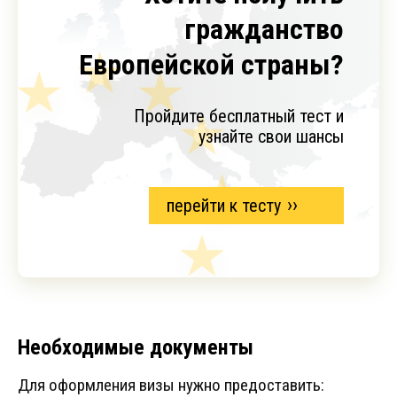
гражданство
Европейской страны?
Пройдите бесплатный тест и
узнайте свои шансы
перейти к тесту
Необходимые документы
Для оформления визы нужно предоставить: