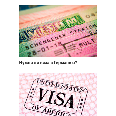
Нужна ли виза в Германию?