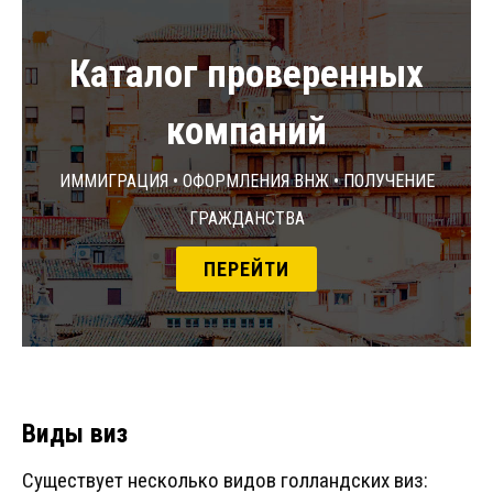
Каталог проверенных
компаний
Иммиграция • Оформления ВНЖ • Получение
гражданства
ПЕРЕЙТИ
Виды виз
Существует несколько видов голландских виз: