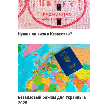
Нужна ли виза в Казахстан?
Безвизовый режим для Украины в
2025