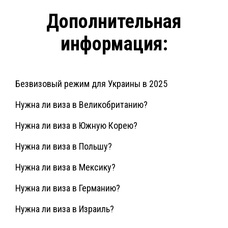
Дополнительная
информация:
Безвизовый режим для Украины в 2025
Нужна ли виза в Великобританию?
Нужна ли виза в Южную Корею?
Нужна ли виза в Польшу?
Нужна ли виза в Мексику?
Нужна ли виза в Германию?
Нужна ли виза в Израиль?