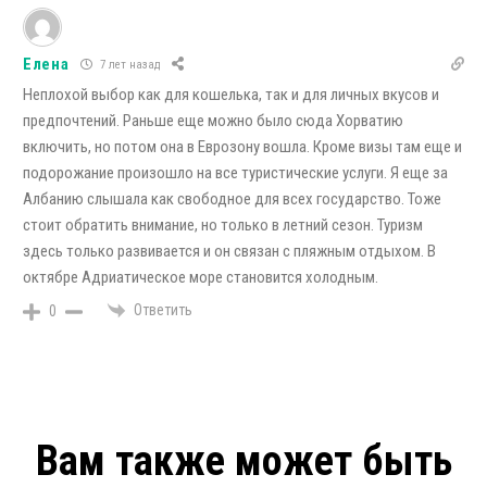
Елена
7 лет назад
Неплохой выбор как для кошелька, так и для личных вкусов и
предпочтений. Раньше еще можно было сюда Хорватию
включить, но потом она в Еврозону вошла. Кроме визы там еще и
подорожание произошло на все туристические услуги. Я еще за
Албанию слышала как свободное для всех государство. Тоже
стоит обратить внимание, но только в летний сезон. Туризм
здесь только развивается и он связан с пляжным отдыхом. В
октябре Адриатическое море становится холодным.
Ответить
0
Вам также может быть