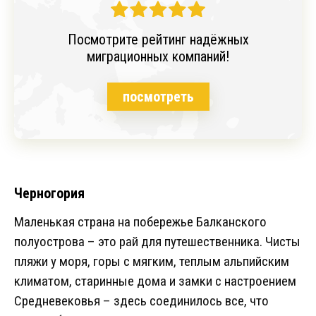
Посмотрите рейтинг надёжных
миграционных компаний!
посмотреть
Черногория
Маленькая страна на побережье Балканского
полуострова – это рай для путешественника. Чисты
пляжи у моря, горы с мягким, теплым альпийским
климатом, старинные дома и замки с настроением
Средневековья – здесь соединилось все, что