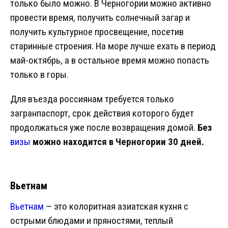
только было можно. В Черногории можно активно
провести время, получить солнечный загар и
получить культурное просвещение, посетив
старинные строения. На море лучше ехать в период
май-октябрь, а в остальное время можно попасть
только в горы.
Для въезда россиянам требуется только
загранпаспорт, срок действия которого будет
продолжаться уже после возвращения домой.
Без
визы
можно находится в Черногории 30 дней.
Вьетнам
Вьетнам
— это колоритная азиатская кухня с
острыми блюдами и пряностями, теплый