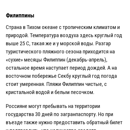
Филиппины
Страна в Тихом океане с тропическим климатом и
природой. Температура воздуха здесь круглый год
выше 25 C, такая же и у морской воды. Разгар
туристического пляжного сезона приходится на
«сухие» месяцы Филиппин (декабрь-апрель),
остальное время наступает период дождей. А на
восточном побережье Секбу круглый год погода
стоит умеренная. Пляжи Филиппин чистые, с
кристальной водой и белым песочком.
Россияне могут пребывать на территории
государства 30 дней по загранпаспорту. Но при
въезде также нужно предоставить обратный билет