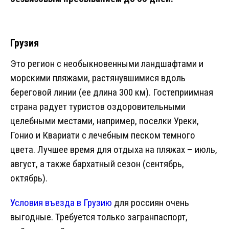
Грузия
Это регион с необыкновенными ландшафтами и
морскими пляжами, растянувшимися вдоль
береговой линии (ее длина 300 км). Гостеприимная
страна радует туристов оздоровительными
целебными местами, например, поселки Уреки,
Гонио и Квариати с лечебным песком темного
цвета. Лучшее время для отдыха на пляжах – июль,
август, а также бархатный сезон (сентябрь,
октябрь).
Условия въезда в Грузию
для россиян очень
выгодные. Требуется только загранпаспорт,