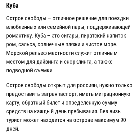
Куба
Остров свободы – отличное решение для поездки
влюбленных или семейной пары, поддерживающей
романтику. Куба – это сигары, пиратский напиток
ром, сальса, солнечные пляжи и чистое море.
Морской рельеф местности служит отличным
местом для дайвинга и снорклинга, а также
подводной съемки
Остров свободы открыт для россиян, нужно только
предоставить загранпаспорт, иметь миграционную
карту, обратный билет и определенную сумму
средств на каждый день пребывания. Без визы
турист может находится на острове максимум 90
дней.