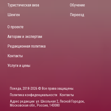
Туристическая виза
Обучение
Шенген
Переезд
О проекте
Авторам и экспертам
Редакционная политика
Контакты
Услуги и цены
Покеда, 2018-2026 © Все права защищены.
Политика конфиденциальности
Контакты
Адрес редакции: ул. Школьная 2, Лесной Городок,
Московская обл., Россия, 143080