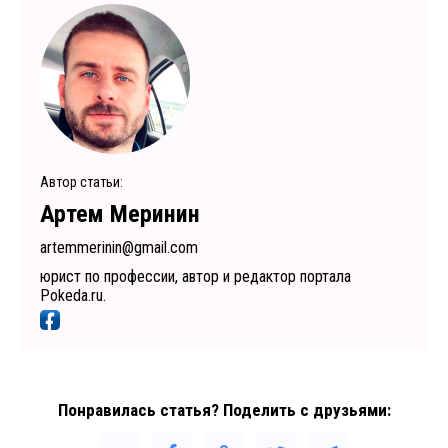
Автор статьи:
Артем Меринин
artemmerinin@gmail.com
юрист по профессии, автор и редактор портала
Pokeda.ru.
Понравилась статья? Поделить с друзьями: