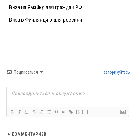
Виза на Ямайку для граждан РФ
Виза в Финляндию для россиян
Подписаться
авторизуйтесь
{}
[+]
6
КОММЕНТАРИЕВ