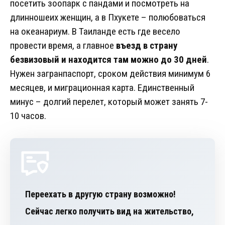
посетить зоопарк с пандами и посмотреть на
длинношеих женщин, а в Пхукете – полюбоваться
на океанариум. В Таиланде есть где весело
провести время, а главное
въезд в страну
безвизовый и находится там можно до 30 дней
.
Нужен загранпаспорт, сроком действия минимум 6
месяцев, и миграционная карта. Единственный
минус – долгий перелет, который может занять 7-
10 часов.
Переехать в другую страну возможно!
Сейчас легко получить вид на жительство,