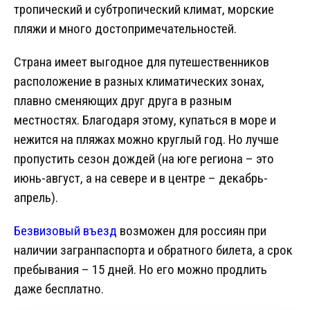
тропический и субтропический климат, морские
пляжи и много достопримечательностей.
Страна имеет выгодное для путешественников
расположение в разных климатических зонах,
плавно сменяющих друг друга в разным
местностях. Благодаря этому, купаться в море и
нежится на пляжах можно круглый год. Но лучше
пропустить сезон дождей (на юге региона – это
июнь-август, а на севере и в центре – декабрь-
апрель).
Безвизовый въезд
возможен для россиян при
наличии загранпаспорта и обратного билета, а срок
пребывания – 15 дней. Но его можно продлить
даже бесплатно.