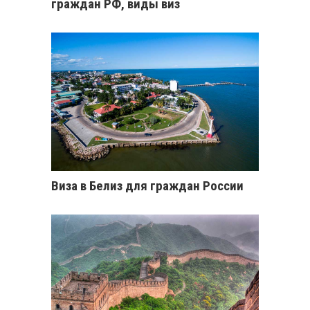
граждан РФ, виды виз
Виза в Белиз для граждан России