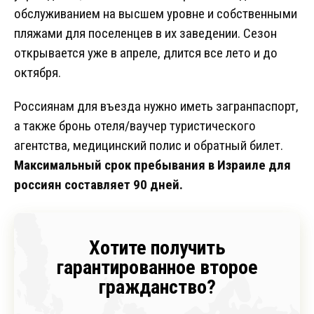
обслуживанием на высшем уровне и собственными
пляжами для поселенцев в их заведении. Сезон
открывается уже в апреле, длится все лето и до
октября.
Россиянам для въезда нужно иметь загранпаспорт,
а также бронь отеля/ваучер туристического
агентства, медицинский полис и обратный билет.
Максимальный срок пребывания в Израиле для
россиян составляет 90 дней.
Хотите получить
гарантированное второе
гражданство?