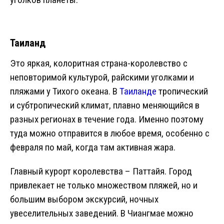
Таиланд
Это яркая, колоритная страна-королевство с
неповторимой культурой, райскими уголками и
пляжами у Тихого океана. В
Таиланде
тропический
и субтропический климат, плавно меняющийся в
разных регионах в течение года. Именно поэтому
туда можно отправится в любое время, особенно с
февраля по май, когда там активная жара.
Главный курорт королевства – Паттайя. Город
привлекает не только множеством пляжей, но и
большим выбором экскурсий, ночных
увеселительных заведений. В Чиангмае можно