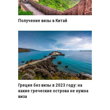
Получение визы в Китай
Греция без визы в 2023 году: на
какие греческие острова не нужна
виза