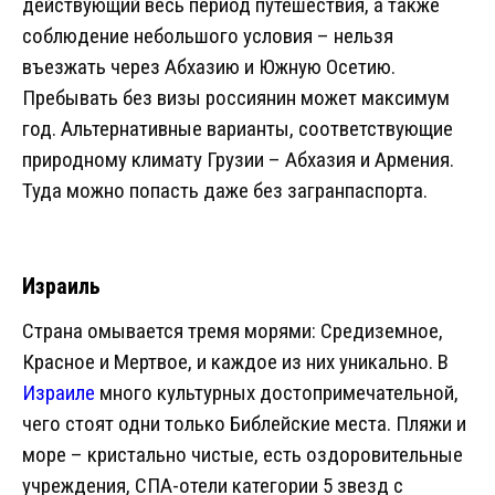
действующий весь период путешествия, а также
соблюдение небольшого условия – нельзя
въезжать через Абхазию и Южную Осетию.
Пребывать без визы россиянин может максимум
год. Альтернативные варианты, соответствующие
природному климату Грузии – Абхазия и Армения.
Туда можно попасть даже без загранпаспорта.
Израиль
Страна омывается тремя морями: Средиземное,
Красное и Мертвое, и каждое из них уникально. В
Израиле
много культурных достопримечательной,
чего стоят одни только Библейские места. Пляжи и
море – кристально чистые, есть оздоровительные
учреждения, СПА-отели категории 5 звезд с