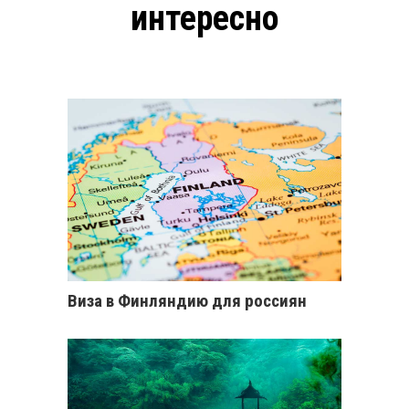
интересно
Виза в Финляндию для россиян