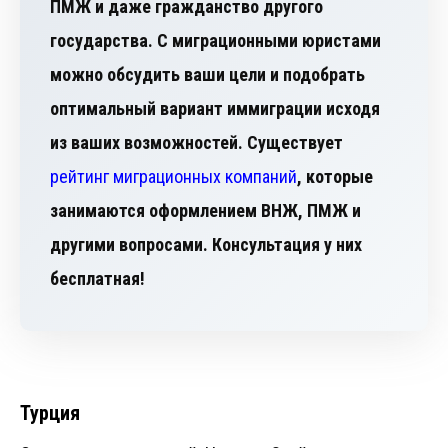
ПМЖ и даже гражданство другого
государства. С миграционными юристами
можно обсудить ваши цели и подобрать
оптимальный вариант иммиграции исходя
из ваших возможностей. Существует
рейтинг миграционных компаний
, которые
занимаются оформлением ВНЖ, ПМЖ и
другими вопросами. Консультация у них
бесплатная!
Турция