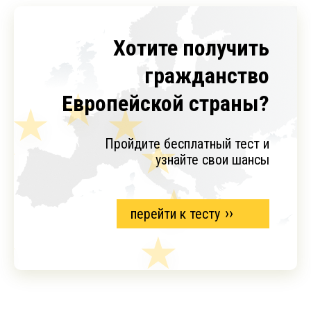
Хотите получить
гражданство
Европейской страны?
Пройдите бесплатный тест и
узнайте свои шансы
перейти к тесту