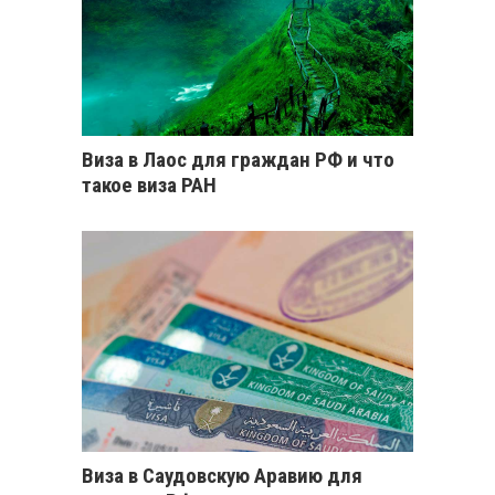
Виза в Лаос для граждан РФ и что
такое виза РАН
Виза в Саудовскую Аравию для