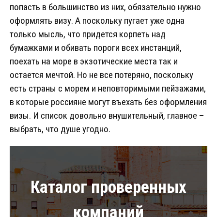
попасть в большинство из них, обязательно нужно
оформлять визу. А поскольку пугает уже одна
только мысль, что придется корпеть над
бумажками и обивать пороги всех инстанций,
поехать на море в экзотические места так и
остается мечтой. Но не все потеряно, поскольку
есть страны с морем и неповторимыми пейзажами,
в которые россияне могут въехать без оформления
визы. И список довольно внушительный, главное –
выбрать, что душе угодно.
Каталог проверенных
компаний