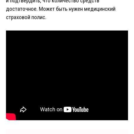
и подтвердить, что количество средств
достаточное. Может быть нужен медицинский
страховой полис.