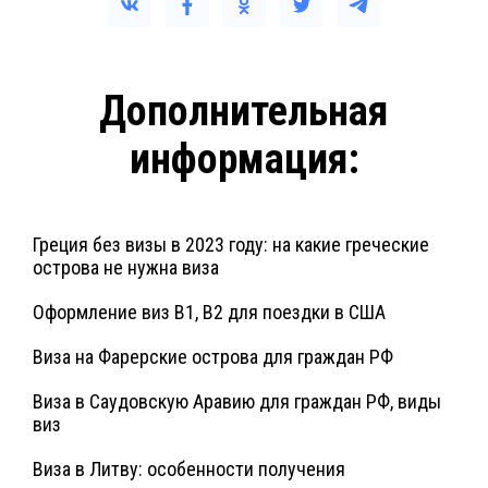
Дополнительная
информация:
Греция без визы в 2023 году: на какие греческие
острова не нужна виза
Оформление виз B1, B2 для поездки в США
Виза на Фарерские острова для граждан РФ
Виза в Саудовскую Аравию для граждан РФ, виды
виз
Виза в Литву: особенности получения