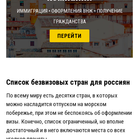
Иммиграция • Оформления ВНЖ • Получение
гражданства
ПЕРЕЙТИ
Список безвизовых стран для россиян
По всему миру есть десятки стран, в которых
можно насладится отпуском на морском
побережье, при этом не беспокоясь об оформлении
визы. Конечно, список ограниченный, но вполне
достаточный и в него включаются места со всех
уголков планеты.