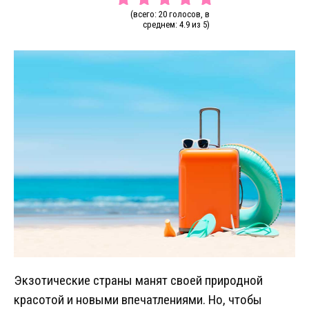
(всего: 20 голосов, в
среднем: 4.9 из 5)
Экзотические страны манят своей природной
красотой и новыми впечатлениями. Но, чтобы