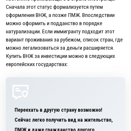
Сначала этот статус формализуется путем
оформления ВНЖ, а позже ПМЖ. Впоследствии
можно оформить и подданство в порядке
натурализации. Если иммигранту подходит этот
вариант проживания за рубежом, список стран, где
можно легализоваться за деньги расширяется.
Купить ВНЖ за инвестиции можно в следующих
европейских государствах:
Переехать в другую страну возможно!
Сейчас легко получить вид на жительство,
ПМЖ и даже гражданство другого