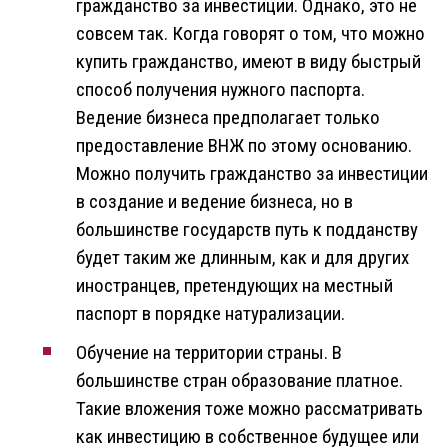
гражданство за инвестиции. Однако, это не
совсем так. Когда говорят о том, что можно
купить гражданство, имеют в виду быстрый
способ получения нужного паспорта.
Ведение бизнеса предполагает только
предоставление ВНЖ по этому основанию.
Можно получить гражданство за инвестиции
в создание и ведение бизнеса, но в
большинстве государств путь к подданству
будет таким же длинным, как и для других
иностранцев, претендующих на местный
паспорт в порядке натурализации.
Обучение на территории страны. В
большинстве стран образование платное.
Такие вложения тоже можно рассматривать
как инвестицию в собственное будущее или