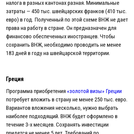
налога в разных кантонах разная. Минимальные
затраты — 450 тыс. швейцарских франков (410 тыс.
евро) в год. Полученный по этой схеме ВНЖ не дает
права на работу в стране. Он предназначен для
финансово обеспеченных иностранцев. Чтобы
сохранить ВНЖ, необходимо проводить не менее
183 дней в году на швейцарской территории.
Греция
Программа приобретения
«золотой визы» Греции
потребует вложить в страну не менее 250 тыс. евро.
Вариантов вложения несколько, нужно выбрать
наиболее подходящий. ВНЖ будет оформлено в
течение 3-х месяцев. Сохранять инвестиции
придется не менее 5 лет. Требований по