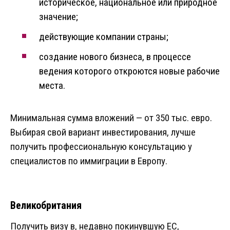
историческое, национальное или природное
значение;
действующие компании страны;
создание нового бизнеса, в процессе
ведения которого откроются новые рабочие
места.
Минимальная сумма вложений — от 350 тыс. евро.
Выбирая свой вариант инвестирования, лучше
получить профессиональную консультацию у
специалистов по иммиграции в Европу.
Великобритания
Получить визу в, недавно покинувшую ЕС,