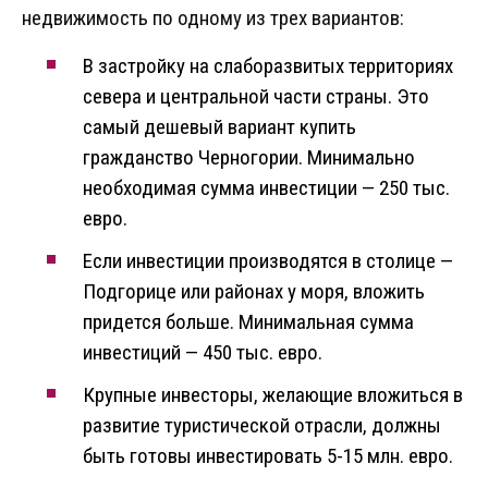
недвижимость по одному из трех вариантов:
В застройку на слаборазвитых территориях
севера и центральной части страны. Это
самый дешевый вариант купить
гражданство Черногории. Минимально
необходимая сумма инвестиции — 250 тыс.
евро.
Если инвестиции производятся в столице —
Подгорице или районах у моря, вложить
придется больше. Минимальная сумма
инвестиций — 450 тыс. евро.
Крупные инвесторы, желающие вложиться в
развитие туристической отрасли, должны
быть готовы инвестировать 5-15 млн. евро.