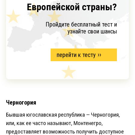
Европейской страны?
Пройдите бесплатный тест и
узнайте свои шансы
перейти к тесту
Черногория
Бывшая югославская республика — Черногория,
или, как ее часто называют, Монтенегро,
предоставляет возможность получить доступное