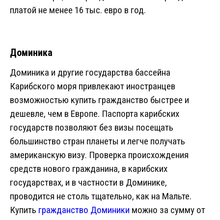
платой не менее 16 тыс. евро в год.
Доминика
Доминика и другие государства бассейна
Карибского моря привлекают иностранцев
возможностью купить гражданство быстрее и
дешевле, чем в Европе. Паспорта карибских
государств позволяют без визы посещать
большинство стран планеты и легче получать
американскую визу. Проверка происхождения
средств нового гражданина, в карибских
государствах, и в частности в Доминике,
проводится не столь тщательно, как на Мальте.
Купить
гражданство Доминики
можно за сумму от