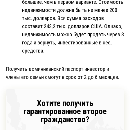
большие, чем в первом варианте. Стоимость
недвижимости должна быть не менее 200
тыс. долларов. Вся сумма расходов
составит 243,2 тыс. долларов США. Однако,
недвижимость можно будет продать через 3
года и вернуть, инвестированные в нее,
средства.
Получить доминиканский паспорт инвестор и
члены его семьи смогут в срок от 2 до 6 месяцев.
Хотите получить
гарантированное второе
гражданство?