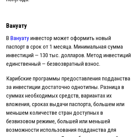
Вануату
В
Вануату
инвестор может оформить новый
паспорт в срок от 1 месяца. Минимальная сумма
инвестиций — 130 тыс. долларов. Метод инвестиций
единственный — безвозвратный взнос.
Карибские программы предоставления подданства
за инвестиции достаточно однотипны. Разница в
суммах необходимых средств, вариантах их
вложения, сроках выдачи паспорта, большем или
меньшем количестве стран доступных в
безвизовом режиме, большей или меньшей
возможности использования подданства для