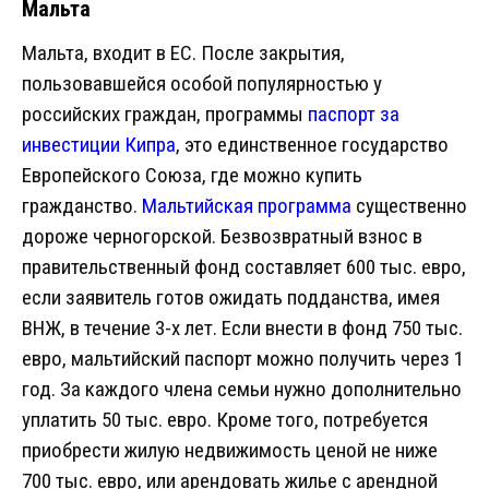
Мальта
Мальта, входит в ЕС. После закрытия,
пользовавшейся особой популярностью у
российских граждан, программы
паспорт за
инвестиции Кипра
, это единственное государство
Европейского Союза, где можно купить
гражданство.
Мальтийская программа
существенно
дороже черногорской. Безвозвратный взнос в
правительственный фонд составляет 600 тыс. евро,
если заявитель готов ожидать подданства, имея
ВНЖ, в течение 3-х лет. Если внести в фонд 750 тыс.
евро, мальтийский паспорт можно получить через 1
год. За каждого члена семьи нужно дополнительно
уплатить 50 тыс. евро. Кроме того, потребуется
приобрести жилую недвижимость ценой не ниже
700 тыс. евро, или арендовать жилье с арендной