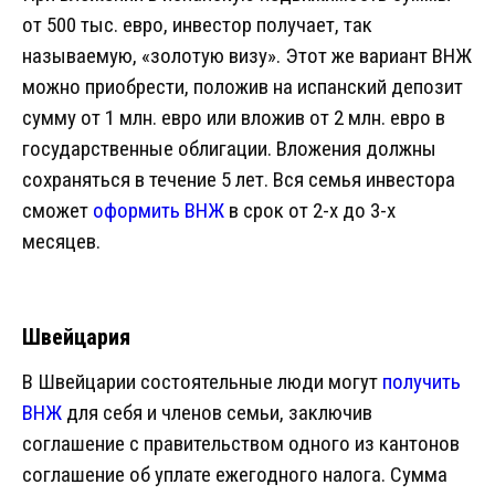
от 500 тыс. евро, инвестор получает, так
называемую, «золотую визу». Этот же вариант ВНЖ
можно приобрести, положив на испанский депозит
сумму от 1 млн. евро или вложив от 2 млн. евро в
государственные облигации. Вложения должны
сохраняться в течение 5 лет. Вся семья инвестора
сможет
оформить ВНЖ
в срок от 2-х до 3-х
месяцев.
Швейцария
В Швейцарии состоятельные люди могут
получить
ВНЖ
для себя и членов семьи, заключив
соглашение с правительством одного из кантонов
соглашение об уплате ежегодного налога. Сумма