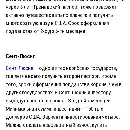
через 5 лет. Гренадский паспорт тоже позволяет
активно путешествовать по планете и получить
многократную визу в США. Срок оформления
подданства от 2-х до 6-ти месяцев.
Сент-Люсия
Сент-Люсия
— одно из тех карибских государств,
где легче всего получить второй паспорт. Кроме
того, сроки оформления подданства короче, чем в
других государствах. В Сент-Люсии инвестору
выдадут паспорт в срок от 3-х до 4-х месяцев.
Минимальная сумма инвестиций — 150 тыс.
долларов США. Варианта инвестирования четыре.
Можно сделать невозвратный взнос, купить