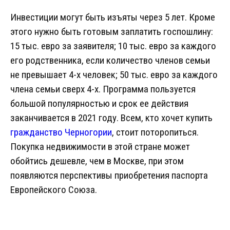
Инвестиции могут быть изъяты через 5 лет. Кроме
этого нужно быть готовым заплатить госпошлину:
15 тыс. евро за заявителя; 10 тыс. евро за каждого
его родственника, если количество членов семьи
не превышает 4-х человек; 50 тыс. евро за каждого
члена семьи сверх 4-х. Программа пользуется
большой популярностью и срок ее действия
заканчивается в 2021 году. Всем, кто хочет купить
гражданство Черногории
, стоит поторопиться.
Покупка недвижимости в этой стране может
обойтись дешевле, чем в Москве, при этом
появляются перспективы приобретения паспорта
Европейского Союза.