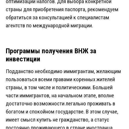
оптимизации налогов. Для выбора конкретной
страны для приобретения паспорта, рекомендуем
обратиться за консультацией к специалистам
агентств по международной миграции.
Программы получения ВНЖ за
инвестиции
Подданство необходимо иммигрантам, желающим
пользоваться всеми правами коренных жителей
страны, в том числе и политическими. Большей
части иммигрантов, на начальном этапе, вполне
достаточно возможности легально проживать в
богатом и спокойном государстве. В этом случае,
имеет смысл купить не гражданство, а статус
постоянно проживающего в стране иностранца.