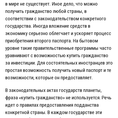
в мире не существует. Иное дело, что можно
получить гражданство любой страны, в
соответствии с законодательством конкретного
государства. Иногда вложение средств в
экономику серьезно облегчает и ускоряет процесс
приобретения второго паспорта. На бытовом
уровне такие правительственные программы часто
уравнивают с возможностью купить гражданство
за инвестиции. Для состоятельных иностранцев это
простая возможность получить новый паспорт и те
возможности, которые он предоставляет.
В законодательных актах государств планеты,
фраза «купить гражданство» не используется. Речь
идет о правилах предоставления подданства
конкретной страны. В каждом государстве эти