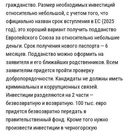
гражданство. Размер необходимых инвестиций
относительно небольшой, с учетом того, что
официально назван срок вступления в ЕС (2025
год), это хороший вариант получить подданство
Европейского Союза за относительно небольшие
деньги. Срок получения нового паспорта — 6
месяцев. Подданство можно оформить на
заявителя и его ближайших родственников. Всем
заявителям придется пройти проверку
добропорядочности. Кандидаты не должны иметь
криминальных и коррупционных связей.
Инвестиции разделяются на 2 части —
безвозвратную и возвратную. 100 тыс. евро
придется безвозвратно передать в
правительственный фонд. Кроме того нужно
произвести инвестиции в черногорскую