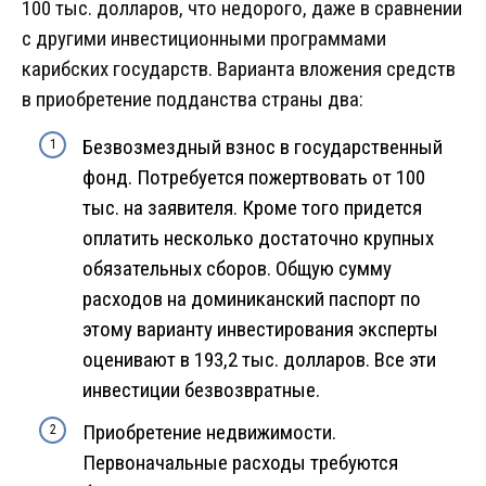
100 тыс. долларов, что недорого, даже в сравнении
с другими инвестиционными программами
карибских государств. Варианта вложения средств
в приобретение подданства страны два:
Безвозмездный взнос в государственный
фонд. Потребуется пожертвовать от 100
тыс. на заявителя. Кроме того придется
оплатить несколько достаточно крупных
обязательных сборов. Общую сумму
расходов на доминиканский паспорт по
этому варианту инвестирования эксперты
оценивают в 193,2 тыс. долларов. Все эти
инвестиции безвозвратные.
Приобретение недвижимости.
Первоначальные расходы требуются