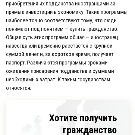
приобретения их подданства иностранцами за
прямые инвестиции в экономику. Такие программы
наиболее точно соответствуют тому, что люди
понимают под понятием — купить гражданство.
Общая суть этих программ общая — иностранец
навсегда или временно расстается с крупной
суммой денег и, за короткое время, получает
паспорт. Различаются программы сроками
ожидания присвоения подданства и суммами
необходимых затрат. К таким государствам
относятся:
Хотите получить
гражданство