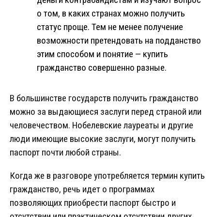
о том, в каких странах можно получить
статус проще. Тем не менее получение
возможности претендовать на подданство
этим способом и понятие — купить
гражданство совершенно разные.
В большинстве государств получить гражданство
можно за выдающиеся заслуги перед страной или
человечеством. Нобелевские лауреаты и другие
люди имеющие высокие заслуги, могут получить
паспорт почти любой страны.
Когда же в разговоре употребляется термин купить
гражданство, речь идет о программах
позволяющих приобрести паспорт быстро и
отсутствии или практическом отсутствии других