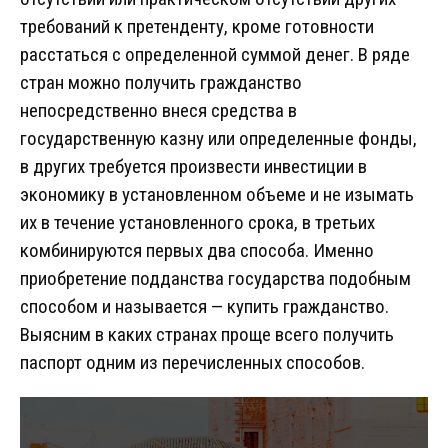
требований к претенденту, кроме готовности
расстаться с определенной суммой денег. В ряде
стран можно получить гражданство
непосредственно внеся средства в
государственную казну или определенные фонды,
в других требуется произвести инвестиции в
экономику в установленном объеме и не изымать
их в течение установленного срока, в третьих
комбинируются первых два способа. Именно
приобретение подданства государства подобным
способом и называется — купить гражданство.
Выясним в каких странах проще всего получить
паспорт одним из перечисленных способов.