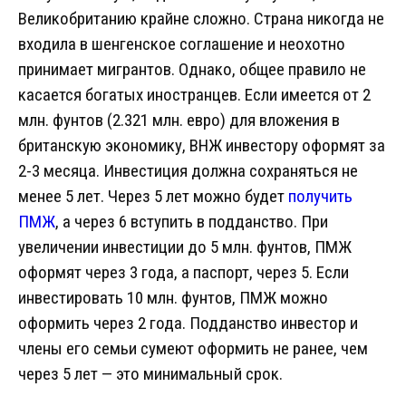
Великобританию крайне сложно. Страна никогда не
входила в шенгенское соглашение и неохотно
принимает мигрантов. Однако, общее правило не
касается богатых иностранцев. Если имеется от 2
млн. фунтов (2.321 млн. евро) для вложения в
британскую экономику, ВНЖ инвестору оформят за
2-3 месяца. Инвестиция должна сохраняться не
менее 5 лет. Через 5 лет можно будет
получить
ПМЖ
, а через 6 вступить в подданство. При
увеличении инвестиции до 5 млн. фунтов, ПМЖ
оформят через 3 года, а паспорт, через 5. Если
инвестировать 10 млн. фунтов, ПМЖ можно
оформить через 2 года. Подданство инвестор и
члены его семьи сумеют оформить не ранее, чем
через 5 лет — это минимальный срок.