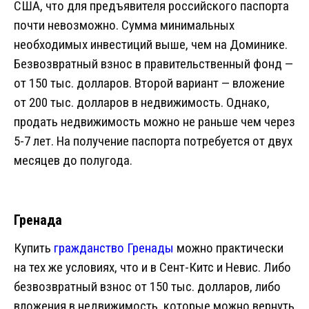
США, что для предъявителя российского паспорта
почти невозможно. Сумма минимальных
необходимых инвестиций выше, чем на Доминике.
Безвозвратный взнос в правительственный фонд —
от 150 тыс. долларов. Второй вариант — вложение
от 200 тыс. долларов в недвижимость. Однако,
продать недвижимость можно не раньше чем через
5-7 лет. На получение паспорта потребуется от двух
месяцев до полугода.
Гренада
Купить
гражданство Гренады
можно практически
на тех же условиях, что и в Сент-Китс и Невис. Либо
безвозвратный взнос от 150 тыс. долларов, либо
вложения в недвижимость, которые можно вернуть