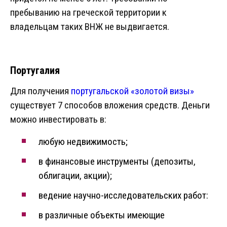
пребыванию на греческой территории к
владельцам таких ВНЖ не выдвигается.
Португалия
Для получения
португальской «золотой визы»
существует 7 способов вложения средств. Деньги
можно инвестировать в:
любую недвижимость;
в финансовые инструменты (депозиты,
облигации, акции);
ведение научно-исследовательских работ:
в различные объекты имеющие