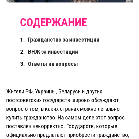
Гражданство за инвестиции
ВНЖ за инвестиции
Ответы на вопросы
Жители РФ, Украины, Беларуси и других
постсоветских государств широко обсуждают
вопрос о том, в каких странах можно легально
купить гражданство. На самом деле этот вопрос
поставлен некорректно. Государств, которые
официально предлагают приобрести гражданство,