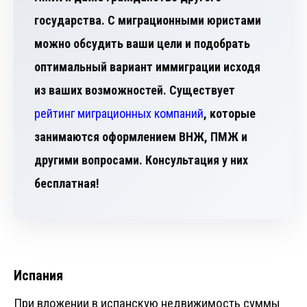
государства. С миграционными юристами
можно обсудить ваши цели и подобрать
оптимальный вариант иммиграции исходя
из ваших возможностей. Существует
рейтинг миграционных компаний
, которые
занимаются оформлением ВНЖ, ПМЖ и
другими вопросами. Консультация у них
бесплатная!
Испания
При вложении в испанскую недвижимость суммы