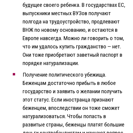
будущее своего ребенка. В государствах ЕС,
выпускники местных ВУЗов получают
полгода на трудоустройство, продлевают
ВНЖ по новому основанию, и остаются в
Европе навсегда. Можно ли говорить о том,
что им удалось купить гражданство — нет.
Они тоже приобретают заветный паспорт в
порядке натурализации.
Получение политического убежища.
Беженцам достаточно прибыть в любое
государство и заявить о желании получить
этот статус. Если иностранца признают
беженцем, впоследствии он тоже сможет
натурализоваться. Чтобы попасть в
развитые страны, беженцы платят большие
деньги контрабандистам и изучают вопрос