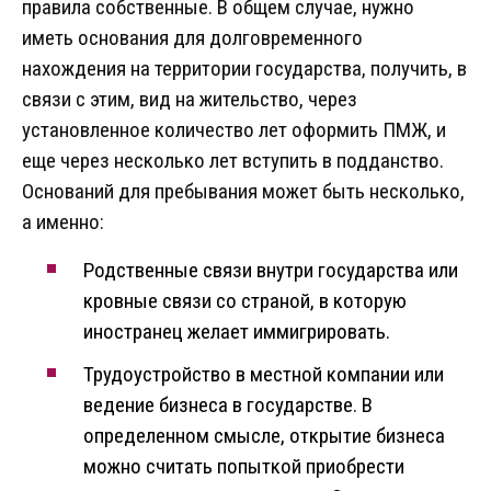
правила собственные. В общем случае, нужно
иметь основания для долговременного
нахождения на территории государства, получить, в
связи с этим, вид на жительство, через
установленное количество лет оформить ПМЖ, и
еще через несколько лет вступить в подданство.
Оснований для пребывания может быть несколько,
а именно:
Родственные связи внутри государства или
кровные связи со страной, в которую
иностранец желает иммигрировать.
Трудоустройство в местной компании или
ведение бизнеса в государстве. В
определенном смысле, открытие бизнеса
можно считать попыткой приобрести