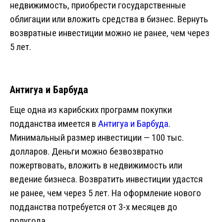
недвижимость, приобрести государственные
облигации или вложить средства в бизнес. Вернуть
возвратные инвестиции можно не ранее, чем через
5 лет.
Антигуа и Барбуда
Еще одна из карибских программ покупки
подданства имеется в
Антигуа и Барбуда
.
Минимальный размер инвестиции — 100 тыс.
долларов. Деньги можно безвозвратно
пожертвовать, вложить в недвижимость или
ведение бизнеса. Возвратить инвестиции удастся
не ранее, чем через 5 лет. На оформление нового
подданства потребуется от 3-х месяцев до
полугода.