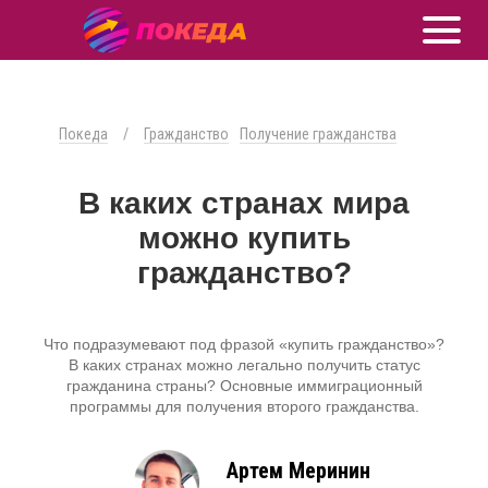
Покеда
/
Гражданство
Получение гражданства
В каких странах мира
можно купить
гражданство?
Что подразумевают под фразой «купить гражданство»?
В каких странах можно легально получить статус
гражданина страны? Основные иммиграционный
программы для получения второго гражданства.
Артем Меринин