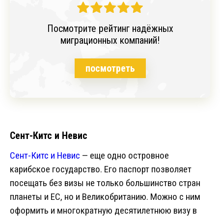
Посмотрите рейтинг надёжных
миграционных компаний!
посмотреть
Сент-Китс и Невис
Сент-Китс и Невис
— еще одно островное
карибское государство. Его паспорт позволяет
посещать без визы не только большинство стран
планеты и ЕС, но и Великобританию. Можно с ним
оформить и многократную десятилетнюю визу в