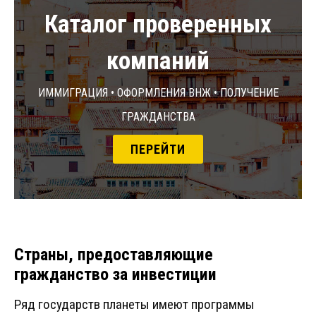
Каталог проверенных
компаний
Иммиграция • Оформления ВНЖ • Получение
гражданства
ПЕРЕЙТИ
Страны, предоставляющие
гражданство за инвестиции
Ряд государств планеты имеют программы