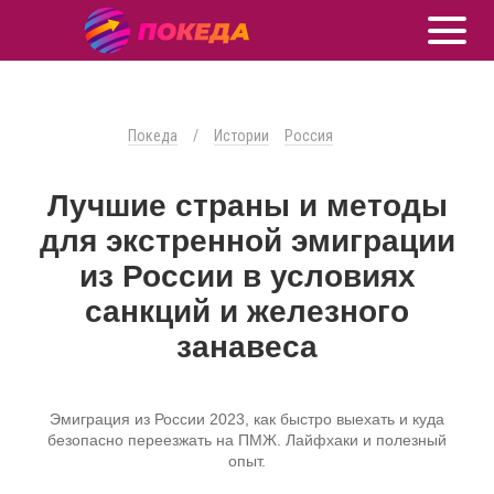
Покеда
/
Истории
Россия
Лучшие страны и методы
для экстренной эмиграции
из России в условиях
санкций и железного
занавеса
Эмиграция из России 2023, как быстро выехать и куда
безопасно переезжать на ПМЖ. Лайфхаки и полезный
опыт.