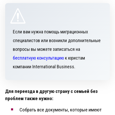
Если вам нужна помощь миграционных
специалистов или возникли дополнительные
вопросы вы можете записаться на
бесплатную консультацию
к юристам
компании International Business.
Для переезда в другую страну с семьей без
проблем также нужно:
Собрать все документы, которые имеют