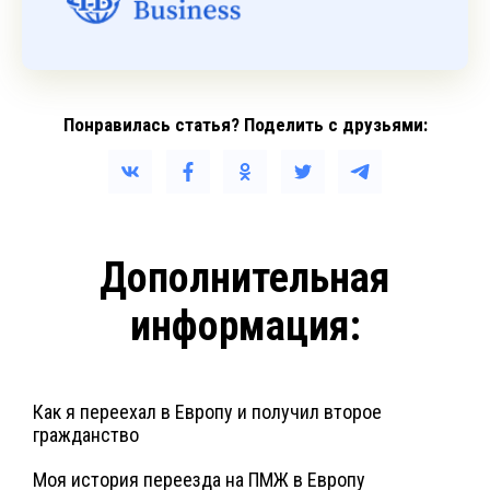
Понравилась статья? Поделить с друзьями:
Дополнительная
информация:
Как я переехал в Европу и получил второе
гражданство
Моя история переезда на ПМЖ в Европу