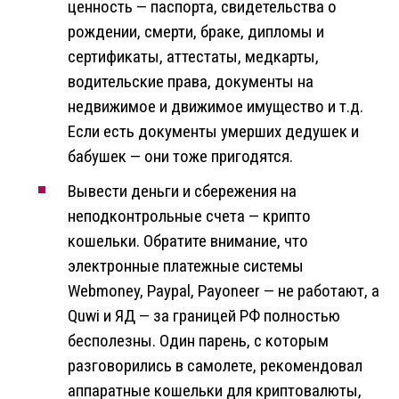
ценность — паспорта, свидетельства о
рождении, смерти, браке, дипломы и
сертификаты, аттестаты, медкарты,
водительские права, документы на
недвижимое и движимое имущество и т.д.
Если есть документы умерших дедушек и
бабушек — они тоже пригодятся.
Вывести деньги и сбережения на
неподконтрольные счета — крипто
кошельки. Обратите внимание, что
электронные платежные системы
Webmoney, Paypal, Payoneer — не работают, а
Quwi и ЯД — за границей РФ полностью
бесполезны. Один парень, с которым
разговорились в самолете, рекомендовал
аппаратные кошельки для криптовалюты,