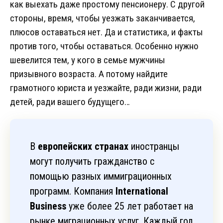
как выехать даже простому пенсионеру. С другой
стороны, время, чтобы уезжать заканчивается,
плюсов оставаться нет. Да и статистика, и факты
против того, чтобы оставаться. Особенно нужно
шевелится тем, у кого в семье мужчины
призывного возраста. А потому найдите
грамотного юриста и уезжайте, ради жизни, ради
детей, ради вашего будущего…
В
европейских странах
иностранцы
могут получить гражданство с
помощью разных иммиграционных
программ. Компания
International
Business
уже более 25 лет работает на
рынке миграционных услуг. Каждый год