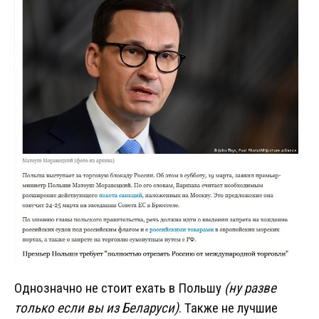
Однозначно не стоит ехать в Польшу
(ну разве
только если вы из Беларуси)
. Также не лучшие