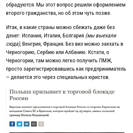
обрадуются. Мы этот вопрос решили оформлением
второго гражданства, но об этом чуть позже.
Итак, в какие страны можно сбежать даже без
денег: Испания, Италия, Болгария
(мы выехали
сюда)
, Венгрия, Франция. Без виз можно заехать в
Черногорию, Сербию или Албанию. Кстати, о
Черногории, там можно легко получить ПМЖ,
просто зарегистрировавшись как предприниматель
— делается это через специальных юристов.