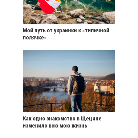
Мой путь от украинки к «типичной
полячке»
Как одно знакомство в Щецине
изменило всю мою жизнь