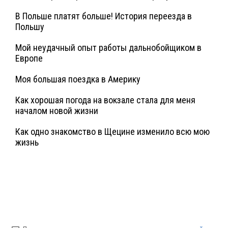
В Польше платят больше! История переезда в
Польшу
Мой неудачный опыт работы дальнобойщиком в
Европе
Моя большая поездка в Америку
Как хорошая погода на вокзале стала для меня
началом новой жизни
Как одно знакомство в Щецине изменило всю мою
жизнь