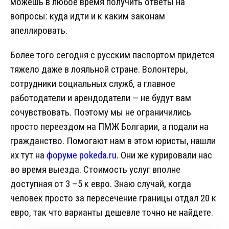
можешь в любое время получить ответы на
вопросы: куда идти и к каким законам
апеллировать.
Более того сегодня с русским паспортом придется
тяжело даже в лояльной стране. Волонтеры,
сотрудники социальных служб, а главное
работодатели и арендодатели — не будут вам
сочувствовать. Поэтому мы не ограничились
просто переездом на ПМЖ Болгарии, а подали на
гражданство. Помогают нам в этом юристы, нашли
их тут на
форуме pokeda.ru
. Они же курировали нас
во время выезда. Стоимость услуг вполне
доступная от 3 –5 к евро. Знаю случай, когда
человек просто за пересечение границы отдал 20 к
евро, так что варианты дешевле точно не найдете.