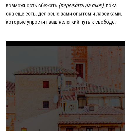
возможность сбежать
(переехать на пмж)
, пока
она еще есть, делюсь с вами опытом и лазейками,
которые упростят ваш нелегкий путь к свободе.