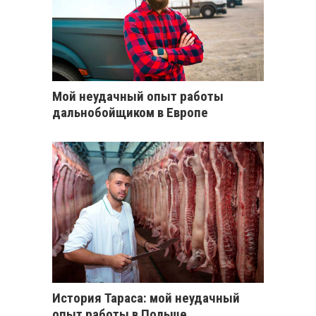
Мой неудачный опыт работы
дальнобойщиком в Европе
История Тараса: мой неудачный
опыт работы в Польше