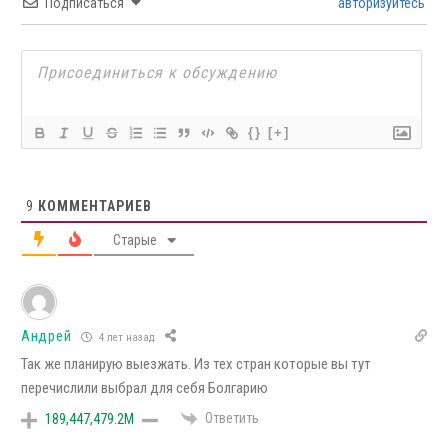
Подписаться
авторизуйтесь
{}
[+]
9
КОММЕНТАРИЕВ
Старые
Андрей
4 лет назад
Так же планирую выезжать. Из тех стран которые вы тут
перечислили выбрал для себя Болгарию
Ответить
189,447,479.2M