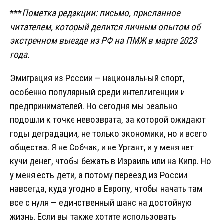
***
Пометка редакции: письмо, присланное
читателем, который делится личным опытом об
экстренном выезде из РФ на ПМЖ в марте 2023
года.
Эмиграция из России — национальный спорт,
особенно популярный среди интеллигенции и
предпринимателей. Но сегодня мы реально
подошли к точке невозврата, за которой ожидают
годы деградации, не только экономики, но и всего
общества. Я не Собчак, и не Ургант, и у меня нет
кучи денег, чтобы бежать в Израиль или на Кипр. Но
у меня есть дети, а потому переезд из России
навсегда, куда угодно в Европу, чтобы начать там
все с нуля — единственный шанс на достойную
жизнь. Если вы также хотите использовать