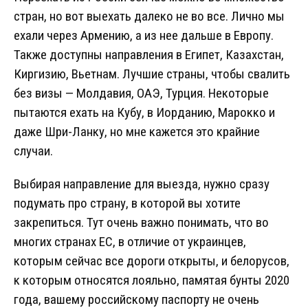
стран, но вот выехать далеко не во все. Лично мы
ехали через Армению, а из нее дальше в Европу.
Также доступны направления в Египет, Казахстан,
Киргизию, Вьетнам. Лучшие страны, чтобы свалить
без визы — Молдавия, ОАЭ, Турция. Некоторые
пытаются ехать на Кубу, в Иорданию, Марокко и
даже Шри-Ланку, но мне кажется это крайние
случаи.
Выбирая направление для выезда, нужно сразу
подумать про страну, в которой вы хотите
закрепиться. Тут очень важно понимать, что во
многих странах ЕС, в отличие от украинцев,
которым сейчас все дороги открыты, и белорусов,
к которым относятся лояльно, памятая бунты 2020
года, вашему российскому паспорту не очень