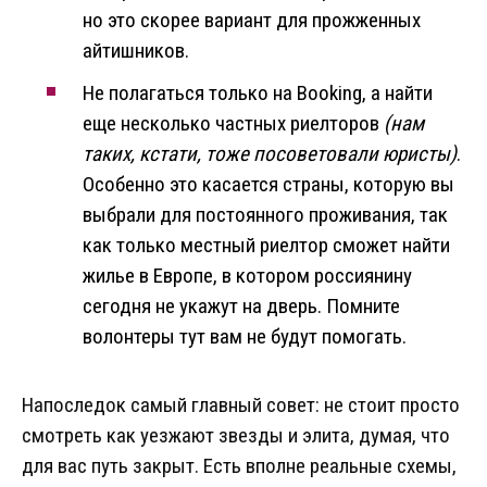
но это скорее вариант для прожженных
айтишников.
Не полагаться только на Booking, а найти
еще несколько частных риелторов
(нам
таких, кстати, тоже посоветовали юристы)
.
Особенно это касается страны, которую вы
выбрали для постоянного проживания, так
как только местный риелтор сможет найти
жилье в Европе, в котором россиянину
сегодня не укажут на дверь. Помните
волонтеры тут вам не будут помогать.
Напоследок самый главный совет: не стоит просто
смотреть как уезжают звезды и элита, думая, что
для вас путь закрыт. Есть вполне реальные схемы,