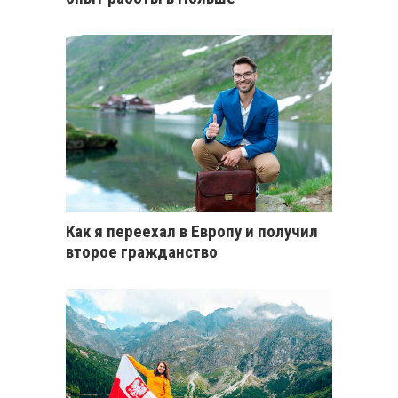
Как я переехал в Европу и получил
второе гражданство