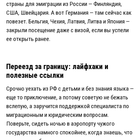
страны для эмиграции из России — Финляндия,
США, Швейцария. А вот Германия — там сейчас как
повезет. Бельгия, Чехия, Латвия, Литва и Япония —
закрыли посещение даже с визой, если вы успели
ее открыть ранее.
Переезд за границу: лайфхаки и
полезные ссылки
Срочно уехать из РФ с детьми и без знания языка —
еще то приключение, а потому советую не бежать
вслепую, а заручится поддержкой специалиста по
миграционным и юридическим вопросам.
Поверьте, сидеть ночью в аэропорту чужого
государства намного спокойнее, когда знаешь, что