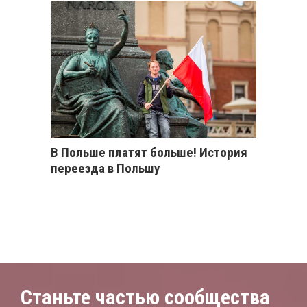
В Польше платят больше! История
переезда в Польшу
Станьте частью сообщества