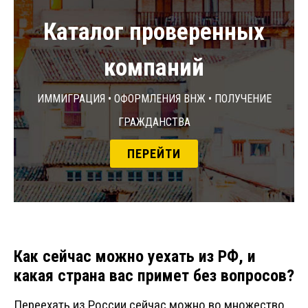
Каталог проверенных
компаний
Иммиграция • Оформления ВНЖ • Получение
гражданства
ПЕРЕЙТИ
Как сейчас можно уехать из РФ, и
какая страна вас примет без вопросов?
Переехать из России сейчас можно во множество