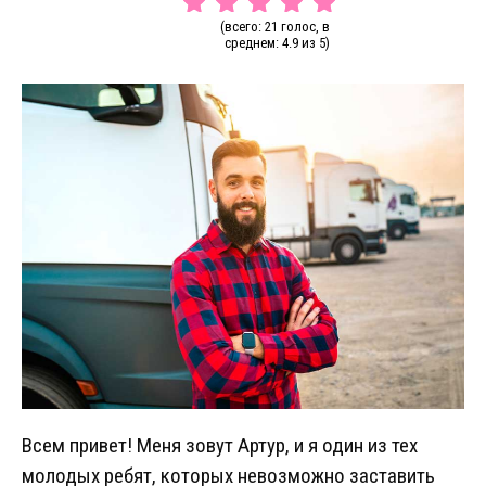
(всего: 21 голос, в
среднем: 4.9 из 5)
Всем привет! Меня зовут Артур, и я один из тех
молодых ребят, которых невозможно заставить