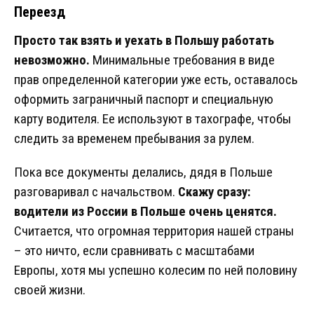
Переезд
Просто так взять и уехать в Польшу работать
невозможно.
Минимальные требования в виде
прав определенной категории уже есть, оставалось
оформить заграничный паспорт и специальную
карту водителя. Ее используют в тахографе, чтобы
следить за временем пребывания за рулем.
Пока все документы делались, дядя в Польше
разговаривал с начальством.
Скажу сразу:
водители из России в Польше очень ценятся.
Считается, что огромная территория нашей страны
– это ничто, если сравнивать с масштабами
Европы, хотя мы успешно колесим по ней половину
своей жизни.