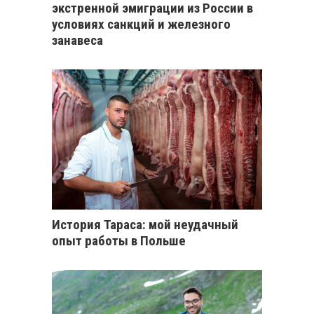
экстренной эмиграции из России в
условиях санкций и железного
занавеса
История Тараса: мой неудачный
опыт работы в Польше