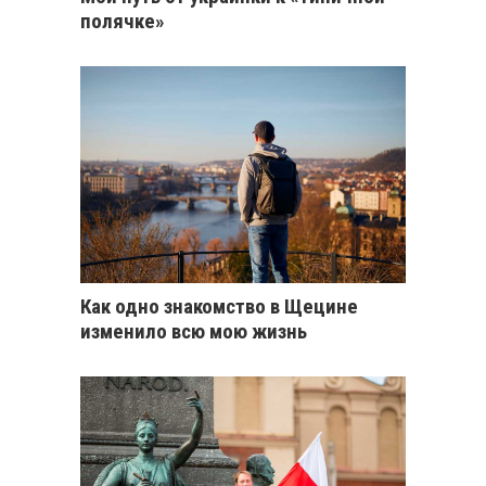
полячке»
Как одно знакомство в Щецине
изменило всю мою жизнь