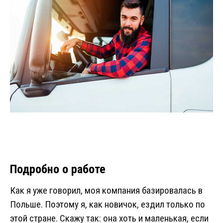
Подробно о работе
Как я уже говорил, моя компания базировалась в
Польше. Поэтому я, как новичок, ездил только по
этой стране. Скажу так: она хоть и маленькая, если