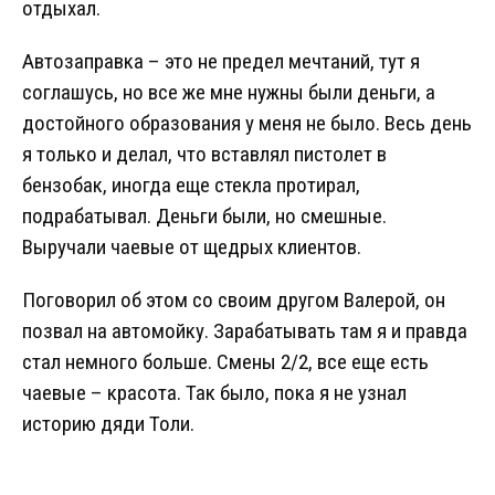
отдыхал.
Автозаправка – это не предел мечтаний, тут я
соглашусь, но все же мне нужны были деньги, а
достойного образования у меня не было. Весь день
я только и делал, что вставлял пистолет в
бензобак, иногда еще стекла протирал,
подрабатывал. Деньги были, но смешные.
Выручали чаевые от щедрых клиентов.
Поговорил об этом со своим другом Валерой, он
позвал на автомойку. Зарабатывать там я и правда
стал немного больше. Смены 2/2, все еще есть
чаевые – красота. Так было, пока я не узнал
историю дяди Толи.