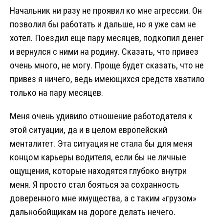
Начальник ни разу не проявил ко мне агрессии. Он
позволил бы работать и дальше, но я уже сам не
хотел. Поездил еще пару месяцев, подкопил денег
и вернулся с ними на родину. Сказать, что привез
очень много, не могу. Проще будет сказать, что не
привез я ничего, ведь имеющихся средств хватило
только на пару месяцев.
Меня очень удивило отношение работодателя к
этой ситуации, да и в целом европейский
менталитет. Эта ситуация не стала бы для меня
концом карьеры водителя, если бы не личные
ощущения, которые находятся глубоко внутри
меня. Я просто стал бояться за сохранность
доверенного мне имущества, а с таким «грузом»
дальнобойщикам на дороге делать нечего.