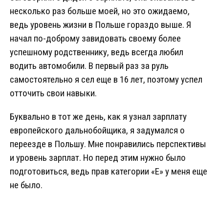
несколько раз больше моей, но это ожидаемо,
ведь уровень жизни в Польше гораздо выше. Я
начал по-доброму завидовать своему более
успешному родственнику, ведь всегда любил
водить автомобили. В первый раз за руль
самостоятельно я сел еще в 16 лет, поэтому успел
отточить свои навыки.
Буквально в тот же день, как я узнал зарплату
европейского дальнобойщика, я задумался о
переезде в Польшу. Мне понравились перспективы
и уровень зарплат. Но перед этим нужно было
подготовиться, ведь прав категории «Е» у меня еще
не было.