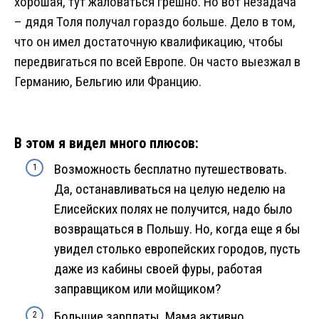
хорошая, тут жаловаться грешно. Но вот незадача
– дядя Толя получал гораздо больше. Дело в том,
что он имел достаточную квалификацию, чтобы
передвигаться по всей Европе. Он часто выезжал в
Германию, Бельгию или Францию.
В этом я видел много плюсов:
Возможность бесплатно путешествовать.
Да, останавливаться на целую неделю на
Елисейских полях не получится, надо было
возвращаться в Польшу. Но, когда еще я бы
увидел столько европейских городов, пусть
даже из кабины своей фуры, работая
заправщиком или мойщиком?
Большие зарплаты. Мама активно