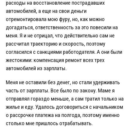
расходы на восстановление пострадавших
автомобилей, а еще на свои деньги
отремонтировала мою фуру, но, как можно
догадаться, ответственность за это повесили на
меня. Я и не отрицал, что действительно сам не
рассчитал траекторию и скорость, поэтому
согласился с санкциями работодателя. А они были
жестокими: компенсация ремонт всех трех
автомобилей из зарплаты.
Меня не оставили без денег, но стали удерживать
часть от зарплаты. Все было по закону. Маме я
отправлял гораздо меньше, а сам тратил только на
жилье и еду. Удалось договориться с начальником
о рассрочке платежа на полгода, поэтому именно
столько мне пришлось отрабатывать.