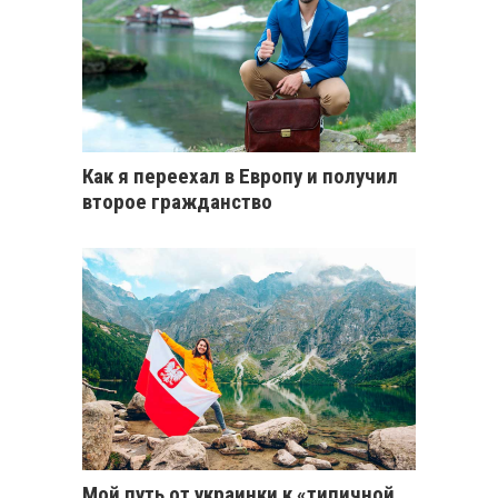
Как я переехал в Европу и получил
второе гражданство
Мой путь от украинки к «типичной