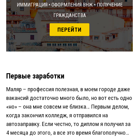
Иммиграция • Оформления ВНЖ • Получение
гражданства
ПЕРЕЙТИ
Первые заработки
Маляр – профессия полезная, в моем городе даже
вакансий достаточно много было, но вот есть одно
«но» – она мне совсем не близка… Первым делом,
когда закончил колледж, я отправился на
автозаправку. Если честно, то диплом я получил за
4 месяца до этого, а все это время благополучно…