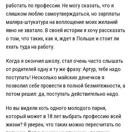
работать по профессии. Не могу сказать, что я
слишком люблю самоутверждаться, но зарплаты
маляра-штукатура на воплощение моих желаний
явно не хватало. В своей истории я хочу рассказать
о том, что таких, как я, ждет в Польше и стоит ли
ехать туда на работу.
Когда я окончил школу, стал очень часто слышать
от родителей одну и ту же фразу: Артур, тебе надо
поступать! Несколько майских денечков я
позволил себе провести в полной безмятежности, а
потом решил: да, поступать действительно надо.
Но вы видели хоть одного молодого парня,
который может в 18 лет выбрать профессию всей
жизни? Я уверен, что таких можно пересчитать по