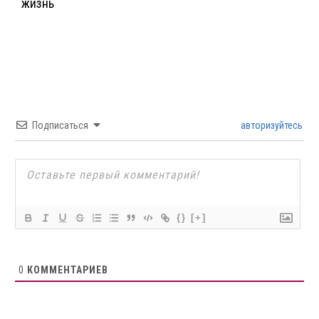
жизнь
Подписаться
авторизуйтесь
{}
[+]
0
КОММЕНТАРИЕВ