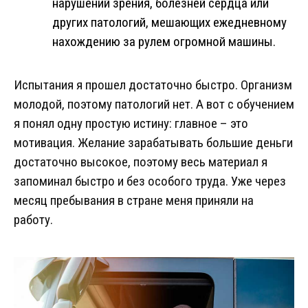
нарушений зрения, болезней сердца или
других патологий, мешающих ежедневному
нахождению за рулем огромной машины.
Испытания я прошел достаточно быстро. Организм
молодой, поэтому патологий нет. А вот с обучением
я понял одну простую истину: главное – это
мотивация. Желание зарабатывать большие деньги
достаточно высокое, поэтому весь материал я
запоминал быстро и без особого труда. Уже через
месяц пребывания в стране меня приняли на
работу.