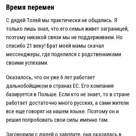
Время перемен
С дядей Толей мы практически не общались. Я
только лишь знал, что его семья живет заграницей,
поэтому никакой связи мы не поддерживаем. Но
спасибо 21 веку! Брат моей мамы скачал
мессенджеры, где поделился с родственниками
своими успехами.
Оказалось, что он уже 6 лет работает
дальнобойщиком в странах ЕС. Его компания
базируется в Польше. Если кто не знает, то в стране
работает достаточно много русских, а сами жители
все еще говорят на нашем языке. Поэтому он и
решил попробовать свои силы именно там.
Заговорили с дядей о зарплате, она оказалась в