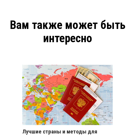
Вам также может быть
интересно
Лучшие страны и методы для