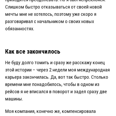
Слишком быстро отказываться от своей новой
мечты мне не хотелось, поэтому уже скоро я
разговаривал с начальником о своих новых
обязанностях.
Как все закончилось
Не буду долго томить и сразу же расскажу конец
этой истории – через 2 недели моя международная
карьера закончилась. Да, вот так быстро. Столько
времени мне понадобилось, чтобы в одном из
рейсов я не вписался в поворот и задел сразу две
машины.
Моя компания, конечно же, компенсировала