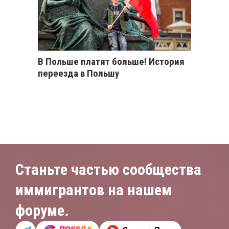
В Польше платят больше! История
переезда в Польшу
Станьте частью сообщества
иммигрантов на нашем
форуме.