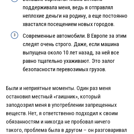
поддерживала меня, ведь я отправлял
неплохие деньги на родину, а еще постоянно
хвастался посещением новых городов.
Современные автомобили. В Европе за этим
следят очень строго. Даже, если машина
выпущена около 10 лет назад, за ней все
равно тщательно ухаживают. Это залог
безопасности перевозимых грузов.
Были и неприятные моменты. Один раз меня
остановил местный «гаишник», который
заподозрил меня в употреблении запрещенных
веществ. Нет, я ответственно подходил к своим
обязанностям и никогда не пробовал ничего
такого, проблема была в другом – он разговаривал