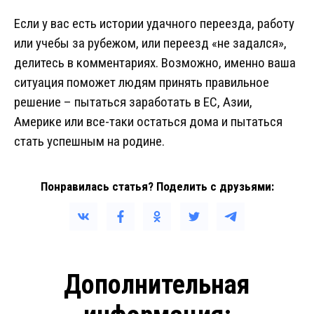
Если у вас есть истории удачного переезда, работу
или учебы за рубежом, или переезд «не задался»,
делитесь в комментариях. Возможно, именно ваша
ситуация поможет людям принять правильное
решение – пытаться заработать в ЕС, Азии,
Америке или все-таки остаться дома и пытаться
стать успешным на родине.
Понравилась статья? Поделить с друзьями:
Дополнительная