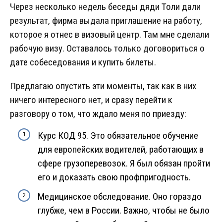
Через несколько недель беседы дяди Толи дали
результат, фирма выдала приглашение на работу,
которое я отнес в визовый центр. Там мне сделали
рабочую визу. Оставалось только договориться о
дате собеседования и купить билеты.
Предлагаю опустить эти моменты, так как в них
ничего интересного нет, и сразу перейти к
разговору о том, что ждало меня по приезду:
Курс КОД 95. Это обязательное обучение
для европейских водителей, работающих в
сфере грузоперевозок. Я был обязан пройти
его и доказать свою профпригодность.
Медицинское обследование. Оно гораздо
глубже, чем в России. Важно, чтобы не было