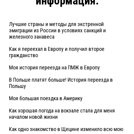
информация:
Лучшие страны и методы для экстренной
эмиграции из России в условиях санкций и
железного занавеса
Как я переехал в Европу и получил второе
гражданство
Моя история переезда на ПМЖ в Европу
В Польше платят больше! История переезда в
Польшу
Моя большая поездка в Америку
Как хорошая погода на вокзале стала для меня
началом новой жизни
Как одно знакомство в Щецине изменило всю мою