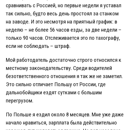
сравнивать с Россией, но первые недели я уставал
так сильно, будто весь день простоял за станком
на заводе. И это несмотря на приятный график: в
неделю – не более 56 часов езды, за две недели –
только 90 часов. Отслеживается это по тахографу,
если не соблюдать – штраф.
Мой работодатель достаточно строго относился к
местному законодательству. Среди водителей
безответственного отношения я так же не заметил.
Это сильно отличает Польшу от России, где
дальнобойщики ездят сутками с большим
перегрузом.
По Польше я ездил около 8 месяцев. Мне уже даже
начало нравиться, зарплата была действительно