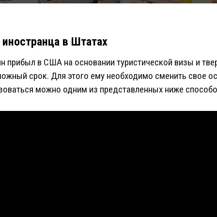
 иностранца в Штатах
н прибыл в США на основании туристической визы и тве
ожный срок. Для этого ему необходимо сменить свое о
зоваться можно одним из представленных ниже способо