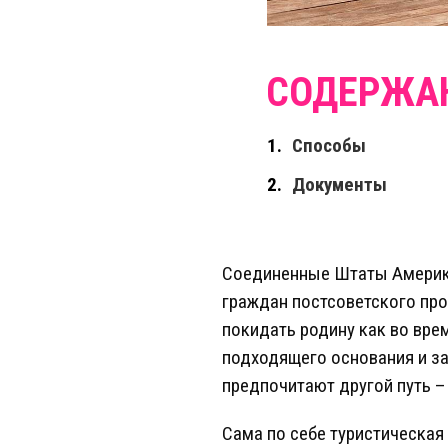
Способы
Документы
Соединенные Штаты Америки
граждан постсоветского про
покидать родину как во вре
подходящего основания и з
предпочитают другой путь 
Сама по себе туристическая