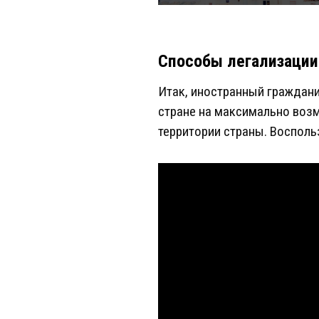
Способы легализации
Итак, иностранный граждани
стране на максимально возм
территории страны. Восполь