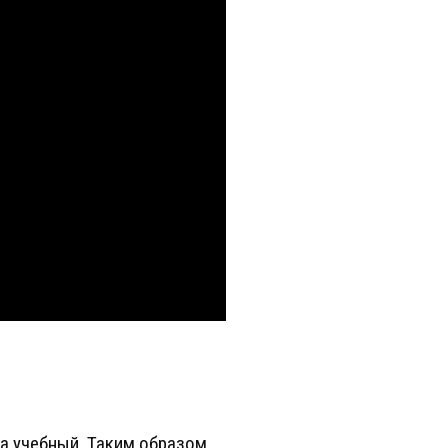
на учебный. Таким образом