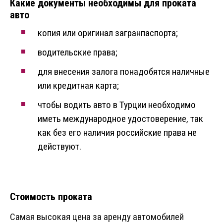
Какие документы необходимы для проката
авто
копия или оригинал загранпаспорта;
водительские права;
для внесения залога понадобятся наличные
или кредитная карта;
чтобы водить авто в Турции необходимо
иметь международное удостоверение, так
как без его наличия российские права не
действуют.
Стоимость проката
Самая высокая цена за аренду автомобилей