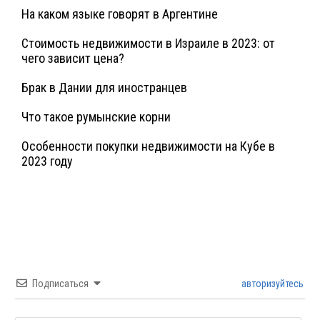
На каком языке говорят в Аргентине
Стоимость недвижимости в Израиле в 2023: от
чего зависит цена?
Брак в Дании для иностранцев
Что такое румынские корни
Особенности покупки недвижимости на Кубе в
2023 году
Подписаться
авторизуйтесь