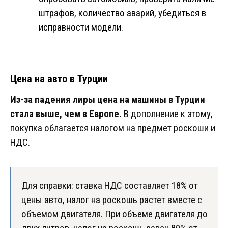
штрафов, количество аварий, убедиться в
исправности модели.
Цена на авто в Турции
Из-за падения лиры цена на машины в Турции
стала выше, чем в Европе.
В дополнение к этому,
покупка облагается налогом на предмет роскоши и
НДС.
Для справки: ставка НДС составляет 18% от
цены авто, налог на роскошь растет вместе с
объемом двигателя. При объеме двигателя до