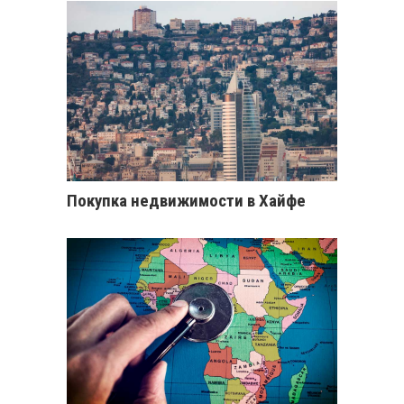
Покупка недвижимости в Хайфе