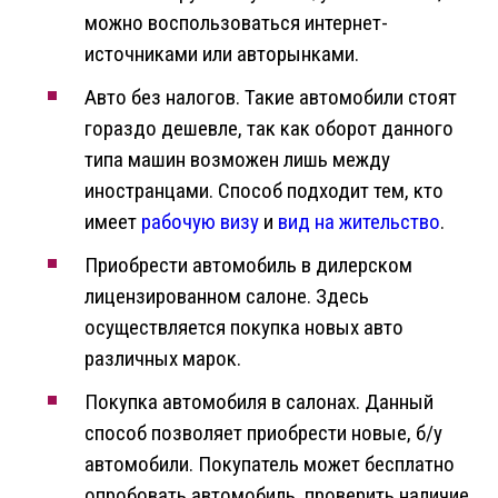
можно воспользоваться интернет-
источниками или авторынками.
Авто без налогов. Такие автомобили стоят
гораздо дешевле, так как оборот данного
типа машин возможен лишь между
иностранцами. Способ подходит тем, кто
имеет
рабочую визу
и
вид на жительство
.
Приобрести автомобиль в дилерском
лицензированном салоне. Здесь
осуществляется покупка новых авто
различных марок.
Покупка автомобиля в салонах. Данный
способ позволяет приобрести новые, б/у
автомобили. Покупатель может бесплатно
опробовать автомобиль, проверить наличие