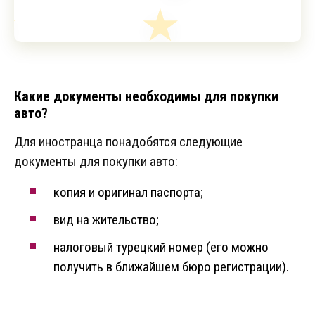
Какие документы необходимы для покупки
авто?
Для иностранца понадобятся следующие
документы для покупки авто:
копия и оригинал паспорта;
вид на жительство;
налоговый турецкий номер (его можно
получить в ближайшем бюро регистрации).