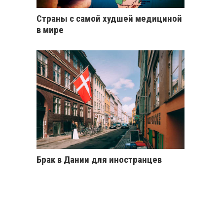
Страны с самой худшей медициной
в мире
Брак в Дании для иностранцев