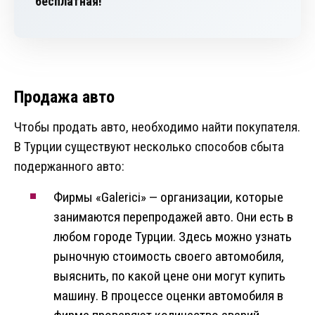
бесплатная!
Продажа авто
Чтобы продать авто, необходимо найти покупателя.
В Турции существуют несколько способов сбыта
подержанного авто:
Фирмы «Galerici» — организации, которые
занимаются перепродажей авто. Они есть в
любом городе Турции. Здесь можно узнать
рыночную стоимость своего автомобиля,
выяснить, по какой цене они могут купить
машину. В процессе оценки автомобиля в