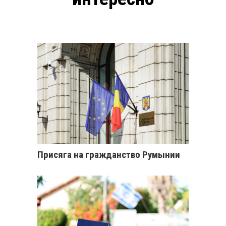
Присяга на гражданство Румынии