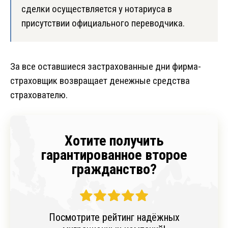
сделки осуществляется у нотариуса в
присутствии официального переводчика.
За все оставшиеся застрахованные дни фирма-
страховщик возвращает денежные средства
страхователю.
Хотите получить
гарантированное второе
гражданство?
Посмотрите рейтинг надёжных