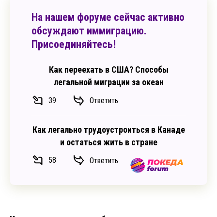
На нашем форуме сейчас активно
обсуждают иммиграцию.
Присоединяйтесь!
Как переехать в США? Способы
легальной миграции за океан
39
Ответить
Как легально трудоустроиться в Канаде
и остаться жить в стране
58
Ответить