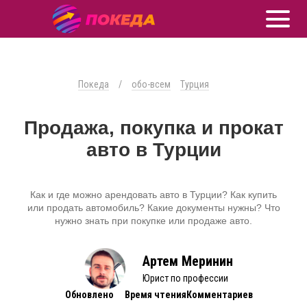
Покеда
/
обо-всем
Турция
Продажа, покупка и прокат
авто в Турции
Как и где можно арендовать авто в Турции? Как купить
или продать автомобиль? Какие документы нужны? Что
нужно знать при покупке или продаже авто.
Артем Меринин
Юрист по профессии
Обновлено
Время чтения
Комментариев