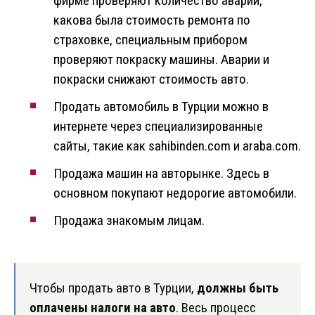
фирме проверяют количество аварий,
какова была стоимость ремонта по
страховке, специальным прибором
проверяют покраску машины. Аварии и
покраски снижают стоимость авто.
Продать автомобиль в Турции можно в
интернете через специализированные
сайты, такие как sahibinden.com и araba.com.
Продажа машин на авторынке. Здесь в
основном покупают недорогие автомобили.
Продажа знакомым лицам.
Чтобы продать авто в Турции,
должны быть
оплачены налоги на авто
. Весь процесс