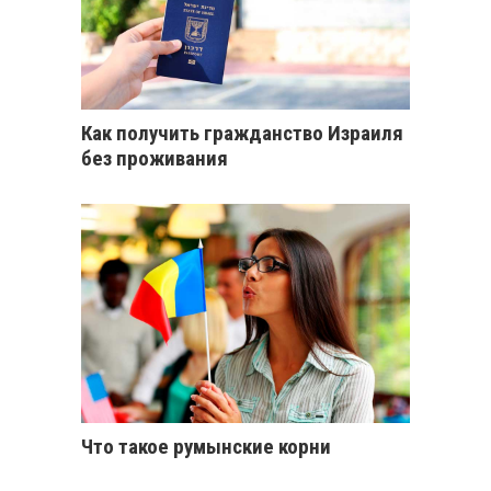
Как получить гражданство Израиля
без проживания
Что такое румынские корни