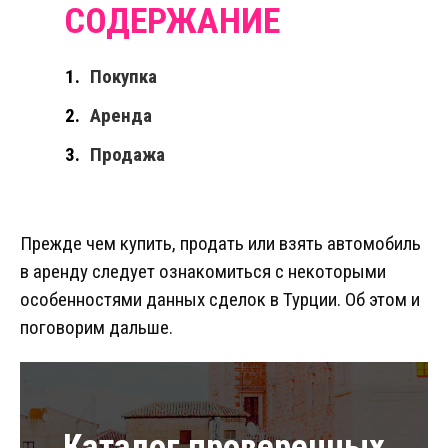
Покупка
Аренда
Продажа
Прежде чем купить, продать или взять автомобиль
в аренду следует ознакомиться с некоторыми
особенностями данных сделок в Турции. Об этом и
поговорим дальше.
Каталог проверенных