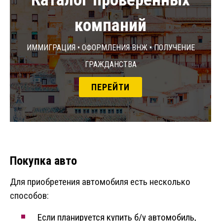
компаний
Иммиграция • Оформления ВНЖ • Получение
гражданства
ПЕРЕЙТИ
Покупка авто
Для приобретения автомобиля есть несколько
способов:
Если планируется купить б/у автомобиль,