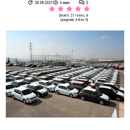
30.08.2021
6 мин.
5
(всего: 21 голос, в
среднем: 4.8 из 5)