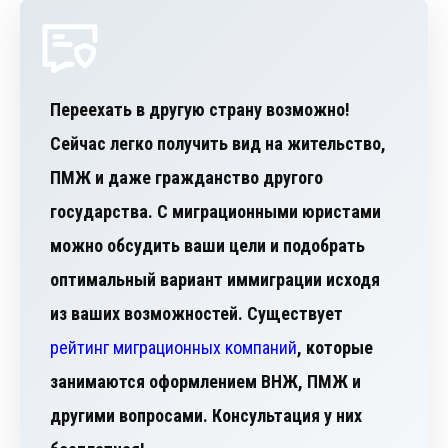
Переехать в другую страну возможно!
Сейчас легко получить вид на жительство,
ПМЖ и даже гражданство другого
государства. С миграционными юристами
можно обсудить ваши цели и подобрать
оптимальный вариант иммиграции исходя
из ваших возможностей. Существует
рейтинг миграционных компаний
, которые
занимаются оформлением ВНЖ, ПМЖ и
другими вопросами. Консультация у них