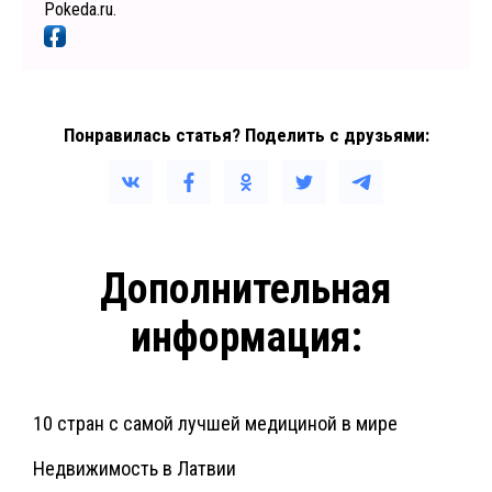
Pokeda.ru.
Понравилась статья? Поделить с друзьями:
Дополнительная
информация:
10 стран с самой лучшей медициной в мире
Недвижимость в Латвии