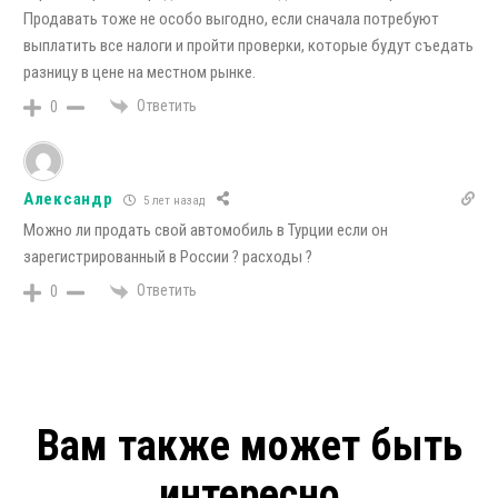
Продавать тоже не особо выгодно, если сначала потребуют
выплатить все налоги и пройти проверки, которые будут съедать
разницу в цене на местном рынке.
Ответить
0
Александр
5 лет назад
Можно ли продать свой автомобиль в Турции если он
зарегистрированный в России ? расходы ?
Ответить
0
Вам также может быть
интересно