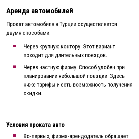
Аренда автомобилей
Прокат автомобиля в Турции осуществляется
двумя способами:
Через крупную контору. Этот вариант
походит для длительных поездок.
Через частную фирму. Способ удобен при
планировании небольшой поездки. Здесь
ниже тарифы и есть возможность получения
скидки.
Условия проката авто
Во-первых, фирма-арендодатель обращает