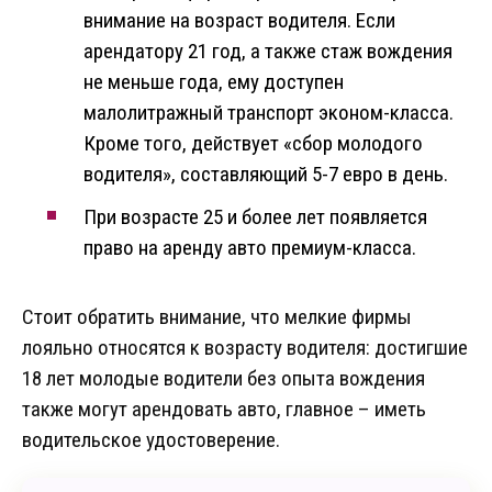
внимание на возраст водителя. Если
арендатору 21 год, а также стаж вождения
не меньше года, ему доступен
малолитражный транспорт эконом-класса.
Кроме того, действует «сбор молодого
водителя», составляющий 5-7 евро в день.
При возрасте 25 и более лет появляется
право на аренду авто премиум-класса.
Стоит обратить внимание, что мелкие фирмы
лояльно относятся к возрасту водителя: достигшие
18 лет молодые водители без опыта вождения
также могут арендовать авто, главное – иметь
водительское удостоверение.