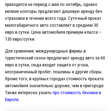
приходится на период с мая по октябрь, однако
мелкие конторы предлагают дешевую аренду без
страховки в течение всего года. Суточный прокат
малогабаритного авто составляет в среднем 30
евро в сутки. Цена автомобиля премиум-класса –
130 евро/сутки.
Для сравнения: международные фирмы в
туристический сезон предлагают аренду авто за 60
евро в сутки, сюда входит защита от угона,
неограниченный пробег, пошлины и другие сборы.
Кроме того, в крупных городах стоимость проката
автомобиля значительно дороже, чем в пригороде.
Также интересно узнать
про стоимость бензина в
Европе
.