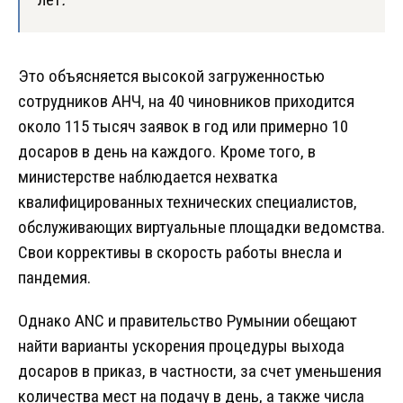
Это объясняется высокой загруженностью
сотрудников АНЧ, на 40 чиновников приходится
около 115 тысяч заявок в год или примерно 10
досаров в день на каждого. Кроме того, в
министерстве наблюдается нехватка
квалифицированных технических специалистов,
обслуживающих виртуальные площадки ведомства.
Свои коррективы в скорость работы внесла и
пандемия.
Однако ANC и правительство Румынии обещают
найти варианты ускорения процедуры выхода
досаров в приказ, в частности, за счет уменьшения
количества мест на подачу в день, а также числа