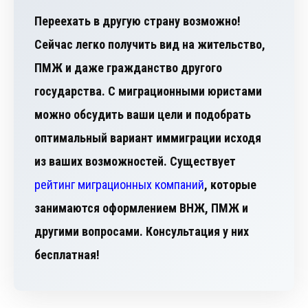
Переехать в другую страну возможно!
Сейчас легко получить вид на жительство,
ПМЖ и даже гражданство другого
государства. С миграционными юристами
можно обсудить ваши цели и подобрать
оптимальный вариант иммиграции исходя
из ваших возможностей. Существует
рейтинг миграционных компаний
, которые
занимаются оформлением ВНЖ, ПМЖ и
другими вопросами. Консультация у них
бесплатная!