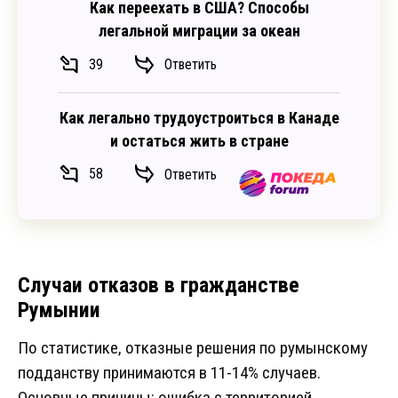
Как переехать в США? Способы
легальной миграции за океан
39
Ответить
Как легально трудоустроиться в Канаде
и остаться жить в стране
58
Ответить
Случаи отказов в гражданстве
Румынии
По статистике, отказные решения по румынскому
подданству принимаются в 11-14% случаев.
Основные причины: ошибка с территорией