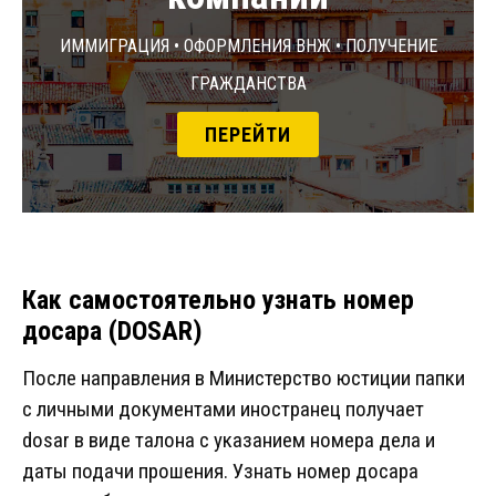
Иммиграция • Оформления ВНЖ • Получение
гражданства
ПЕРЕЙТИ
Как самостоятельно узнать номер
досара (DOSAR)
После направления в Министерство юстиции папки
с личными документами иностранец получает
dosar в виде талона с указанием номера дела и
даты подачи прошения. Узнать номер досара