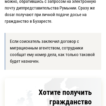
можно, обратившись с запросом на электронную
почту диппредставительства Румынии. Сразу же
dosar получают при личной подаче досье на
гражданство в Бухаресте.
Если соискатель заключил договор с
миграционным агентством, сотрудники
сообщат ему номер дела, как только таковой
будет назначен.
Хотите получить
гражданство