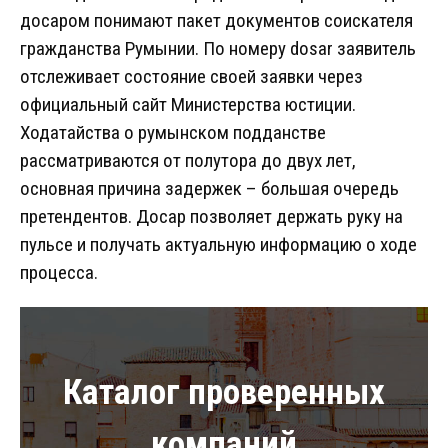
досаром понимают пакет документов соискателя
гражданства Румынии. По номеру dosar заявитель
отслеживает состояние своей заявки через
официальный сайт Министерства юстиции.
Ходатайства о румынском подданстве
рассматриваются от полутора до двух лет,
основная причина задержек – большая очередь
претендентов. Досар позволяет держать руку на
пульсе и получать актуальную информацию о ходе
процесса.
Каталог проверенных
компаний