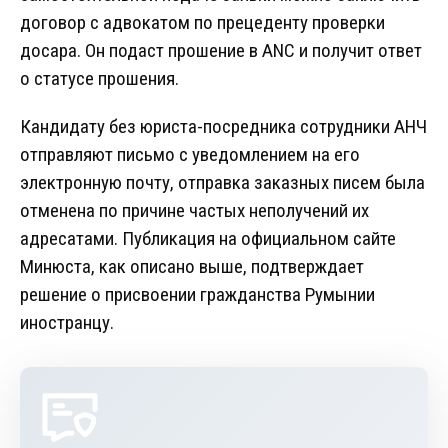
договор с адвокатом по прецеденту проверки
досара. Он подаст прошение в ANC и получит ответ
о статусе прошения.
Кандидату без юриста-посредника сотрудники АНЧ
отправляют письмо с уведомлением на его
электронную почту, отправка заказных писем была
отменена по причине частых неполучений их
адресатами. Публикация на официальном сайте
Минюста, как описано выше, подтверждает
решение о присвоении гражданства Румынии
иностранцу.