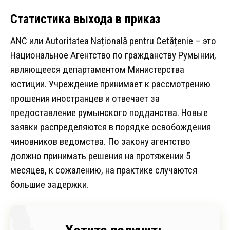
Статистика выхода в приказ
ANC или Autoritatea Națională pentru Cetățenie – это
Национальное Агентство по гражданству Румынии,
являющееся департаментом Министерства
юстиции. Учреждение принимает к рассмотрению
прошения иностранцев и отвечает за
предоставление румынского подданства. Новые
заявки распределяются в порядке освобождения
чиновников ведомства. По закону агентство
должно принимать решения на протяжении 5
месяцев, к сожалению, на практике случаются
большие задержки.