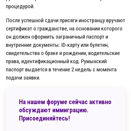
процедурой.
После успешной сдачи присяги иностранцу вручают
сертификат о гражданстве, на основании которого
он должен оформить заграничный паспорт и
внутренние документы: ID-карту или булетин,
свидетельства о браке и рождении, водительские
права, идентификационный код. Румынский
паспорт выдается в течение 2 недель с момента
подачи заявки.
На нашем форуме сейчас активно
обсуждают иммиграцию.
Присоединяйтесь!