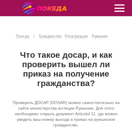
Покеда
/
Гражданство
Репатриация
Румыния
Что такое досар, и как
проверить вышел ли
приказ на получение
гражданства?
Проверить ДОСАР (DOSAR) можно самостоятельно на
сайте министерства юстиции Румынии. Для этого
необходимо открыть документ Articolul 11, где можно
увидеть ваш номер выхода в приказ на румынское
гражданство.