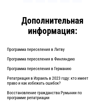
Дополнительная
информация:
Программа переселения в Литву
Программа переселения в Финляндию
Программа переселения в Германию
Репатриация в Израиль в 2023 году: кто имеет
право и как избежать ошибок?
Восстановление гражданства Румынии по
программе репатриации