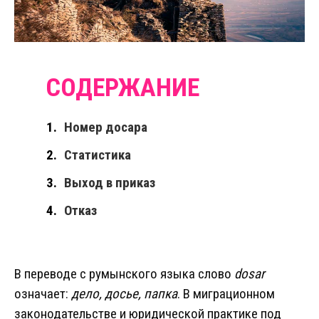
Номер досара
Статистика
Выход в приказ
Отказ
В переводе с румынского языка слово
dosar
означает:
дело, досье, папка
. В миграционном
законодательстве и юридической практике под