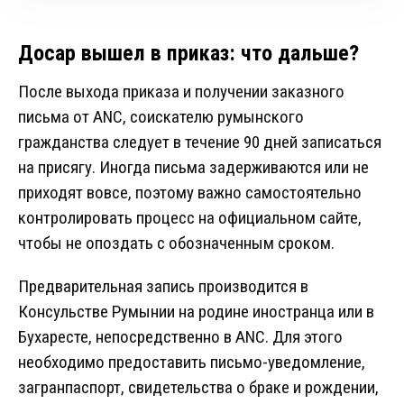
Досар вышел в приказ: что дальше?
После выхода приказа и получении заказного
письма от ANC, соискателю румынского
гражданства следует в течение 90 дней записаться
на присягу. Иногда письма задерживаются или не
приходят вовсе, поэтому важно самостоятельно
контролировать процесс на официальном сайте,
чтобы не опоздать с обозначенным сроком.
Предварительная запись производится в
Консульстве Румынии на родине иностранца или в
Бухаресте, непосредственно в ANC. Для этого
необходимо предоставить письмо-уведомление,
загранпаспорт, свидетельства о браке и рождении,