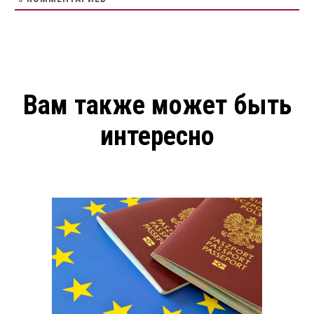
Вам также может быть
интересно