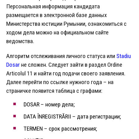
Персональная информация кандидата
размещается в электронной базе данных
Министерства юстиции Румынии, ознакомиться с
ходом дела можно на официальном сайте
ведомства.
Алгоритм отслеживания личного статуса или
Stadiu
Dosar
не сложен. Следует зайти в раздел Ordine
Articolul 11 и найти год подачи своего заявления.
Далее перейти по ссылке нужного года – на
страничке появится таблица с графами:
DOSAR – номер дела;
DATA ÎNREGISTRĂRII – дата регистрации;
TERMEN – срок рассмотрения;