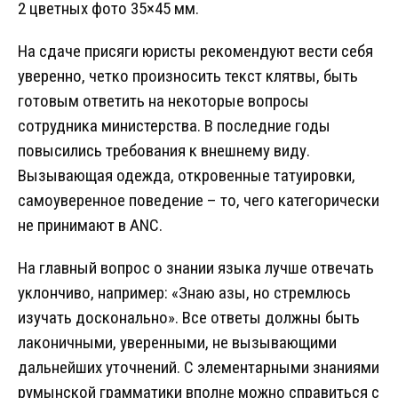
2 цветных фото 35×45 мм.
На сдаче присяги юристы рекомендуют вести себя
уверенно, четко произносить текст клятвы, быть
готовым ответить на некоторые вопросы
сотрудника министерства. В последние годы
повысились требования к внешнему виду.
Вызывающая одежда, откровенные татуировки,
самоуверенное поведение – то, чего категорически
не принимают в ANC.
На главный вопрос о знании языка лучше отвечать
уклончиво, например: «Знаю азы, но стремлюсь
изучать досконально». Все ответы должны быть
лаконичными, уверенными, не вызывающими
дальнейших уточнений. С элементарными знаниями
румынской грамматики вполне можно справиться с