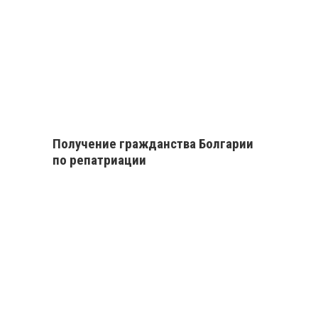
Получение гражданства Болгарии
по репатриации