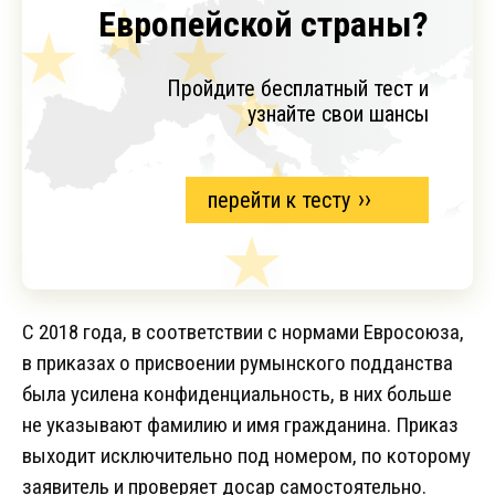
Европейской страны?
Пройдите бесплатный тест и
узнайте свои шансы
перейти к тесту
С 2018 года, в соответствии с нормами Евросоюза,
в приказах о присвоении румынского подданства
была усилена конфиденциальность, в них больше
не указывают фамилию и имя гражданина. Приказ
выходит исключительно под номером, по которому
заявитель и проверяет досар самостоятельно.