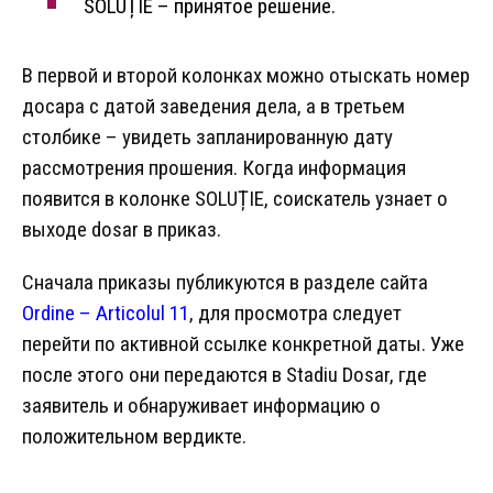
SOLUȚIE – принятое решение.
В первой и второй колонках можно отыскать номер
досара с датой заведения дела, а в третьем
столбике – увидеть запланированную дату
рассмотрения прошения. Когда информация
появится в колонке SOLUȚIE, соискатель узнает о
выходе dosar в приказ.
Сначала приказы публикуются в разделе сайта
Ordine – Articolul 11
, для просмотра следует
перейти по активной ссылке конкретной даты. Уже
после этого они передаются в Stadiu Dosar, где
заявитель и обнаруживает информацию о
положительном вердикте.