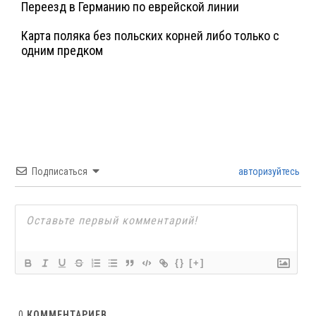
Переезд в Германию по еврейской линии
Карта поляка без польских корней либо только с
одним предком
Подписаться
авторизуйтесь
{}
[+]
0
КОММЕНТАРИЕВ