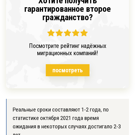
Хотите получить
гарантированное второе
гражданство?
Посмотрите рейтинг надёжных
миграционных компаний!
посмотреть
Реальные сроки составляют 1-2 года, по
статистике октября 2021 года время
ожидания в некоторых случаях достигало 2-3
лет
.