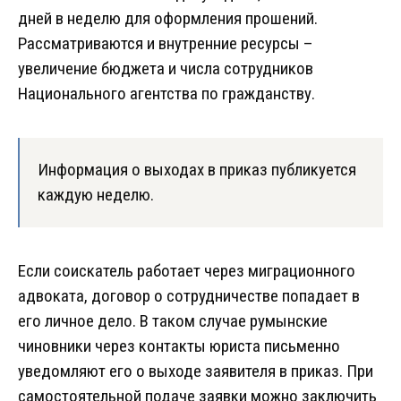
дней в неделю для оформления прошений.
Рассматриваются и внутренние ресурсы –
увеличение бюджета и числа сотрудников
Национального агентства по гражданству.
Информация о выходах в приказ публикуется
каждую неделю.
Если соискатель работает через миграционного
адвоката, договор о сотрудничестве попадает в
его личное дело. В таком случае румынские
чиновники через контакты юриста письменно
уведомляют его о выходе заявителя в приказ. При
самостоятельной подаче заявки можно заключить