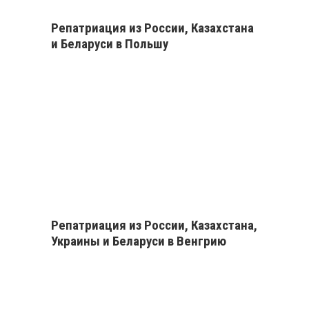
Репатриация из России, Казахстана
и Беларуси в Польшу
Репатриация из России, Казахстана,
Украины и Беларуси в Венгрию