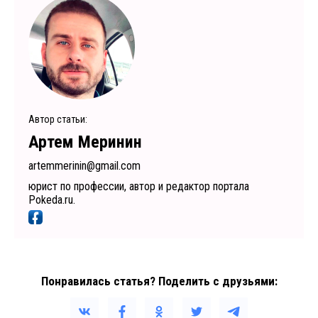
Автор статьи:
Артем Меринин
artemmerinin@gmail.com
юрист по профессии, автор и редактор портала
Pokeda.ru.
Понравилась статья? Поделить с друзьями: