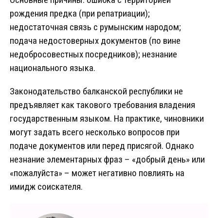
рождения предка (при репатриации);
недостаточная связь с румынским народом;
подача недостоверных документов (по вине
недобросовестных посредников); незнание
национального языка.
Законодательство балканской республики не
предъявляет как такового требования владения
государственным языком. На практике, чиновники
могут задать всего несколько вопросов при
подаче документов или перед присягой. Однако
незнание элементарных фраз – «добрый день» или
«пожалуйста» – может негативно повлиять на
имидж соискателя.