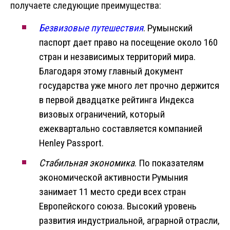
получаете следующие преимущества:
Безвизовые путешествия
. Румынский
паспорт дает право на посещение около 160
стран и независимых территорий мира.
Благодаря этому главный документ
государства уже много лет прочно держится
в первой двадцатке рейтинга Индекса
визовых ограничений, который
ежеквартально составляется компанией
Henley Passport.
Стабильная экономика
. По показателям
экономической активности Румыния
занимает 11 место среди всех стран
Европейского союза. Высокий уровень
развития индустриальной, аграрной отрасли,