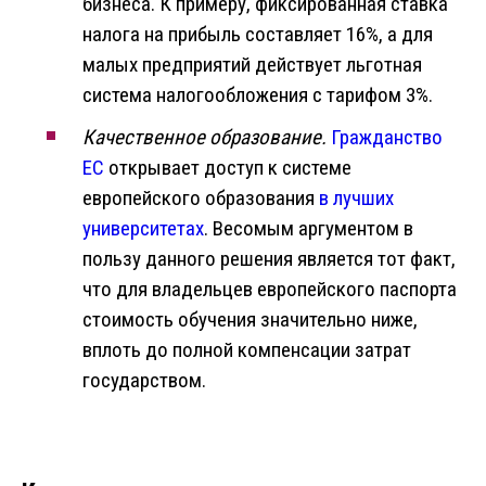
бизнеса. К примеру, фиксированная ставка
налога на прибыль составляет 16%, а для
малых предприятий действует льготная
система налогообложения с тарифом 3%.
Качественное образование.
Гражданство
ЕС
открывает доступ к системе
европейского образования
в лучших
университетах
. Весомым аргументом в
пользу данного решения является тот факт,
что для владельцев европейского паспорта
стоимость обучения значительно ниже,
вплоть до полной компенсации затрат
государством.