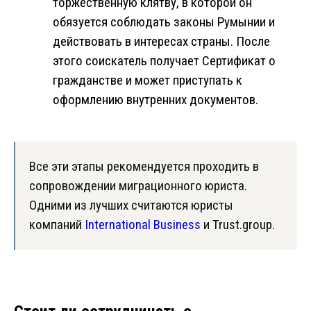
торжественную клятву, в которой он
обязуется соблюдать законы Румынии и
действовать в интересах страны. После
этого соискатель получает Сертификат о
гражданстве и может приступать к
оформлению внутренних документов.
Все эти этапы рекомендуется проходить в
сопровождении миграционного юриста.
Одними из лучших считаются юристы
компаний
International Business
и Trust.group.