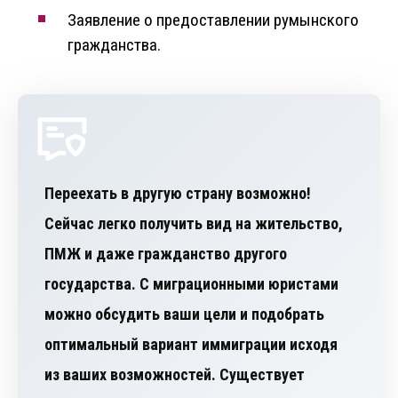
Заявление о предоставлении румынского
гражданства.
Переехать в другую страну возможно!
Сейчас легко получить вид на жительство,
ПМЖ и даже гражданство другого
государства. С миграционными юристами
можно обсудить ваши цели и подобрать
оптимальный вариант иммиграции исходя
из ваших возможностей. Существует