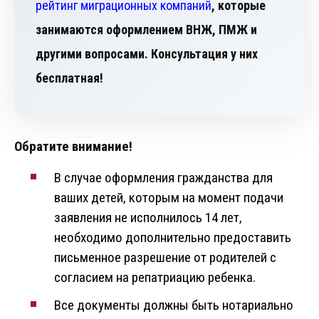
рейтинг миграционных компаний
, которые
занимаются оформлением ВНЖ, ПМЖ и
другими вопросами. Консультация у них
бесплатная!
Обратите внимание!
В случае оформления гражданства для
ваших детей, которым на момент подачи
заявления не исполнилось 14 лет,
необходимо дополнительно предоставить
письменное разрешение от родителей с
согласием на репатриацию ребенка.
Все документы должны быть нотариально