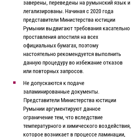
заверены, переведены на румынский язык и
легализированы. Начиная с 2020 года
представители Министерства юстиции
Румынии выдвигают требования касательно
проставления апостиля на всех
официальных бумагах, поэтому
настоятельно рекомендуется выполнить
данную процедуру во избежание отказов
или повторных запросов.
Не допускаются к подаче
заламинированные документы.
Представители Министерства юстиции
Румынии аргументируют данное
ограничение тем, что вследствие
температурного и химического воздействия,
которое возникает в процессе ламинации,