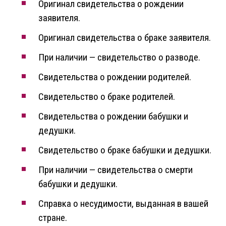
Оригинал свидетельства о рождении
заявителя.
Оригинал свидетельства о браке заявителя.
При наличии — свидетельство о разводе.
Свидетельства о рождении родителей.
Свидетельство о браке родителей.
Свидетельства о рождении бабушки и
дедушки.
Свидетельство о браке бабушки и дедушки.
При наличии — свидетельства о смерти
бабушки и дедушки.
Справка о несудимости, выданная в вашей
стране.