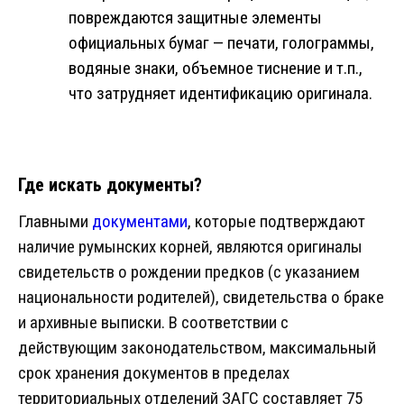
повреждаются защитные элементы
официальных бумаг — печати, голограммы,
водяные знаки, объемное тиснение и т.п.,
что затрудняет идентификацию оригинала.
Где искать документы?
Главными
документами
, которые подтверждают
наличие румынских корней, являются оригиналы
свидетельств о рождении предков (с указанием
национальности родителей), свидетельства о браке
и архивные выписки. В соответствии с
действующим законодательством, максимальный
срок хранения документов в пределах
территориальных отделений ЗАГС составляет 75