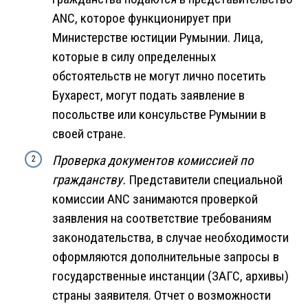
ANC, которое функционирует при
Министерстве юстиции Румынии. Лица,
которые в силу определенных
обстоятельств не могут лично посетить
Бухарест, могут подать заявление в
посольстве или консульстве Румынии в
своей стране.
Проверка документов комиссией по
гражданству.
Представители специальной
комиссии ANC занимаются проверкой
заявления на соответствие требованиям
законодательства, в случае необходимости
оформляются дополнительные запросы в
государственные инстанции (ЗАГС, архивы)
страны заявителя. Отчет о возможности