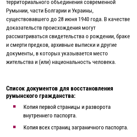
территориального объединения современной
Румынии, части Болгарии и Украины,
существовавшего до 28 июня 1940 года. В качестве
доказательств происхождения могут
рассматриваться свидетельства о рождении, браке
и смерти предков, архивные выписки и другие
документы, в которых указывается место
жительства и (или) национальность человека.
Список документов для восстановления
румынского гражданства:
Копия первой страницы и разворота
внутреннего паспорта.
Копия всех страниц заграничного паспорта.