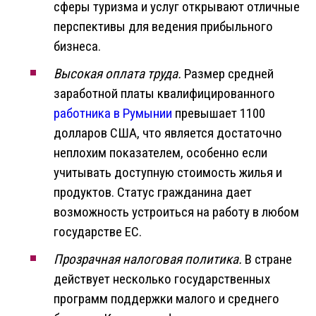
сферы туризма и услуг открывают отличные
перспективы для ведения прибыльного
бизнеса.
Высокая оплата труда.
Размер средней
заработной платы квалифицированного
работника в Румынии
превышает 1100
долларов США, что является достаточно
неплохим показателем, особенно если
учитывать доступную стоимость жилья и
продуктов. Статус гражданина дает
возможность устроиться на работу в любом
государстве ЕС.
Прозрачная налоговая политика.
В стране
действует несколько государственных
программ поддержки малого и среднего