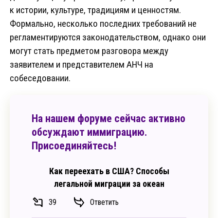
к истории, культуре, традициям и ценностям.
Формально, несколько последних требований не
регламентируются законодательством, однако они
могут стать предметом разговора между
заявителем и представителем АНЧ на
собеседовании.
На нашем форуме сейчас активно
обсуждают иммиграцию.
Присоединяйтесь!
Как переехать в США? Способы
легальной миграции за океан
39
Ответить