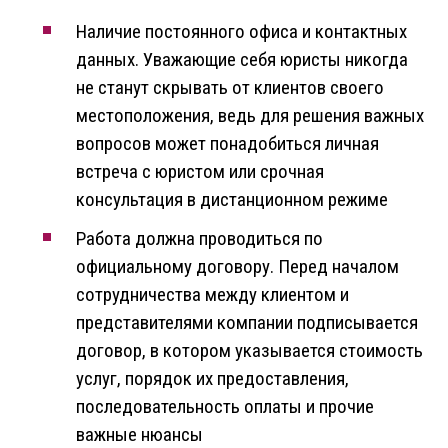
Наличие постоянного офиса и контактных
данных. Уважающие себя юристы никогда
не станут скрывать от клиентов своего
местоположения, ведь для решения важных
вопросов может понадобиться личная
встреча с юристом или срочная
консультация в дистанционном режиме
Работа должна проводиться по
официальному договору. Перед началом
сотрудничества между клиентом и
представителями компании подписывается
договор, в котором указывается стоимость
услуг, порядок их предоставления,
последовательность оплаты и прочие
важные нюансы