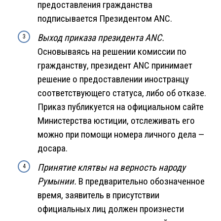
предоставления гражданства
подписывается Президентом ANC.
Выход приказа президента ANC.
Основываясь на решении комиссии по
гражданству, президент ANC принимает
решение о предоставлении иностранцу
соответствующего статуса, либо об отказе.
Приказ публикуется на официальном сайте
Министерства юстиции, отслеживать его
можно при помощи номера личного дела —
досара.
Принятие клятвы на верность народу
Румынии.
В предварительно обозначенное
время, заявитель в присутствии
официальных лиц должен произнести