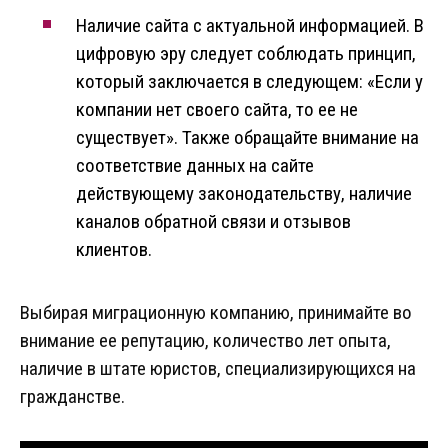
Наличие сайта с актуальной информацией. В
цифровую эру следует соблюдать принцип,
который заключается в следующем: «Если у
компании нет своего сайта, то ее не
существует». Также обращайте внимание на
соответствие данных на сайте
действующему законодательству, наличие
каналов обратной связи и отзывов
клиентов.
Выбирая миграционную компанию, принимайте во
внимание ее репутацию, количество лет опыта,
наличие в штате юристов, специализирующихся на
гражданстве.