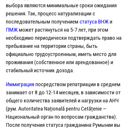
выбора являются минимальные сроки ожидания
решения. Так, процесс натурализации с
последовательным получением
статуса ВНЖ
и
ПМЖ
может растянуться на 5-7 лет, при этом
необходимо периодически подтверждать право на
пребывание на территории страны, быть
официально трудоустроенным, иметь место для
проживания (собственное или арендованное) и
стабильный источник дохода.
Иммиграция
посредством репатриации в среднем
занимает от 8 до 12-14 месяцев, в зависимости от
общего количества заявителей и нагрузки на АНЧ
(рум. Autoritatea Națională pentru Cetățenie —
Национальный орган по вопросам гражданства).
После получения статуса гражданина Румынии вы