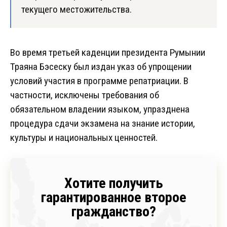
текущего местожительства.
Во время третьей каденции президента Румынии
Траяна Бэсеску был издан указ об упрощении
условий участия в программе репатриации. В
частности, исключены требования об
обязательном владении языком, упразднена
процедура сдачи экзамена на знание истории,
культуры и национальных ценностей.
Хотите получить
гарантированное второе
гражданство?