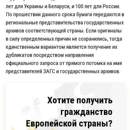
лет для Украины и Беларуси, и 100 лет для России.
По прошествии данного срока бумаги передаются в
региональные представительства государственных
архивов соответствующей страны. Если оригиналы
в силу определенных причин не сохранились, тогда
единственным вариантом является получение их
дубликатов посредством направления
официального запроса от прямого потомка на имя
представителей ЗАГС и государственных архивов.
Хотите получить
гражданство
Европейской страны?