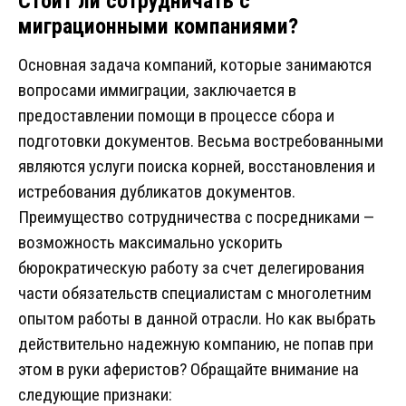
Стоит ли сотрудничать с
миграционными компаниями?
Основная задача компаний, которые занимаются
вопросами иммиграции, заключается в
предоставлении помощи в процессе сбора и
подготовки документов. Весьма востребованными
являются услуги поиска корней, восстановления и
истребования дубликатов документов.
Преимущество сотрудничества с посредниками —
возможность максимально ускорить
бюрократическую работу за счет делегирования
части обязательств специалистам с многолетним
опытом работы в данной отрасли. Но как выбрать
действительно надежную компанию, не попав при
этом в руки аферистов? Обращайте внимание на
следующие признаки: