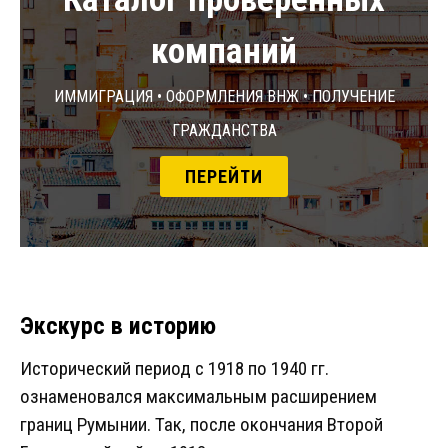
компаний
Иммиграция • Оформления ВНЖ • Получение
гражданства
ПЕРЕЙТИ
Экскурс в историю
Исторический период с 1918 по 1940 гг.
ознаменовался максимальным расширением
границ Румынии. Так, после окончания Второй