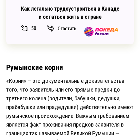
Как легально трудоустроиться в Канаде
и остаться жить в стране
58
Ответить
Румынские корни
«Корни» — это документальные доказательства
того, что заявитель или его прямые предки до
третьего колена (родители, бабушки, дедушки,
прабабушки или прадедушки) действительно имеют
румынское происхождение. Важным требованием
является факт проживания предков заявителя в
границах так называемой Великой Румынии —