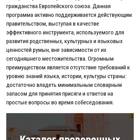
гражданства Европейского союза. Данная
программа активно поддерживается действующим
правительством, выступая в качестве
эффективного инструмента, используемого для
развития родственных, культурных и языковых
ценностей румын, вне зависимости от их
сегодняшнего местожительства. Огромным
преимуществом является отсутствие требований к
уровню знаний языка, истории, культуры страны:
достаточно владеть минимальным словарным
запасом для принятия присяги и ответов на
простые вопросы во время собеседования.
Каталог проверенных