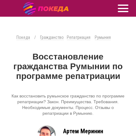
Покеда
/
Гражданство
Репатриация
Румыния
Восстановление
гражданства Румынии по
программе репатриации
Как восстановить румынское гражданство по программе
репатриации? Закон. Преимущества. Требования.
Необходимые документы. Процесс. Отзывы о
репатриации в Румынию.
Артем Меринин