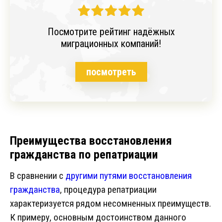
Посмотрите рейтинг надёжных
миграционных компаний!
посмотреть
Преимущества восстановления
гражданства по репатриации
В сравнении с
другими путями восстановления
гражданства
, процедура репатриации
характеризуется рядом несомненных преимуществ.
К примеру, основным достоинством данного