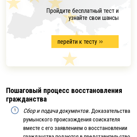
Пройдите бесплатный тест и
узнайте свои шансы
перейти к тесту
Пошаговый процесс восстановления
гражданства
Сбор и подача документов.
Доказательства
румынского происхождения соискателя
вместе с его заявлением о восстановлении
гражданства подаются в представительство