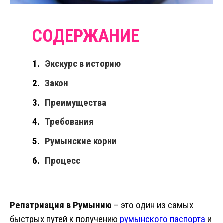
Экскурс в историю
Закон
Преимущества
Требования
Румынские корни
Процесс
Репатриация в Румынию
– это один из самых
быстрых путей к получению
румынского паспорта
и