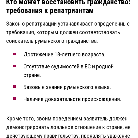
Кто может восстановить гражданство:
требования к репатриантам
Закон о репатриации устанавливает определенные
требования, которым должен соответствовать
соискатель румынского гражданства:
Достижение 18-летнего возраста.
Отсутствие судимостей в ЕС и родной
стране.
Базовые знания румынского языка.
Наличие доказательств происхождения.
Кроме того, своим поведением заявитель должен
демонстрировать лояльное отношение к стране, ее
действующему правительству, проявлять уважение