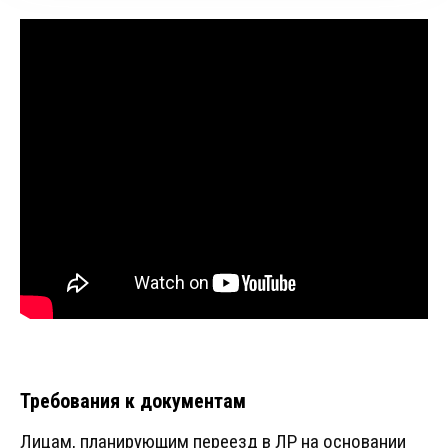
Требования к документам
Лицам, планирующим переезд в ЛР на основании