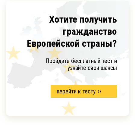
Хотите получить
гражданство
Европейской страны?
Пройдите бесплатный тест и
узнайте свои шансы
перейти к тесту