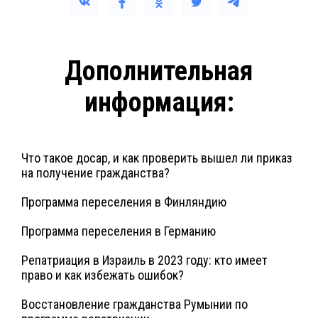
Дополнительная
информация:
Что такое досар, и как проверить вышел ли приказ
на получение гражданства?
Программа переселения в Финляндию
Программа переселения в Германию
Репатриация в Израиль в 2023 году: кто имеет
право и как избежать ошибок?
Восстановление гражданства Румынии по