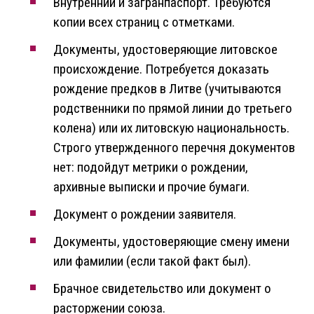
Внутренний и загранпаспорт. Требуются
копии всех страниц с отметками.
Документы, удостоверяющие литовское
происхождение. Потребуется доказать
рождение предков в Литве (учитываются
родственники по прямой линии до третьего
колена) или их литовскую национальность.
Строго утвержденного перечня документов
нет: подойдут метрики о рождении,
архивные выписки и прочие бумаги.
Документ о рождении заявителя.
Документы, удостоверяющие смену имени
или фамилии (если такой факт был).
Брачное свидетельство или документ о
расторжении союза.