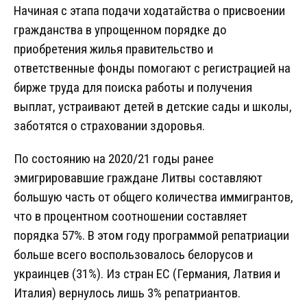
Начиная с этапа подачи ходатайства о присвоении
гражданства в упрощенном порядке до
приобретения жилья правительство и
ответственные фонды помогают с регистрацией на
бирже труда для поиска работы и получения
выплат, устраивают детей в детские сады и школы,
заботятся о страховании здоровья.
По состоянию на 2020/21 годы ранее
эмигрировавшие граждане Литвы составляют
большую часть от общего количества иммигрантов,
что в процентном соотношении составляет
порядка 57%. В этом году программой репатриации
больше всего воспользовалось белорусов и
украинцев (31%). Из стран ЕС (Германия, Латвия и
Италия) вернулось лишь 3% репатриантов.