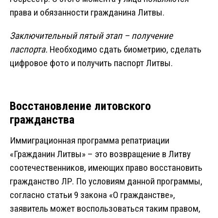
права и обязанности гражданина Литвы.
Заключительный пятый этап – получение
паспорта.
Необходимо сдать биометрию, сделать
цифровое фото и получить паспорт Литвы.
Восстановление литовского
гражданства
Иммиграционная программа репатриации
«Гражданин Литвы» – это возвращение в Литву
соотечественников, имеющих право восстановить
гражданство ЛР. По условиям данной программы,
согласно статьи 9 закона «О гражданстве»,
заявитель может воспользоваться таким правом,