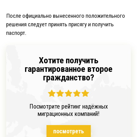
После официально вынесенного положительного
решения следует принять присягу и получить
паспорт.
Хотите получить
гарантированное второе
гражданство?
Посмотрите рейтинг надёжных
миграционных компаний!
посмотреть