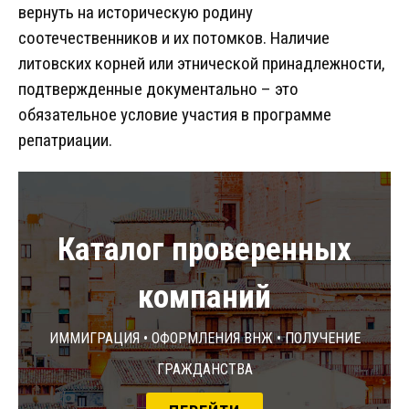
вернуть на историческую родину
соотечественников и их потомков. Наличие
литовских корней или этнической принадлежности,
подтвержденные документально – это
обязательное условие участия в программе
репатриации.
Каталог проверенных
компаний
Иммиграция • Оформления ВНЖ • Получение
гражданства