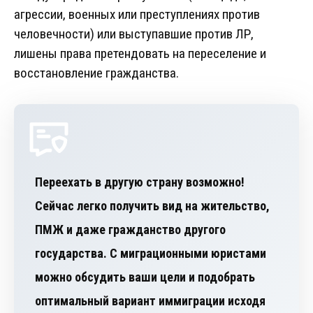
агрессии, военных или преступлениях против
человечности) или выступавшие против ЛР,
лишены права претендовать на переселение и
восстановление гражданства.
Переехать в другую страну возможно!
Сейчас легко получить вид на жительство,
ПМЖ и даже гражданство другого
государства. С миграционными юристами
можно обсудить ваши цели и подобрать
оптимальный вариант иммиграции исходя