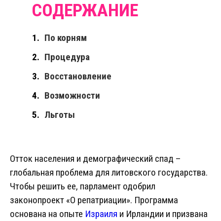
По корням
Процедура
Восстановление
Возможности
Льготы
Отток населения и демографический спад –
глобальная проблема для литовского государства.
Чтобы решить ее, парламент одобрил
законопроект «О репатриации». Программа
основана на опыте
Израиля
и Ирландии и призвана