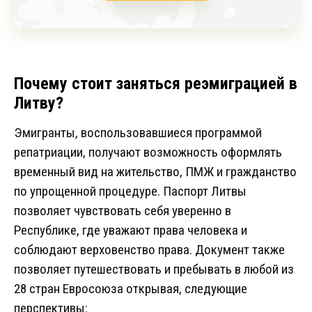
Почему стоит заняться реэмиграцией в
Литву?
Эмигранты, воспользовавшиеся программой
репатриации, получают возможность оформлять
временный вид на жительство, ПМЖ и гражданство
по упрощенной процедуре. Паспорт Литвы
позволяет чувствовать себя уверенно в
Республике, где уважают права человека и
соблюдают верховенство права. Документ также
позволяет путешествовать и пребывать в любой из
28 стран Евросоюза открывая, следующие
перспективы: