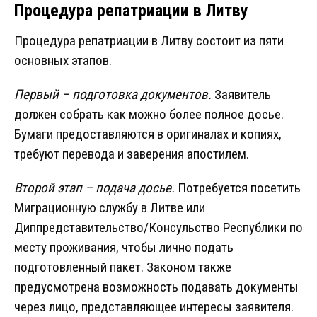
Процедура репатриации в Литву
Процедура репатриации в Литву состоит из пяти
основных этапов.
Первый – подготовка документов.
Заявитель
должен собрать как можно более полное досье.
Бумаги предоставляются в оригиналах и копиях,
требуют перевода и заверения апостилем.
Второй этап – подача досье.
Потребуется посетить
Миграционную службу в Литве или
Диппредставительство/Консульство Республики по
месту проживания, чтобы лично подать
подготовленный пакет. Законом также
предусмотрена возможность подавать документы
через лицо, представляющее интересы заявителя.