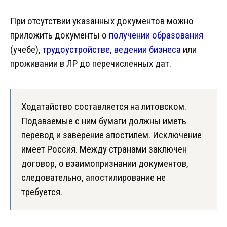
При отсутствии указанных документов можно
приложить документы о
получении образования
(учебе),
трудоустройстве,
ведении бизнеса
или
проживании в ЛР до перечисленных дат.
Ходатайство составляется на литовском.
Подаваемые с ним бумаги должны иметь
перевод и заверение апостилем. Исключение
имеет Россия. Между странами заключен
договор, о взаимопризнании документов,
следовательно, апостилирование не
требуется.