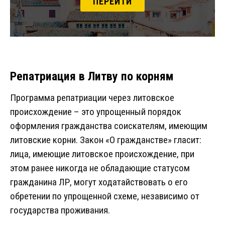
ПЕРЕЙТИ
Репатриация в Литву по корням
Программа репатриации через литовское
происхождение – это упрощенный порядок
оформления гражданства соискателям, имеющим
литовские корни. Закон «О гражданстве» гласит:
лица, имеющие литовское происхождение, при
этом ранее никогда не обладающие статусом
гражданина ЛР, могут ходатайствовать о его
обретении по упрощенной схеме, независимо от
государства проживания.