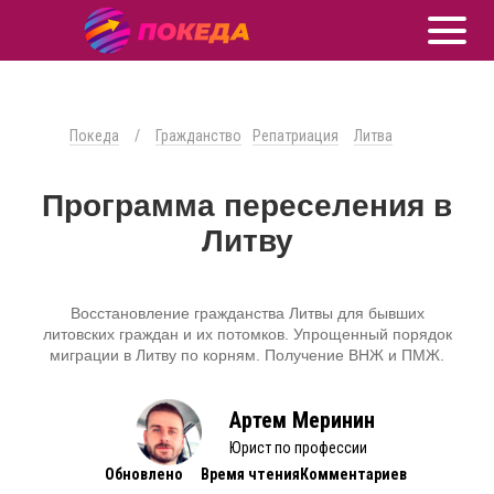
Покеда
/
Гражданство
Репатриация
Литва
Программа переселения в
Литву
Восстановление гражданства Литвы для бывших
литовских граждан и их потомков. Упрощенный порядок
миграции в Литву по корням. Получение ВНЖ и ПМЖ.
Артем Меринин
Юрист по профессии
Обновлено
Время чтения
Комментариев