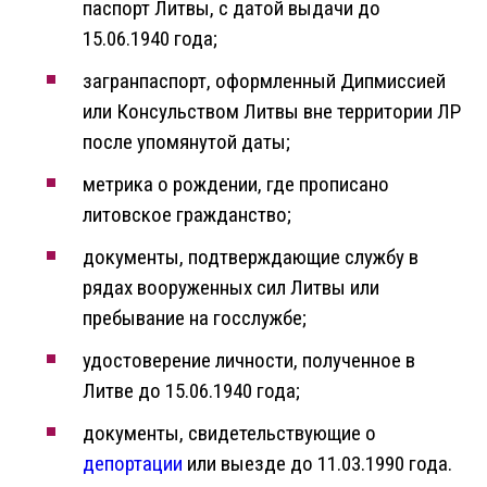
паспорт Литвы, с датой выдачи до
15.06.1940 года;
загранпаспорт, оформленный Дипмиссией
или Консульством Литвы вне территории ЛР
после упомянутой даты;
метрика о рождении, где прописано
литовское гражданство;
документы, подтверждающие службу в
рядах вооруженных сил Литвы или
пребывание на госслужбе;
удостоверение личности, полученное в
Литве до 15.06.1940 года;
документы, свидетельствующие о
депортации
или выезде до 11.03.1990 года.