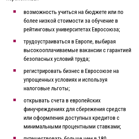
возможность учиться на бюджете или по
более низкой стоимости за обучение в
рейтинговых университетах Евросоюза;
трудоустраиваться в Европе, выбирая
высокооплачиваемые вакансии с гарантией
безопасных условий труда;
регистрировать бизнес в Евросоюзе на
упрощенных условиях и используя
налоговые льготы;
открывать счета в европейских
финучреждениях для сбережения средств
или оформления доступных кредитов с
минимальными процентными ставками;
путешествовать больше чем в 180