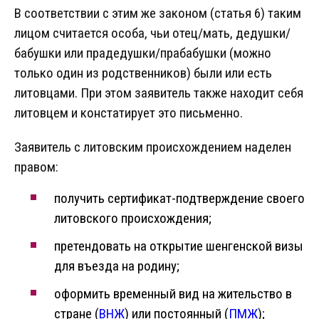
В соответствии с этим же законом (статья 6) таким
лицом считается особа, чьи отец/мать, дедушки/
бабушки или прадедушки/прабабушки (можно
только один из родственников) были или есть
литовцами. При этом заявитель также находит себя
литовцем и констатирует это письменно.
Заявитель с литовским происхождением наделен
правом:
получить сертификат-подтверждение своего
литовского происхождения;
претендовать на открытие шенгенской визы
для въезда на родину;
оформить временный вид на жительство в
стране (
ВНЖ
) или постоянный (
ПМЖ
);