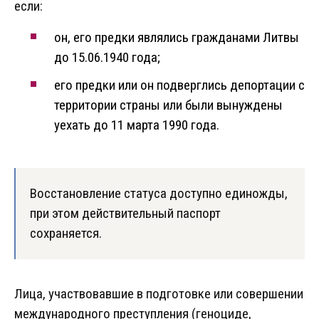
если:
он, его предки являлись гражданами Литвы
до 15.06.1940 года;
его предки или он подверглись депортации с
территории страны или были вынуждены
уехать до 11 марта 1990 года.
Восстановление статуса доступно единожды,
при этом действительный паспорт
сохраняется.
Лица, участвовавшие в подготовке или совершении
международного преступления (геноциде,