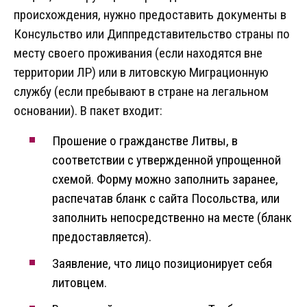
происхождения, нужно предоставить документы в
Консульство или Диппредставительство страны по
месту своего проживания (если находятся вне
территории ЛР) или в литовскую Миграционную
службу (если пребывают в стране на легальном
основании). В пакет входит:
Прошение о гражданстве Литвы, в
соответствии с утвержденной упрощенной
схемой. Форму можно заполнить заранее,
распечатав бланк с сайта Посольства, или
заполнить непосредственно на месте (бланк
предоставляется).
Заявление, что лицо позиционирует себя
литовцем.