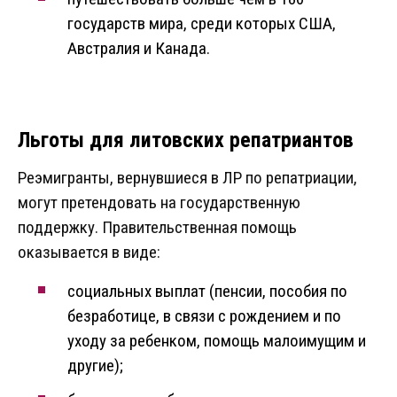
государств мира, среди которых США,
Австралия и Канада.
Льготы для литовских репатриантов
Реэмигранты, вернувшиеся в ЛР по репатриации,
могут претендовать на государственную
поддержку. Правительственная помощь
оказывается в виде:
социальных выплат (пенсии, пособия по
безработице, в связи с рождением и по
уходу за ребенком, помощь малоимущим и
другие);