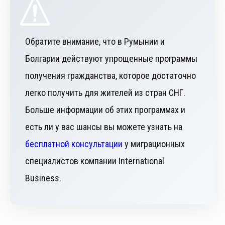
Обратите внимание, что в Румынии и
Болгарии действуют упрощенные программы
получения гражданства, которое достаточно
легко получить для жителей из стран СНГ.
Больше информации об этих программах и
есть ли у вас шансы вы можете узнать на
бесплатной консультации
у миграционных
специалистов компании International
Business.