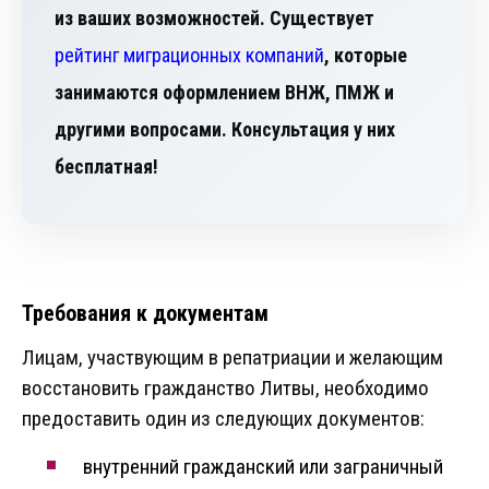
из ваших возможностей. Существует
рейтинг миграционных компаний
, которые
занимаются оформлением ВНЖ, ПМЖ и
другими вопросами. Консультация у них
бесплатная!
Требования к документам
Лицам, участвующим в репатриации и желающим
восстановить гражданство Литвы, необходимо
предоставить один из следующих документов:
внутренний гражданский или заграничный