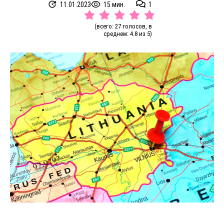
11.01.2023
15 мин.
1
(всего: 27 голосов, в
среднем: 4.8 из 5)