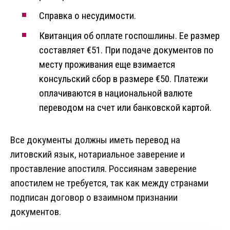
Справка о несудимости.
Квитанция об оплате госпошлины. Ее размер
составляет €51. При подаче документов по
месту проживания еще взимается
консульский сбор в размере €50. Платежи
оплачиваются в национальной валюте
переводом на счет или банковской картой.
Все документы должны иметь перевод на
литовский язык, нотариальное заверение и
проставление апостиля. Россиянам заверение
апостилем не требуется, так как между странами
подписан договор о взаимном признании
документов.