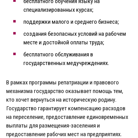
бесплатного обучения языку на
специализированных курсах;
поддержки малого и среднего бизнеса;
создания безопасных условий на рабочем
месте и достойной оплаты труда;
бесплатного обслуживания в
государственных медучреждениях.
В рамках программы репатриации и правового
механизма государство оказывает помощь тем,
кто хочет вернуться на историческую родину.
Государство гарантирует компенсацию расходов
на переселение, предоставление единовременных
выплаты для размещения-заселения и
предоставление рабочих мест на предприятиях.