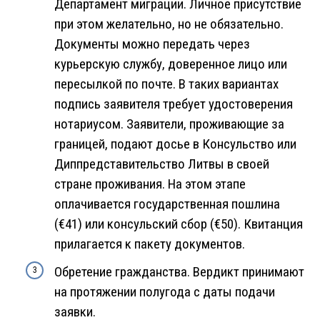
Департамент миграции. Личное присутствие
при этом желательно, но не обязательно.
Документы можно передать через
курьерскую службу, доверенное лицо или
пересылкой по почте. В таких вариантах
подпись заявителя требует удостоверения
нотариусом. Заявители, проживающие за
границей, подают досье в Консульство или
Диппредставительство Литвы в своей
стране проживания. На этом этапе
оплачивается государственная пошлина
(€41) или консульский сбор (€50). Квитанция
прилагается к пакету документов.
Обретение гражданства. Вердикт принимают
на протяжении полугода с даты подачи
заявки.