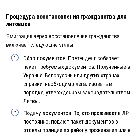
Процедура восстановления гражданства для
литовцев
Эмиграция через восстановление гражданства
включает следующие этапы:
Сбор документов. Претендент собирает
пакет требуемых документов. Полученные в
Украине, Белоруссии или других странах
справки, необходимо легализовать в
порядке, утвержденном законодательством
Литвы.
Подачу документов. Те, кто проживает в ЛР
постоянно, подают пакет документов в
отделы полиции по району проживания или в