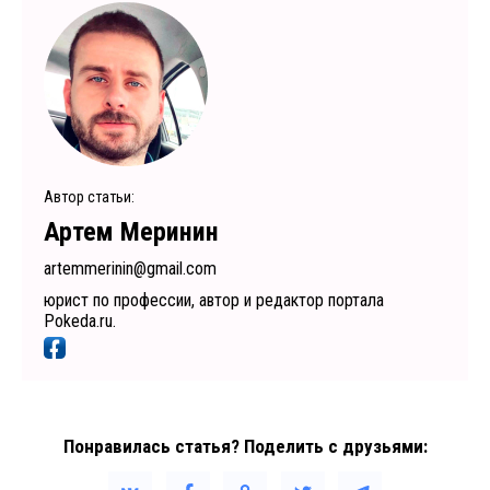
Автор статьи:
Артем Меринин
artemmerinin@gmail.com
юрист по профессии, автор и редактор портала
Pokeda.ru.
Понравилась статья? Поделить с друзьями: