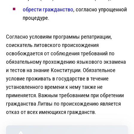
обрести гражданство
, согласно упрощенной
процедуре.
Согласно условиям программы репатриации,
соискатель литовского происхождения
освобождается от соблюдения требований по
обязательному прохождению языкового экзамена
и тестов на знание Конституции. Обязательное
условие проживать в государстве в течение
установленного времени к нему также не
применяется. Важным требованием при обретении
гражданства Литвы по происхождению является
отказ от всех имеющихся гражданств.