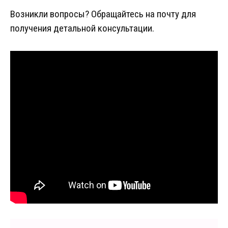
Возникли вопросы? Обращайтесь на почту для
получения детальной консультации.