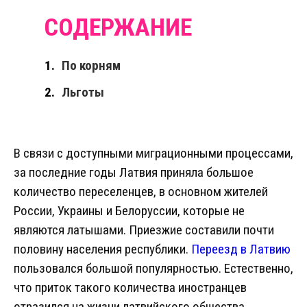
По корням
Льготы
В связи с доступными миграционными процессами,
за последние годы Латвия приняла большое
количество переселенцев, в основном жителей
России, Украины и Белоруссии, которые не
являются латышами. Приезжие составили почти
половину населения республики.
Переезд в Латвию
пользовался большой популярностью. Естественно,
что приток такого количества иностранцев
отразился на жизни латвийского общества.