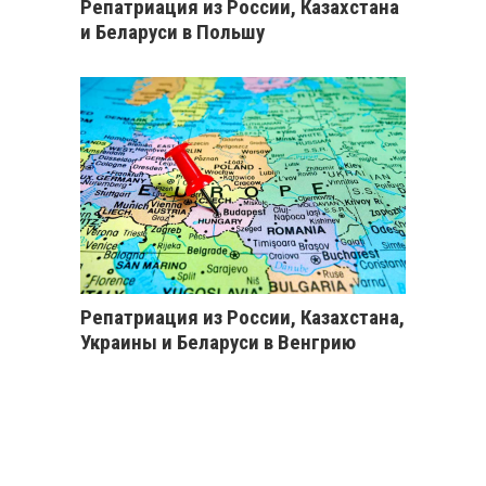
Репатриация из России, Казахстана
и Беларуси в Польшу
Репатриация из России, Казахстана,
Украины и Беларуси в Венгрию