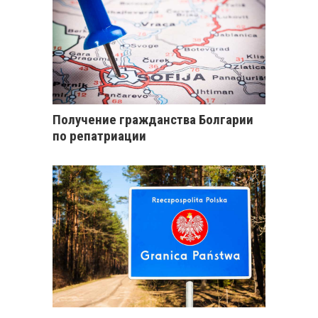
Получение гражданства Болгарии
по репатриации