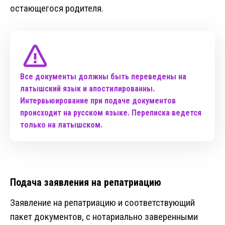
остающегося родителя.
Все документы должны быть переведены на
латышский язык и апостилированны.
Интервьюирование при подаче документов
происходит на русском языке. Переписка ведется
только на латышском.
Подача заявления на репатриацию
Заявление на репатриацию и соответствующий
пакет документов, с нотариально заверенными