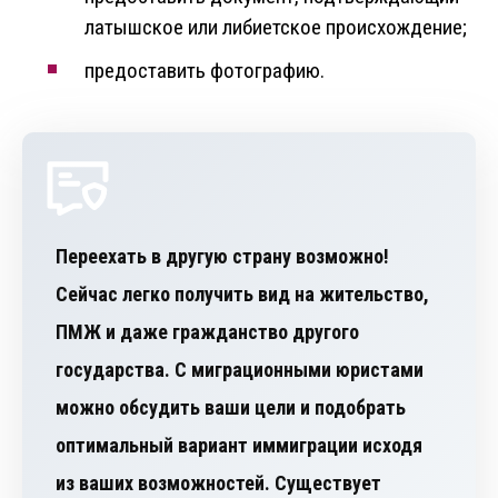
латышское или либиетское происхождение;
предоставить фотографию.
Переехать в другую страну возможно!
Сейчас легко получить вид на жительство,
ПМЖ и даже гражданство другого
государства. С миграционными юристами
можно обсудить ваши цели и подобрать
оптимальный вариант иммиграции исходя
из ваших возможностей. Существует