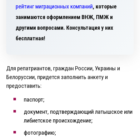
рейтинг миграционных компаний
, которые
занимаются оформлением ВНЖ, ПМЖ и
другими вопросами. Консультация у них
бесплатная!
Для репатриантов, граждан России, Украины и
Белоруссии, придется заполнить анкету и
предоставить:
паспорт;
документ, подтверждающий латышское или
либиетское происхождение;
фотографию;