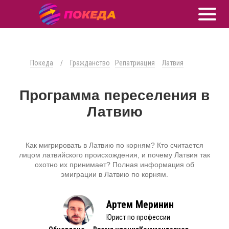
Покеда
/
Гражданство
Репатриация
Латвия
Программа переселения в
Латвию
Как мигрировать в Латвию по корням? Кто считается
лицом латвийского происхождения, и почему Латвия так
охотно их принимает? Полная информация об
эмиграции в Латвию по корням.
Артем Меринин
Юрист по профессии