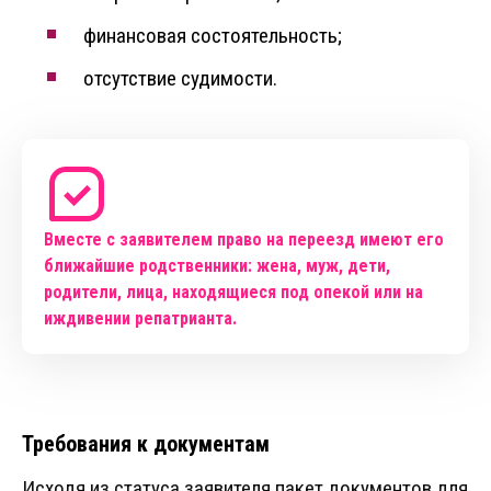
финансовая состоятельность;
отсутствие судимости.
Вместе с заявителем право на переезд имеют его
ближайшие родственники: жена, муж, дети,
родители, лица, находящиеся под опекой или на
иждивении репатрианта.
Требования к документам
Исходя из статуса заявителя пакет документов для