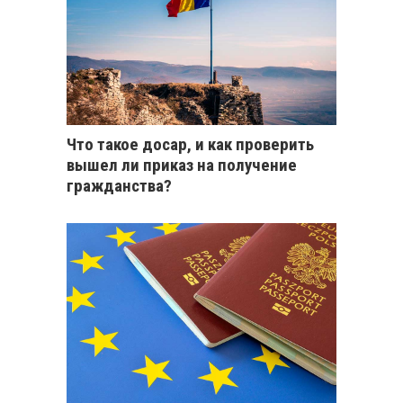
Что такое досар, и как проверить
вышел ли приказ на получение
гражданства?