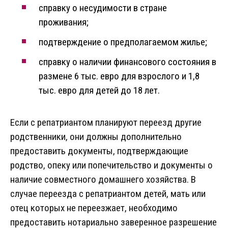
справку о несудимости в стране
проживания;
подтверждение о предполагаемом жилье;
справку о наличии финансового состояния в
размене 6 тыс. евро для взрослого и 1,8
тыс. евро для детей до 18 лет.
Если с репатриантом планируют переезд другие
родственники, они должны дополнительно
предоставить документы, подтверждающие
родство, опеку или попечительство и документы о
наличие совместного домашнего хозяйства. В
случае переезда с репатриантом детей, мать или
отец которых не переезжает, необходимо
предоставить нотариально заверенное разрешение