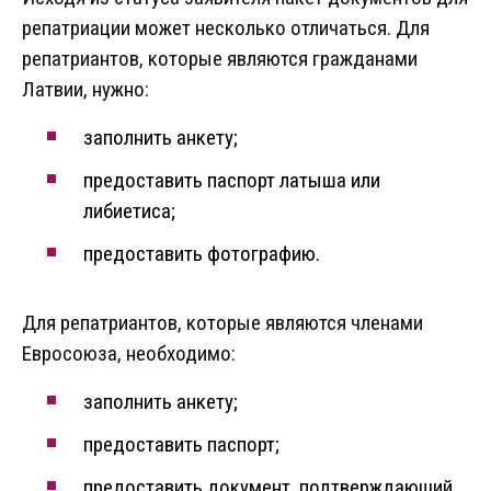
репатриации может несколько отличаться. Для
репатриантов, которые являются гражданами
Латвии, нужно:
заполнить анкету;
предоставить паспорт латыша или
либиетиса;
предоставить фотографию.
Для репатриантов, которые являются членами
Евросоюза, необходимо:
заполнить анкету;
предоставить паспорт;
предоставить документ, подтверждающий