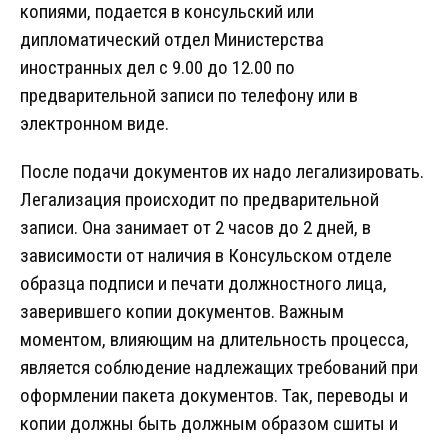
копиями, подается в консульский или
дипломатический отдел Министерства
иностранных дел с 9.00 до 12.00 по
предварительной записи по телефону или в
электронном виде.
После подачи документов их надо легализировать.
Легализация происходит по предварительной
записи. Она занимает от 2 часов до 2 дней, в
зависимости от наличия в Консульском отделе
образца подписи и печати должностного лица,
заверившего копии документов. Важным
моментом, влияющим на длительность процесса,
является соблюдение надлежащих требований при
оформлении пакета документов. Так, переводы и
копии должны быть должным образом сшиты и