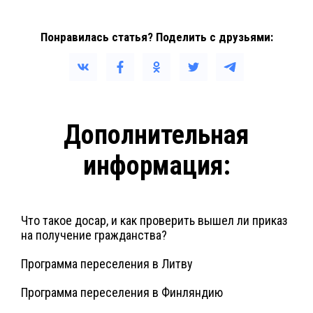
Понравилась статья? Поделить с друзьями:
Дополнительная
информация:
Что такое досар, и как проверить вышел ли приказ
на получение гражданства?
Программа переселения в Литву
Программа переселения в Финляндию