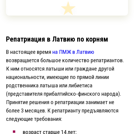
Репатриация в Латвию по корням
В настоящее время
на ПМЖ в Латвию
возвращается большое количество репатриантов.
К ним относятся латыши или граждане другой
национальности, имеющие по прямой линии
родственника латыша или либиетиса
(представителя прибалтийско-финского народа).
Принятие решения о репатриации занимает не
более 3 месяцев. К репатрианту предъявляются
следующие требования:
возраст старше 14 лет;