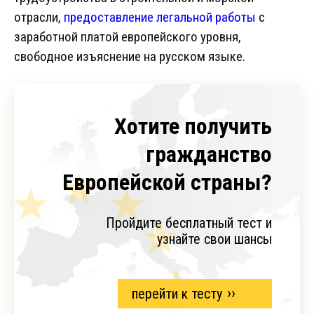
отрасли,
предоставление легальной работы
с
заработной платой европейского уровня,
свободное изъяснение на русском языке.
Хотите получить
гражданство
Европейской страны?
Пройдите бесплатный тест и
узнайте свои шансы
перейти к тесту