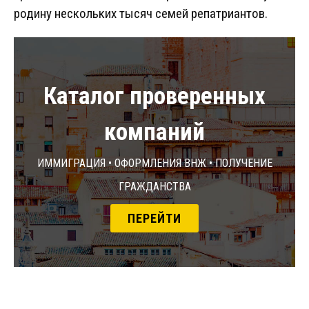
родину нескольких тысяч семей репатриантов.
Каталог проверенных
компаний
Иммиграция • Оформления ВНЖ • Получение
гражданства
ПЕРЕЙТИ