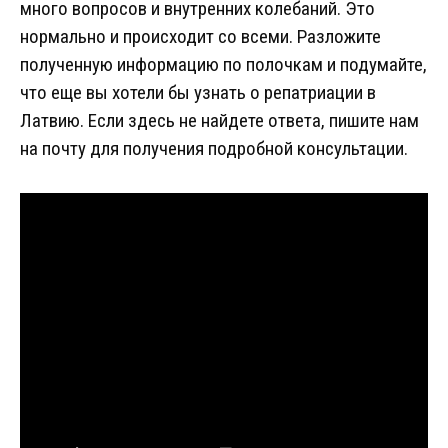
много вопросов и внутренних колебаний. Это
нормально и происходит со всеми. Разложите
полученную информацию по полочкам и подумайте,
что еще вы хотели бы узнать о репатриации в
Латвию. Если здесь не найдете ответа, пишите нам
на почту для получения подробной консультации.