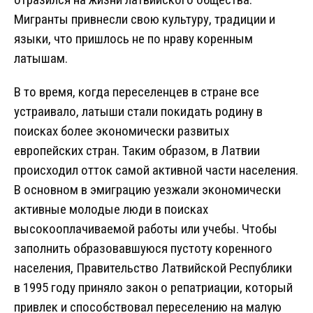
Мигранты привнесли свою культуру, традиции и
языки, что пришлось не по нраву коренным
латышам.
В то время, когда переселенцев в стране все
устраивало, латыши стали покидать родину в
поисках более экономически развитых
европейских стран. Таким образом, в Латвии
происходил отток самой активной части населения.
В основном в эмиграцию уезжали экономически
активные молодые люди в поисках
высокооплачиваемой работы или учебы. Чтобы
заполнить образовавшуюся пустоту коренного
населения, Правительство Латвийской Республики
в 1995 году приняло закон о репатриации, который
привлек и способствовал переселению на малую