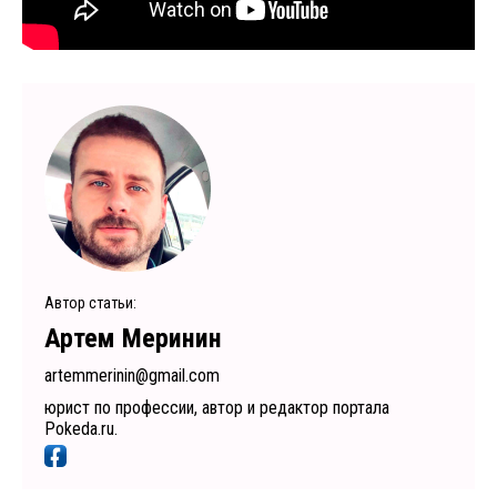
Автор статьи:
Артем Меринин
artemmerinin@gmail.com
юрист по профессии, автор и редактор портала
Pokeda.ru.