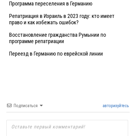
Программа переселения в Германию
Репатриация в Израиль в 2023 году: кто имеет
право и как избежать ошибок?
Восстановление гражданства Румынии по
программе репатриации
Переезд в Германию по еврейской линии
Подписаться
авторизуйтесь