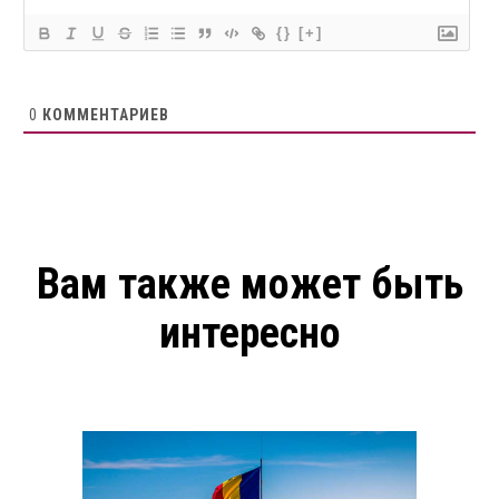
{}
[+]
0
КОММЕНТАРИЕВ
Вам также может быть
интересно