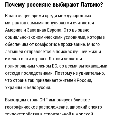
Почему россияне выбирают Латвию?
В настоящее время среди международных
мигрантов самыми популярными считаются
Америка и Западная Европа. Это вызвано
социально-экономическими условиями, которые
обеспечивают комфортное проживание. Много
латышей отправляется в поисках лучшей жизни
именно в эти страны. Латвия является
полноправным членом ЕС, со всеми вытекающими
отсюда последствиями. Поэтому не удивительно,
что страна так привлекает жителей России,
Украины и Белоруссии.
Выходцам стран СНГ импонирует близкое
географическое расположение, широкий спектр
трудоустройства в строительной и морской