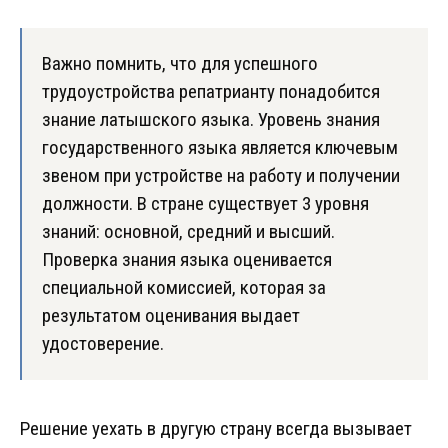
Важно помнить, что для успешного
трудоустройства репатрианту понадобится
знание латышского языка. Уровень знания
государственного языка является ключевым
звеном при устройстве на работу и получении
должности. В стране существует 3 уровня
знаний: основной, средний и высший.
Проверка знания языка оценивается
специальной комиссией, которая за
результатом оценивания выдает
удостоверение.
Решение уехать в другую страну всегда вызывает