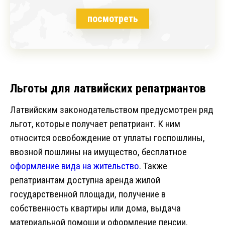
посмотреть
Льготы для латвийских репатриантов
Латвийским законодательством предусмотрен ряд
льгот, которые получает репатриант. К ним
относится освобождение от уплаты госпошлины,
ввозной пошлины на имущество, бесплатное
оформление вида на жительство
. Также
репатриантам доступна аренда жилой
государственной площади, получение в
собственность квартиры или дома, выдача
материальной помощи и оформление пенсии.