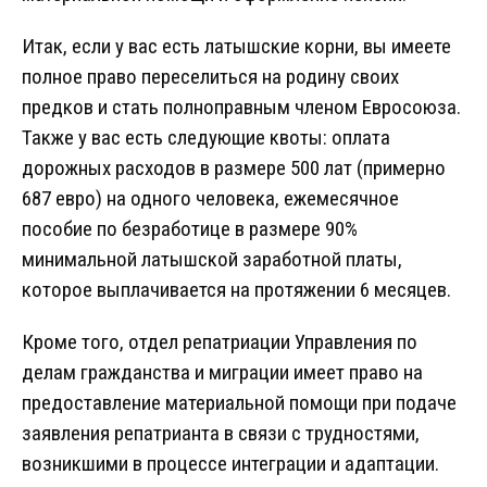
Итак, если у вас есть латышские корни, вы имеете
полное право переселиться на родину своих
предков и стать полноправным членом Евросоюза.
Также у вас есть следующие квоты: оплата
дорожных расходов в размере 500 лат (примерно
687 евро) на одного человека, ежемесячное
пособие по безработице в размере 90%
минимальной латышской заработной платы,
которое выплачивается на протяжении 6 месяцев.
Кроме того, отдел репатриации Управления по
делам гражданства и миграции имеет право на
предоставление материальной помощи при подаче
заявления репатрианта в связи с трудностями,
возникшими в процессе интеграции и адаптации.