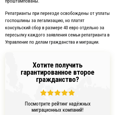
проштампованы.
Репатрианты при переезде освобождены от уплаты
госпошлины за легализацию, но платят
консульский сбор в размере 40 евро отдельно за
пересылку каждого заявления семьи репатрианта в
Управление по делам гражданства и миграции.
Хотите получить
гарантированное второе
гражданство?
Посмотрите рейтинг надёжных
миграционных компаний!